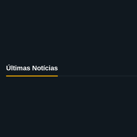
Últimas Notícias