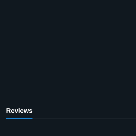
Reviews