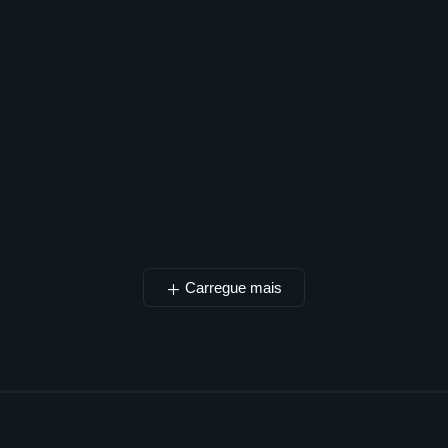
Carregue mais