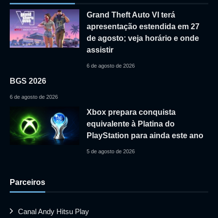
Grand Theft Auto VI terá
apresentação estendida em 27
de agosto; veja horário e onde
assistir
6 de agosto de 2026
BGS 2026
6 de agosto de 2026
Xbox prepara conquista
equivalente à Platina do
PlayStation para ainda este ano
5 de agosto de 2026
Parceiros
Canal Andy Hitsu Play