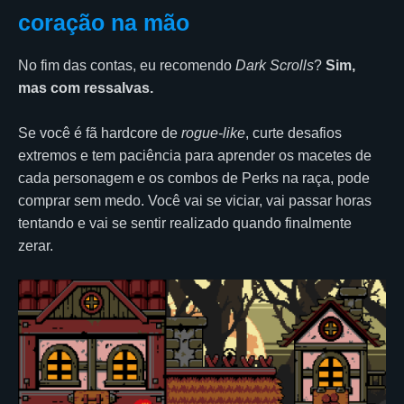
coração na mão
No fim das contas, eu recomendo
Dark Scrolls
?
Sim,
mas com ressalvas.
Se você é fã hardcore de
rogue-like
, curte desafios
extremos e tem paciência para aprender os macetes de
cada personagem e os combos de Perks na raça, pode
comprar sem medo. Você vai se viciar, vai passar horas
tentando e vai se sentir realizado quando finalmente
zerar.