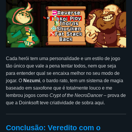
Cada herói tem uma personalidade e um estilo de jogo
tão único que vale a pena tentar todos, nem que seja
para entender qual se encaixa melhor no seu modo de
jogar. O
Nezumi
, o bardo rato, tem um sistema de magia
baseado em saxofone que é totalmente louco e me
lembrou jogos como
Crypt of the NecroDancer
– prova de
que a Doinksoft teve criatividade de sobra aqui.
Conclusão: Veredito com o