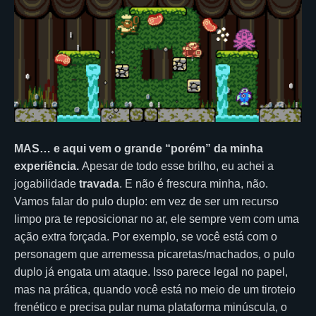
MAS… e aqui vem o grande “porém” da minha
experiência.
Apesar de todo esse brilho, eu achei a
jogabilidade
travada
. E não é frescura minha, não.
Vamos falar do pulo duplo: em vez de ser um recurso
limpo pra te reposicionar no ar, ele sempre vem com uma
ação extra forçada. Por exemplo, se você está com o
personagem que arremessa picaretas/machados, o pulo
duplo já engata um ataque. Isso parece legal no papel,
mas na prática, quando você está no meio de um tiroteio
frenético e precisa pular numa plataforma minúscula, o