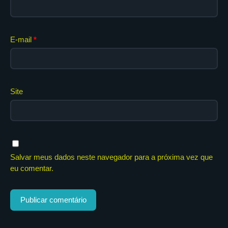
E-mail
*
Site
Salvar meus dados neste navegador para a próxima vez que
eu comentar.