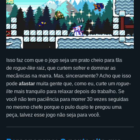
Isso faz com que o jogo seja um prato cheio para fãs
de
rogue-like
raiz, que curtem sofrer e dominar as
mecânicas na marra. Mas, sinceramente? Acho que isso
pode
afastar
muita gente que, como eu, curte um
rogue-
lite
mais tranquilo para relaxar depois do trabalho. Se
você não tem paciência para morrer 30 vezes seguidas
no mesmo chefe porque o pulo duplo te pregou uma
peça, talvez esse jogo não seja para você.