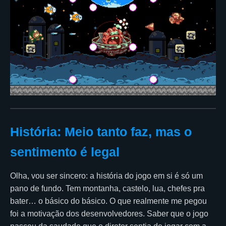
História: Meio tanto faz, mas o
sentimento é legal
Olha, vou ser sincero: a história do jogo em si é só um
pano de fundo. Tem montanha, castelo, lua, chefes pra
bater… o básico do básico. O que realmente me pegou
foi a motivação dos desenvolvedores. Saber que o jogo