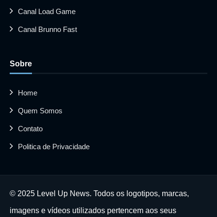
Canal Load Game
Canal Brunno Fast
Sobre
Home
Quem Somos
Contato
Politica de Privacidade
© 2025 Level Up News. Todos os logotipos, marcas,
imagens e vídeos utilizados pertencem aos seus