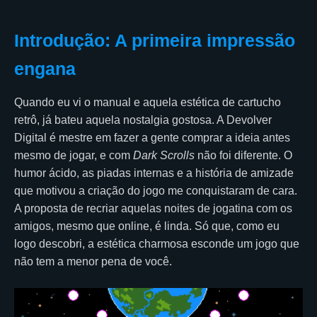
Introdução: A primeira impressão
engana
Quando eu vi o manual e aquela estética de cartucho
retrô, já bateu aquela nostalgia gostosa. A Devolver
Digital é mestre em fazer a gente comprar a ideia antes
mesmo de jogar, e com
Dark Scrolls
não foi diferente. O
humor ácido, as piadas internas e a história de amizade
que motivou a criação do jogo me conquistaram de cara.
A proposta de recriar aquelas noites de jogatina com os
amigos, mesmo que online, é linda. Só que, como eu
logo descobri, a estética charmosa esconde um jogo que
não tem a menor pena de você.