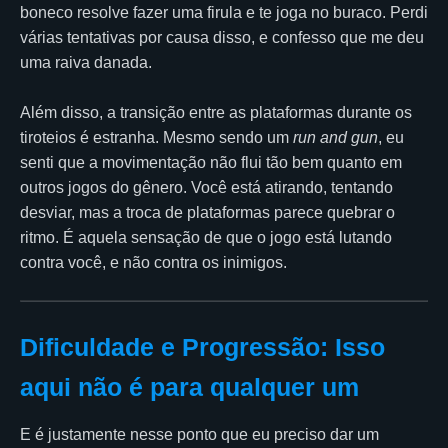
boneco resolve fazer uma firula e te joga no buraco. Perdi
várias tentativas por causa disso, e confesso que me deu
uma raiva danada.
Além disso, a transição entre as plataformas durante os
tiroteios é estranha. Mesmo sendo um
run and gun
, eu
senti que a movimentação não flui tão bem quanto em
outros jogos do gênero. Você está atirando, tentando
desviar, mas a troca de plataformas parece quebrar o
ritmo. É aquela sensação de que o jogo está lutando
contra você, e não contra os inimigos.
Dificuldade e Progressão: Isso
aqui não é para qualquer um
E é justamente nesse ponto que eu preciso dar um