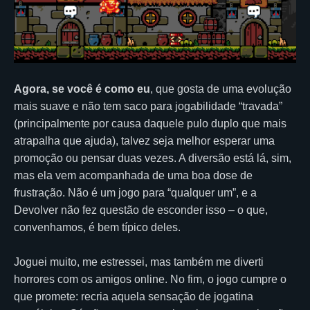
Agora, se você é como eu
, que gosta de uma evolução
mais suave e não tem saco para jogabilidade “travada”
(principalmente por causa daquele pulo duplo que mais
atrapalha que ajuda), talvez seja melhor esperar uma
promoção ou pensar duas vezes. A diversão está lá, sim,
mas ela vem acompanhada de uma boa dose de
frustração. Não é um jogo para “qualquer um”, e a
Devolver não fez questão de esconder isso – o que,
convenhamos, é bem típico deles.
Joguei muito, me estressei, mas também me diverti
horrores com os amigos online. No fim, o jogo cumpre o
que promete: recria aquela sensação de jogatina