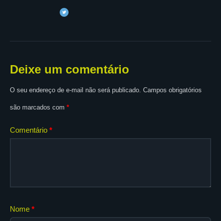
Deixe um comentário
O seu endereço de e-mail não será publicado.
Campos obrigatórios
são marcados com
*
Comentário
*
Nome
*