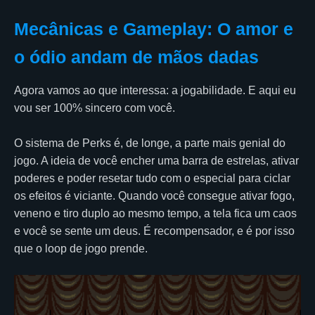
Mecânicas e Gameplay: O amor e
o ódio andam de mãos dadas
Agora vamos ao que interessa: a jogabilidade. E aqui eu
vou ser 100% sincero com você.
O sistema de Perks é, de longe, a parte mais genial do
jogo. A ideia de você encher uma barra de estrelas, ativar
poderes e poder resetar tudo com o especial para ciclar
os efeitos é viciante. Quando você consegue ativar fogo,
veneno e tiro duplo ao mesmo tempo, a tela fica um caos
e você se sente um deus. É recompensador, e é por isso
que o loop de jogo prende.