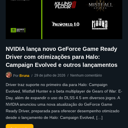
NVIDIA lança novo GeForce Game Ready
Driver com otimizações para Halo:
Campaign Evolved e outros lançamentos
29 de julho de 2026
Nenhum comentário
Por
Bruna
Driver traz suporte no primeiro dia para Halo: Campaign
Evolved, Mistfall Hunter e o beta multiplayer de Gears of War: E-
Day, além de expandir o uso do DLSS 4.5 em diversos jogos. A
NVIDIA anunciou uma nova atualização do GeForce Game
Ready Driver, preparada para oferecer desempenho otimizado
desde o lançamento de Halo: Campaign Evolved, […]