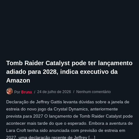
Tomb Raider Catalyst pode ter lançamento
adiado para 2028, indica executivo da
Amazon
24 de julho de 2026
Nenhum comentário
Por
Bruna
Declaração de Jeffrey Gattis levanta dúvidas sobre a janela de
estreia do novo jogo da Crystal Dynamics, anteriormente
prevista para 2027 O lançamento de Tomb Raider Catalyst pode
acontecer mais tarde do que o esperado. Embora a aventura de
Lara Croft tenha sido anunciada com previsão de estreia em
2027, uma declaração recente de Jeffrey […]