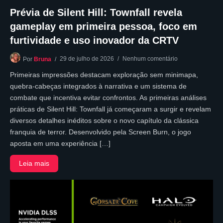
Prévia de Silent Hill: Townfall revela
gameplay em primeira pessoa, foco em
furtividade e uso inovador da CRTV
29 de julho de 2026
Nenhum comentário
Por
Bruna
Primeiras impressões destacam exploração sem minimapa,
quebra-cabeças integrados à narrativa e um sistema de
combate que incentiva evitar confrontos. As primeiras análises
práticas de Silent Hill: Townfall já começaram a surgir e revelam
diversos detalhes inéditos sobre o novo capítulo da clássica
franquia de terror. Desenvolvido pela Screen Burn, o jogo
aposta em uma experiência […]
Leia mais