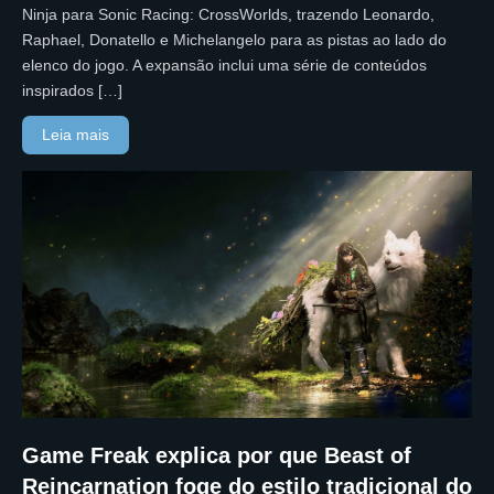
Ninja para Sonic Racing: CrossWorlds, trazendo Leonardo,
Raphael, Donatello e Michelangelo para as pistas ao lado do
elenco do jogo. A expansão inclui uma série de conteúdos
inspirados […]
Leia mais
Game Freak explica por que Beast of
Reincarnation foge do estilo tradicional do