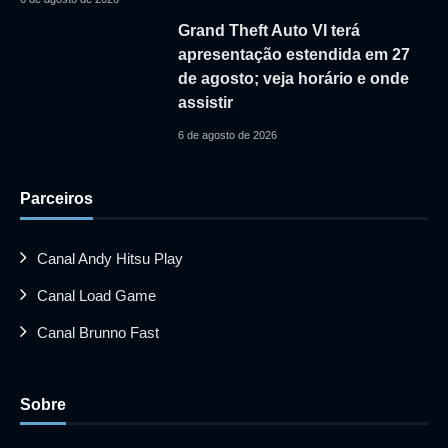
Grand Theft Auto VI terá
apresentação estendida em 27
de agosto; veja horário e onde
assistir
6 de agosto de 2026
Parceiros
Canal Andy Hitsu Play
Canal Load Game
Canal Brunno Fast
Sobre