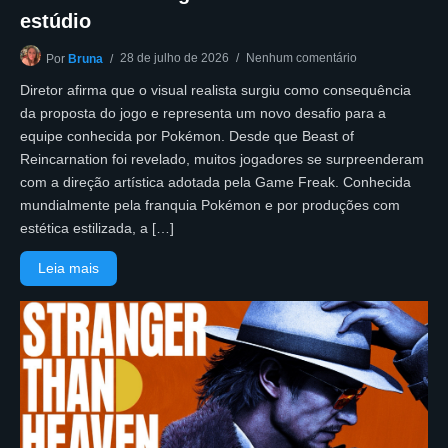
estúdio
28 de julho de 2026
Nenhum comentário
Por
Bruna
Diretor afirma que o visual realista surgiu como consequência
da proposta do jogo e representa um novo desafio para a
equipe conhecida por Pokémon. Desde que Beast of
Reincarnation foi revelado, muitos jogadores se surpreenderam
com a direção artística adotada pela Game Freak. Conhecida
mundialmente pela franquia Pokémon e por produções com
estética estilizada, a […]
Leia mais