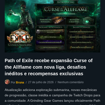
Path of Exile recebe expansão Curse of
the Allflame com nova liga, desafios
inéditos e recompensas exclusivas
27 de julho de 2026
Nenhum comentário
Por
Bruna
Atualização adiciona exploração submarina, novas mecânicas
de progressão, classe inédita e campanha de Twitch Drops para
a comunidade. A Grinding Gear Games lançou oficialmente Path