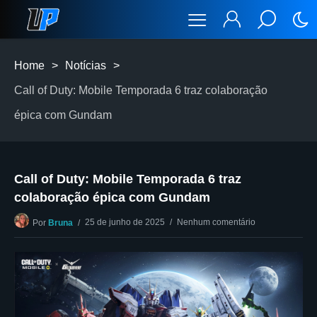
Home
>
Notícias
>
Call of Duty: Mobile Temporada 6 traz colaboração
épica com Gundam
Call of Duty: Mobile Temporada 6 traz
colaboração épica com Gundam
25 de junho de 2025
Nenhum comentário
Por
Bruna