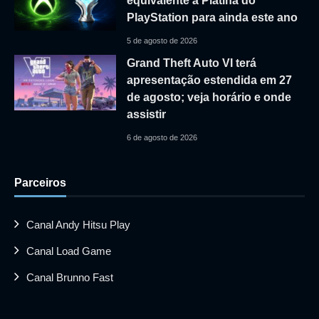
equivalente à Platina do
PlayStation para ainda este ano
5 de agosto de 2026
Grand Theft Auto VI terá
apresentação estendida em 27
de agosto; veja horário e onde
assistir
6 de agosto de 2026
Parceiros
Canal Andy Hitsu Play
Canal Load Game
Canal Brunno Fast