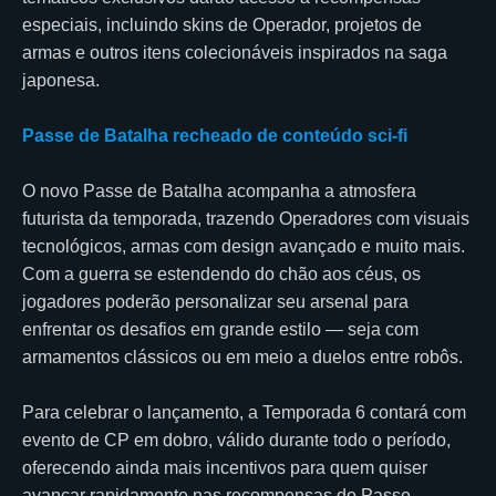
especiais, incluindo skins de Operador, projetos de
armas e outros itens colecionáveis inspirados na saga
japonesa.
Passe de Batalha recheado de conteúdo sci-fi
O novo Passe de Batalha acompanha a atmosfera
futurista da temporada, trazendo Operadores com visuais
tecnológicos, armas com design avançado e muito mais.
Com a guerra se estendendo do chão aos céus, os
jogadores poderão personalizar seu arsenal para
enfrentar os desafios em grande estilo — seja com
armamentos clássicos ou em meio a duelos entre robôs.
Para celebrar o lançamento, a Temporada 6 contará com
evento de CP em dobro, válido durante todo o período,
oferecendo ainda mais incentivos para quem quiser
avançar rapidamente nas recompensas do Passe.