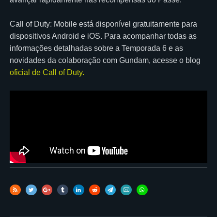
Call of Duty: Mobile está disponível gratuitamente para
dispositivos Android e iOS. Para acompanhar todas as
informações detalhadas sobre a Temporada 6 e as
novidades da colaboração com Gundam, acesse o blog
oficial de Call of Duty.