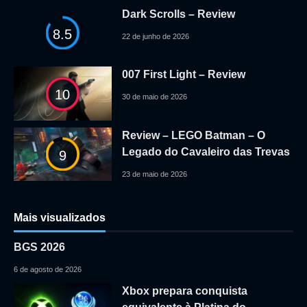
Dark Scrolls – Review
8.5
22 de junho de 2026
007 First Light – Review
10
30 de maio de 2026
Review – LEGO Batman – O
Legado do Cavaleiro das Trevas
9
23 de maio de 2026
Mais visualizados
BGS 2026
6 de agosto de 2026
Xbox prepara conquista