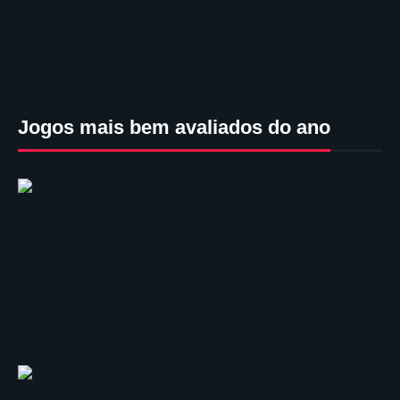
Jogos mais bem avaliados do ano