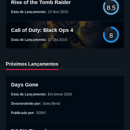
Rise of the Tomb Raider
8.5
Data de Lançamento:
10 Nov 2015
Call of Duty: Black Ops 4
8
Data de Lançamento:
12 Oct 2015
Próximos Lançamentos
Days Gone
Data de Lançamento:
Em breve 2026
Desenvolvido por:
Sony Bend
Publicado por:
SONY