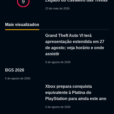
Legado do Cavaleiro das Trevas
9
23 de maio de 2026
Mais visualizados
Grand Theft Auto VI terá
apresentação estendida em 27
de agosto; veja horário e onde
assistir
6 de agosto de 2026
BGS 2026
6 de agosto de 2026
Xbox prepara conquista
equivalente à Platina do
PlayStation para ainda este ano
5 de agosto de 2026