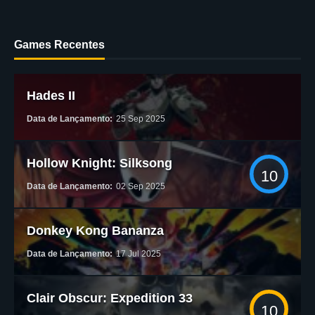
Games Recentes
Hades II
Data de Lançamento:
25 Sep 2025
Hollow Knight: Silksong
10
Data de Lançamento:
02 Sep 2025
Donkey Kong Bananza
Data de Lançamento:
17 Jul 2025
Clair Obscur: Expedition 33
10