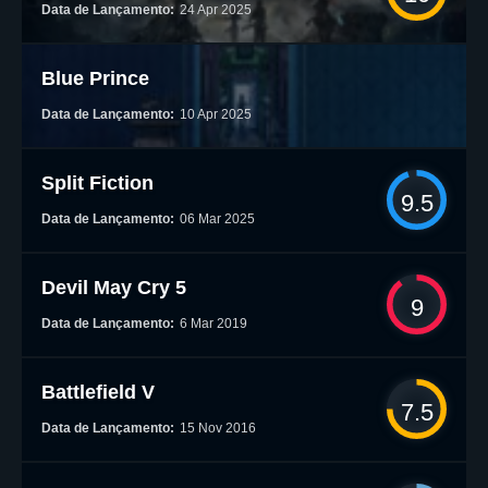
Data de Lançamento:
24 Apr 2025
Blue Prince
Data de Lançamento:
10 Apr 2025
Split Fiction
9.5
Data de Lançamento:
06 Mar 2025
Devil May Cry 5
9
Data de Lançamento:
6 Mar 2019
Battlefield V
7.5
Data de Lançamento:
15 Nov 2016