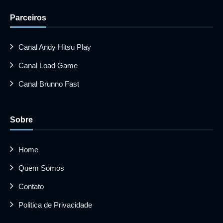
Parceiros
Canal Andy Hitsu Play
Canal Load Game
Canal Brunno Fast
Sobre
Home
Quem Somos
Contato
Politica de Privacidade