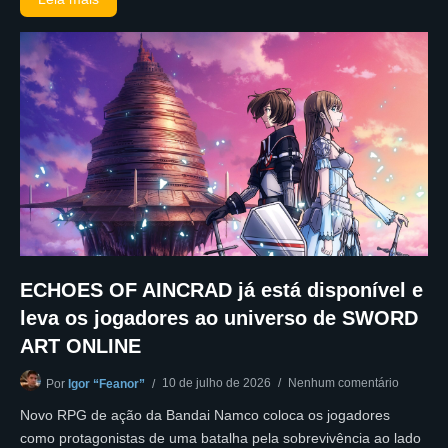
ECHOES OF AINCRAD já está disponível e
leva os jogadores ao universo de SWORD
ART ONLINE
10 de julho de 2026
Nenhum comentário
Por
Igor “Feanor”
Novo RPG de ação da Bandai Namco coloca os jogadores
como protagonistas de uma batalha pela sobrevivência ao lado