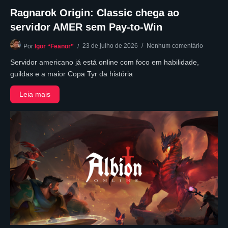
Ragnarok Origin: Classic chega ao
servidor AMER sem Pay-to-Win
23 de julho de 2026
Nenhum comentário
Por
Igor “Feanor”
Servidor americano já está online com foco em habilidade,
guildas e a maior Copa Tyr da história
Leia mais