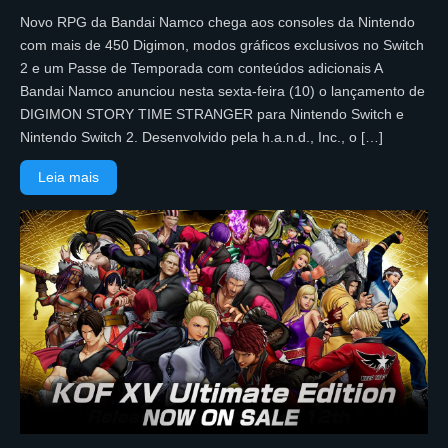
Novo RPG da Bandai Namco chega aos consoles da Nintendo
com mais de 450 Digimon, modos gráficos exclusivos no Switch
2 e um Passe de Temporada com conteúdos adicionais A
Bandai Namco anunciou nesta sexta-feira (10) o lançamento de
DIGIMON STORY TIME STRANGER para Nintendo Switch e
Nintendo Switch 2. Desenvolvido pela h.a.n.d., Inc., o […]
Leia mais