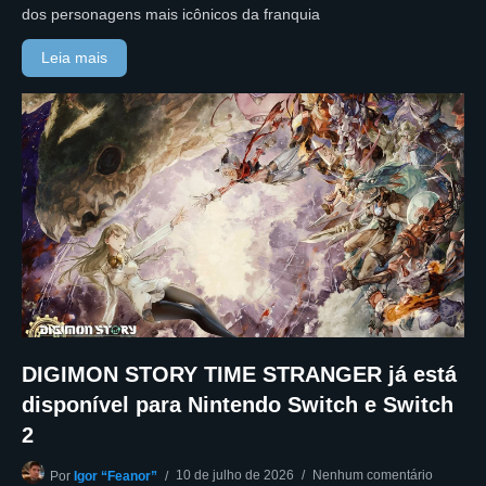
dos personagens mais icônicos da franquia
Leia mais
DIGIMON STORY TIME STRANGER já está
disponível para Nintendo Switch e Switch
2
10 de julho de 2026
Nenhum comentário
Por
Igor “Feanor”