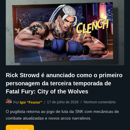
Rick Strowd é anunciado como o primeiro
personagem da terceira temporada de
Fatal Fury: City of the Wolves
17 de julho de 2026
Nenhum comentário
Por
Igor “Feanor”
O pugilista retorna ao jogo de luta da SNK com mecânicas de
combate atualizadas e novos arcos narrativos.
Leia mais