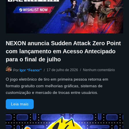
NEXON anuncia Sudden Attack Zero Point
com lançamento em Acesso Antecipado
para o final de julho
17 de julho de 2026
Nenhum comentário
Por
Igor “Feanor”
O jogo eletrônico de tiro em primeira pessoa retorna em
formato gratuito com melhorias gráficas, sistemas de
customização e mercado de trocas entre usuários.
Leia mais