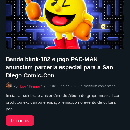
Banda blink-182 e jogo PAC-MAN
anunciam parceria especial para a San
Diego Comic-Con
17 de julho de 2026
Nenhum comentário
Por
Igor “Feanor”
Iniciativa celebra o aniversário de álbum do grupo musical com
produtos exclusivos e espaço temático no evento de cultura
pop.
Leia mais