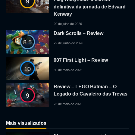
9
definitiva da jornada de Edward
Kenway
20 de julho de 2026
Dark Scrolls – Review
8.5
22 de junho de 2026
007 First Light – Review
10
30 de maio de 2026
Review – LEGO Batman – O
Legado do Cavaleiro das Trevas
9
23 de maio de 2026
Mais visualizados