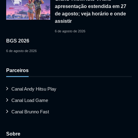
apresentação estendida em 27
de agosto; veja horário e onde
assistir
6 de agosto de 2026
BGS 2026
6 de agosto de 2026
Parceiros
Canal Andy Hitsu Play
Canal Load Game
Canal Brunno Fast
Sobre