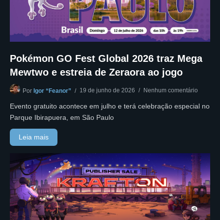
Pokémon GO Fest Global 2026 traz Mega
Mewtwo e estreia de Zeraora ao jogo
19 de junho de 2026
Nenhum comentário
Por
Igor “Feanor”
Evento gratuito acontece em julho e terá celebração especial no
Parque Ibirapuera, em São Paulo
Leia mais