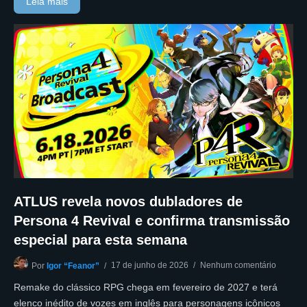
Leia mais
ATLUS revela novos dubladores de
Persona 4 Revival e confirma transmissão
especial para esta semana
17 de junho de 2026
Nenhum comentário
Por
Igor “Feanor”
Remake do clássico RPG chega em fevereiro de 2027 e terá
elenco inédito de vozes em inglês para personagens icônicos