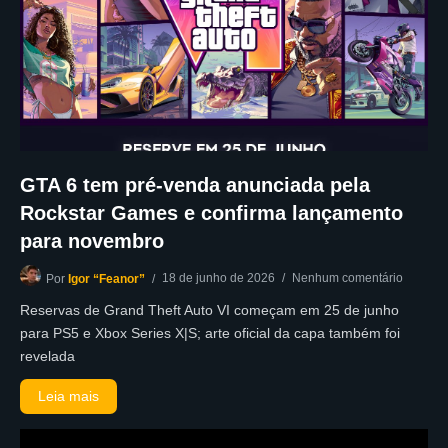
GTA 6 tem pré-venda anunciada pela
Rockstar Games e confirma lançamento
para novembro
18 de junho de 2026
Nenhum comentário
Por
Igor “Feanor”
Reservas de Grand Theft Auto VI começam em 25 de junho
para PS5 e Xbox Series X|S; arte oficial da capa também foi
revelada
Leia mais