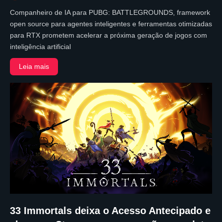
Companheiro de IA para PUBG: BATTLEGROUNDS, framework
open source para agentes inteligentes e ferramentas otimizadas
para RTX prometem acelerar a próxima geração de jogos com
inteligência artificial
Leia mais
33 Immortals deixa o Acesso Antecipado e