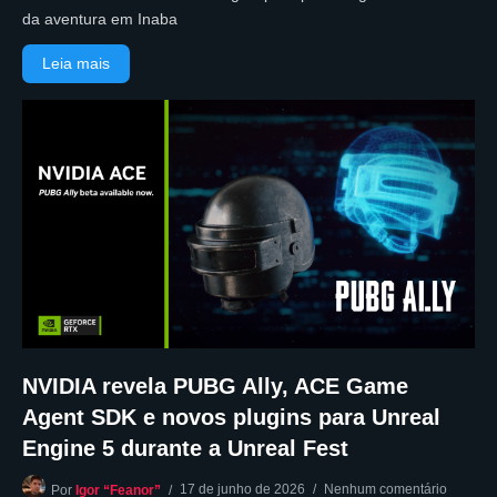
da aventura em Inaba
Leia mais
NVIDIA revela PUBG Ally, ACE Game
Agent SDK e novos plugins para Unreal
Engine 5 durante a Unreal Fest
17 de junho de 2026
Nenhum comentário
Por
Igor “Feanor”