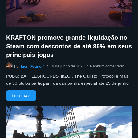
KRAFTON promove grande liquidação no
Steam com descontos de até 85% em seus
principais jogos
19 de junho de 2026
Nenhum comentário
Por
Igor “Feanor”
PUBG: BATTLEGROUNDS, inZOI, The Callisto Protocol e mais
de 30 títulos participam da campanha especial até 25 de junho
Leia mais