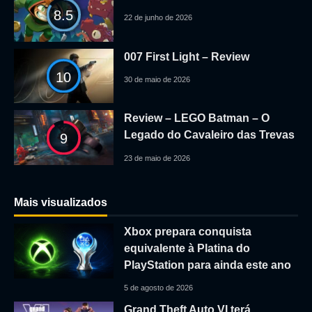
8.5
22 de junho de 2026
007 First Light – Review
10
30 de maio de 2026
Review – LEGO Batman – O
Legado do Cavaleiro das Trevas
9
23 de maio de 2026
Mais visualizados
Xbox prepara conquista
equivalente à Platina do
PlayStation para ainda este ano
5 de agosto de 2026
Grand Theft Auto VI terá