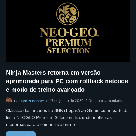
Ninja Masters retorna em versão
aprimorada para PC com rollback netcode
e modo de treino avançado
17 de junho de 2026
Nenhum comentário
Por
Igor “Feanor”
Clássico dos arcades da SNK chegará ao Steam como parte da
linha NEOGEO Premium Selection, trazendo melhorias
modernas para o competitivo online