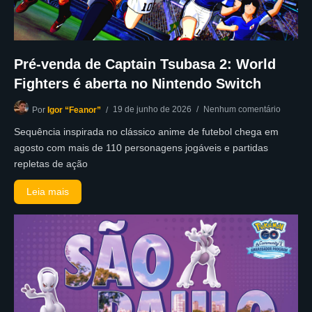
Pré-venda de Captain Tsubasa 2: World
Fighters é aberta no Nintendo Switch
19 de junho de 2026
Nenhum comentário
Por
Igor “Feanor”
Sequência inspirada no clássico anime de futebol chega em
agosto com mais de 110 personagens jogáveis e partidas
repletas de ação
Leia mais