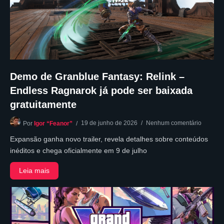
Demo de Granblue Fantasy: Relink –
Endless Ragnarok já pode ser baixada
gratuitamente
19 de junho de 2026
Nenhum comentário
Por
Igor “Feanor”
Expansão ganha novo trailer, revela detalhes sobre conteúdos
inéditos e chega oficialmente em 9 de julho
Leia mais