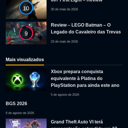
10
30 de maio de 2026
Review – LEGO Batman – O
Legado do Cavaleiro das Trevas
9
23 de maio de 2026
Mais visualizados
Xbox prepara conquista
equivalente à Platina do
PlayStation para ainda este ano
5 de agosto de 2026
BGS 2026
6 de agosto de 2026
Grand Theft Auto VI terá