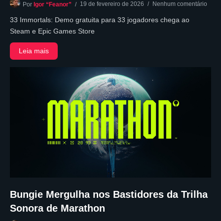
19 de fevereiro de 2026
Nenhum comentário
Por
Igor “Feanor”
33 Immortals: Demo gratuita para 33 jogadores chega ao
Steam e Epic Games Store
Leia mais
Bungie Mergulha nos Bastidores da Trilha
Sonora de Marathon