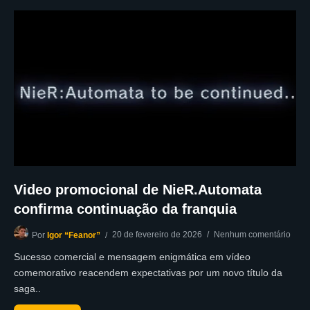
Video promocional de NieR.Automata
confirma continuação da franquia
20 de fevereiro de 2026
Nenhum comentário
Por
Igor “Feanor”
Sucesso comercial e mensagem enigmática em vídeo
comemorativo reacendem expectativas por um novo título da
saga..