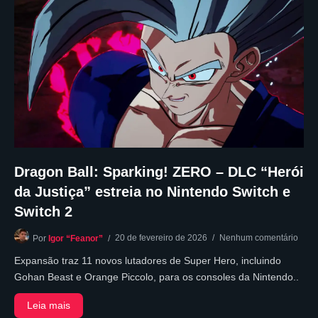
Dragon Ball: Sparking! ZERO – DLC “Herói
da Justiça” estreia no Nintendo Switch e
Switch 2
20 de fevereiro de 2026
Nenhum comentário
Por
Igor “Feanor”
Expansão traz 11 novos lutadores de Super Hero, incluindo
Gohan Beast e Orange Piccolo, para os consoles da Nintendo..
Leia mais