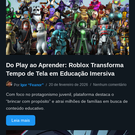
Do Play ao Aprender: Roblox Transforma
Tempo de Tela em Educação Imersiva
20 de fevereiro de 2026
Nenhum comentário
Por
Igor “Feanor”
Com foco no protagonismo juvenil, plataforma destaca o
“brincar com propósito” e atrai milhões de famílias em busca de
conteúdo educativo.
Leia mais