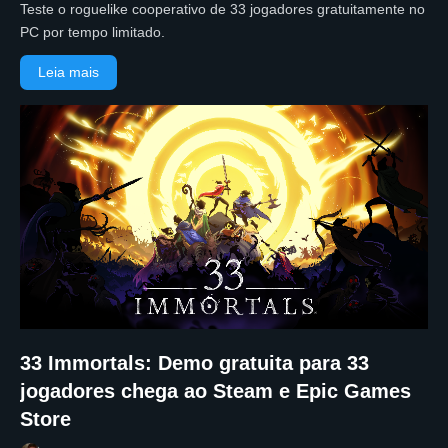
Teste o roguelike cooperativo de 33 jogadores gratuitamente no
PC por tempo limitado.
Leia mais
33 Immortals: Demo gratuita para 33
jogadores chega ao Steam e Epic Games
Store