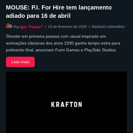
MOUSE: P.I. For Hire tem lançamento
adiado para 16 de abril
23 de fevereiro de 2026
Nenhum comentário
Por
Igor “Feanor”
Shooter em primeira pessoa com visual inspirado em
animações clássicas dos anos 1930 ganha tempo extra para
polimento final, anunciam Fumi Games e PlaySide Studios.
Leia mais