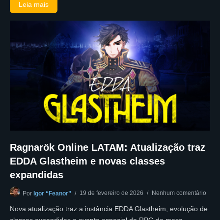
Leia mais
Ragnarök Online LATAM: Atualização traz
EDDA Glastheim e novas classes
expandidas
19 de fevereiro de 2026
Nenhum comentário
Por
Igor “Feanor”
Nova atualização traz a instância EDDA Glastheim, evolução de