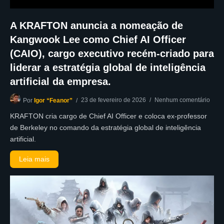
A KRAFTON anuncia a nomeação de
Kangwook Lee como Chief AI Officer
(CAIO), cargo executivo recém-criado para
liderar a estratégia global de inteligência
artificial da empresa.
23 de fevereiro de 2026
Nenhum comentário
Por
Igor “Feanor”
KRAFTON cria cargo de Chief AI Officer e coloca ex-professor
de Berkeley no comando da estratégia global de inteligência
artificial.
Leia mais