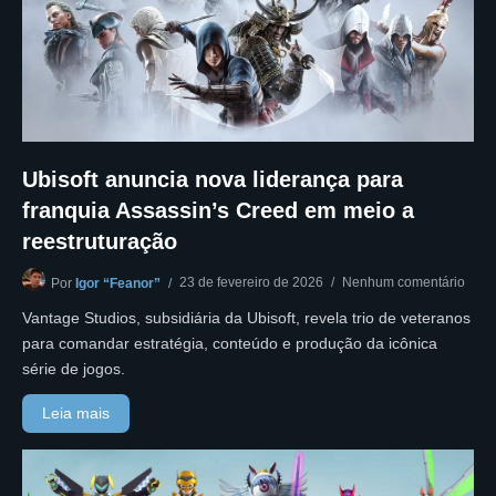
Ubisoft anuncia nova liderança para
franquia Assassin’s Creed em meio a
reestruturação
23 de fevereiro de 2026
Nenhum comentário
Por
Igor “Feanor”
Vantage Studios, subsidiária da Ubisoft, revela trio de veteranos
para comandar estratégia, conteúdo e produção da icônica
série de jogos.
Leia mais