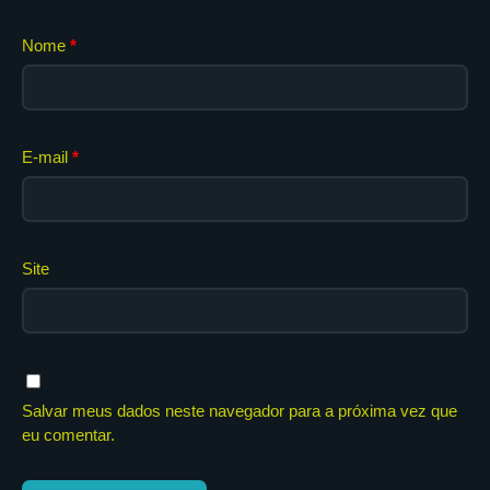
Nome
*
E-mail
*
Site
Salvar meus dados neste navegador para a próxima vez que
eu comentar.