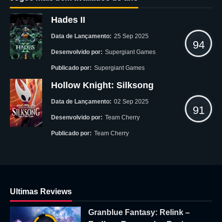
Hades II
Data de Lançamento:
25 Sep 2025
94
Desenvolvido por:
Supergiant Games
Publicado por:
Supergiant Games
Hollow Knight: Silksong
Data de Lançamento:
02 Sep 2025
91
Desenvolvido por:
Team Cherry
Publicado por:
Team Cherry
Ultimas Reviews
Granblue Fantasy: Relink –