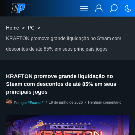
Home
>
PC
>
KRAFTON promove grande liquidação no Steam com
descontos de até 85% em seus principais jogos
KRAFTON promove grande liquidação no
Steam com descontos de até 85% em seus
principais jogos
19 de junho de 2026
Nenhum comentário
Por
Igor “Feanor”