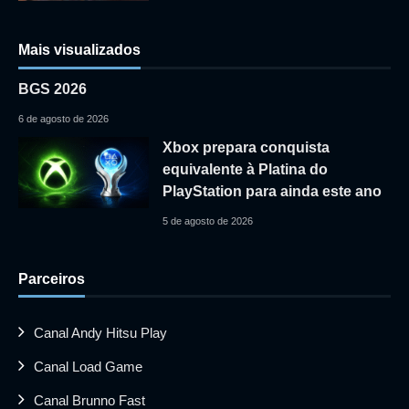
Mais visualizados
BGS 2026
6 de agosto de 2026
Xbox prepara conquista
equivalente à Platina do
PlayStation para ainda este ano
5 de agosto de 2026
Parceiros
Canal Andy Hitsu Play
Canal Load Game
Canal Brunno Fast