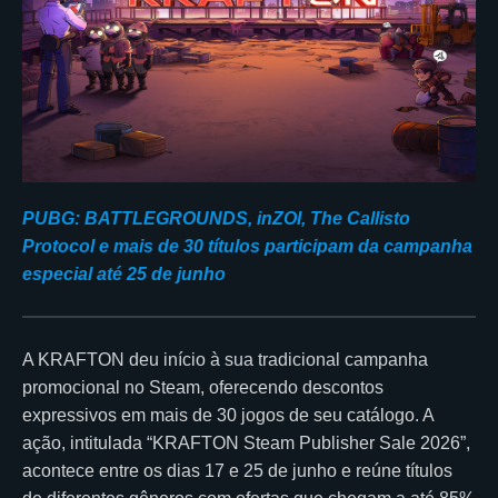
PUBG: BATTLEGROUNDS, inZOI, The Callisto
Protocol e mais de 30 títulos participam da campanha
especial até 25 de junho
A KRAFTON deu início à sua tradicional campanha
promocional no Steam, oferecendo descontos
expressivos em mais de 30 jogos de seu catálogo. A
ação, intitulada “KRAFTON Steam Publisher Sale 2026”,
acontece entre os dias 17 e 25 de junho e reúne títulos