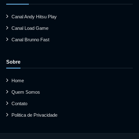
Canal Andy Hitsu Play
Canal Load Game
Canal Brunno Fast
Sobre
Home
Quem Somos
Contato
Politica de Privacidade