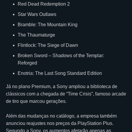
Red Dead Redemption 2
Star Wars Outlaws
Bramble: The Mountain King
The Thaumaturge
Flintlock: The Siege of Dawn
Broken Sword – Shadows of the Templar:
Reforged
Enotria: The Last Song Standard Edition
Já no plano Premium, a Sony ampliou a biblioteca de
clássicos com a chegada de “Time Crisis”, famoso arcade
de tiro que marcou gerações.
Além das mudanças no catálogo, a empresa também
anunciou reajustes nos preços da PlayStation Plus.
Segundo a Sony, os aumentos afetarão apenas as