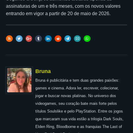
assinaturas de um e três meses, com os novos valores
entrando em vigor a partir de 20 de maio de 2026.
Bruna
Bruna é publicitária e tem duas grandes paixões:
games e cinema. Adora ler, escrever, colecionar,
jogar e buscar novas platinas. No universo dos
videogames, seu coração bate mais forte pelos
títulos Soulslike e pelo PlayStation. Entre os jogos
que marcaram sua vida estão a trilogia Dark Souls,
Elden Ring, Bloodborne e as franquias The Last of