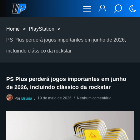
Home
>
PlayStation
>
PS Plus perderá jogos importantes em junho de 2026,
incluindo clássico da rockstar
PS Plus perderá jogos importantes em junho
de 2026, incluindo clássico da rockstar
19 de maio de 2026
Nenhum comentário
Por
Bruna