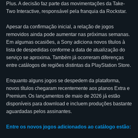
Plus. A decisão faz parte das movimentações da Take-
Two Interactive, responsável pela franquia da Rockstar.
Apesar da confirmação inicial, a relação de jogos
removidos ainda pode aumentar nas próximas semanas.
Em algumas ocasiões, a Sony adiciona novos títulos à
lista de despedidas conforme a data de atualização do
serviço se aproxima. Também já ocorreram diferenças
entre catálogos de regiões distintas da PlayStation Store.
Enquanto alguns jogos se despedem da plataforma,
novos títulos chegaram recentemente aos planos Extra e
Premium. Os lançamentos de maio de 2026 já estão
disponíveis para download e incluem produções bastante
aguardadas pelos assinantes.
Entre os novos jogos adicionados ao catálogo estão: