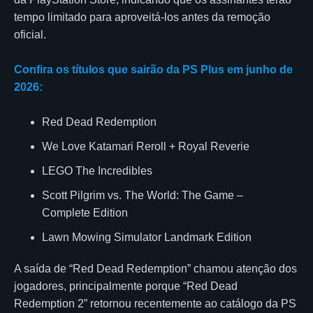
tempo limitado para aproveitá-los antes da remoção
oficial.
Confira os títulos que sairão da PS Plus em junho de
2026:
Red Dead Redemption
We Love Katamari Reroll + Royal Reverie
LEGO The Incredibles
Scott Pilgrim vs. The World: The Game –
Complete Edition
Lawn Mowing Simulator Landmark Edition
A saída de “Red Dead Redemption” chamou atenção dos
jogadores, principalmente porque “Red Dead
Redemption 2” retornou recentemente ao catálogo da PS