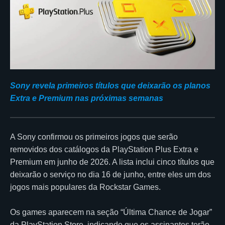
Sony revela primeiros títulos que deixarão os planos
Extra e Premium nas próximas semanas
A Sony confirmou os primeiros jogos que serão
removidos dos catálogos da PlayStation Plus Extra e
Premium em junho de 2026. A lista inclui cinco títulos que
deixarão o serviço no dia 16 de junho, entre eles um dos
jogos mais populares da Rockstar Games.
Os games aparecem na seção “Última Chance de Jogar”
da PlayStation Store, indicando que os assinantes terão