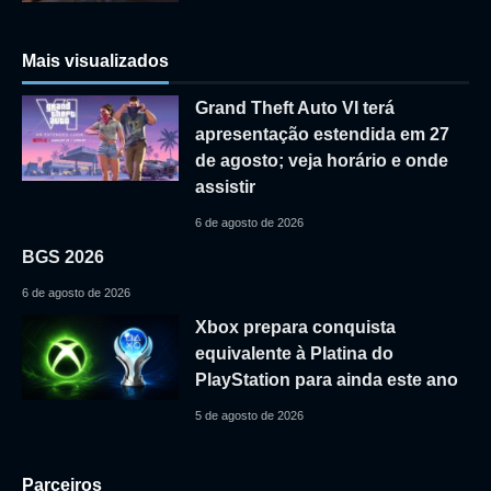
Mais visualizados
Grand Theft Auto VI terá
apresentação estendida em 27
de agosto; veja horário e onde
assistir
6 de agosto de 2026
BGS 2026
6 de agosto de 2026
Xbox prepara conquista
equivalente à Platina do
PlayStation para ainda este ano
5 de agosto de 2026
Parceiros