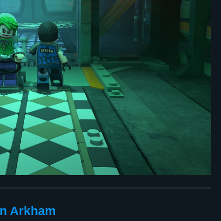
an Arkham