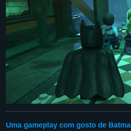
Uma gameplay com gosto de Batm