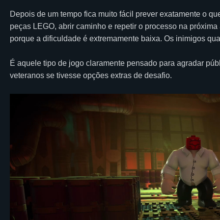
Depois de um tempo fica muito fácil prever exatamente o qu
peças LEGO, abrir caminho e repetir o processo na próxima
porque a dificuldade é extremamente baixa. Os inimigos qua
É aquele tipo de jogo claramente pensado para agradar púb
veteranos se tivesse opções extras de desafio.