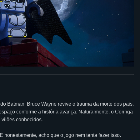
do Batman. Bruce Wayne revive o trauma da morte dos pais,
spaço conforme a história avança. Naturalmente, o Coringa
 vilões conhecidos.
E honestamente, acho que o jogo nem tenta fazer isso.