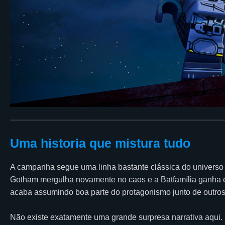
Uma historia que mistura tudo
A campanha segue uma linha bastante clássica do universo 
Gotham mergulha novamente no caos e a Batfamília ganha e
acaba assumindo boa parte do protagonismo junto de outros
Não existe exatamente uma grande surpresa narrativa aqui. 