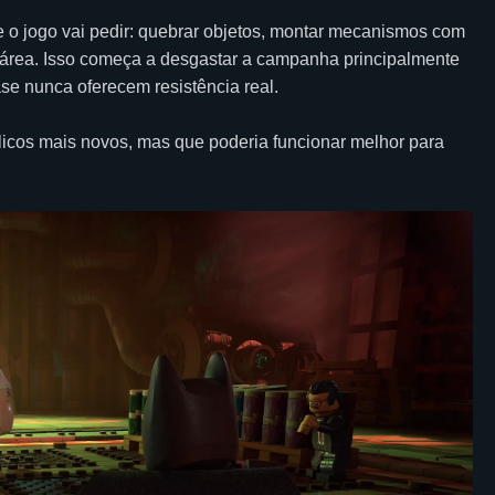
e o jogo vai pedir: quebrar objetos, montar mecanismos com
 área. Isso começa a desgastar a campanha principalmente
se nunca oferecem resistência real.
licos mais novos, mas que poderia funcionar melhor para