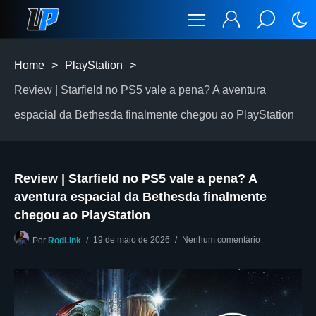
Home
>
PlayStation
>
Review | Starfield no PS5 vale a pena? A aventura
espacial da Bethesda finalmente chegou ao PlayStation
Review | Starfield no PS5 vale a pena? A
aventura espacial da Bethesda finalmente
chegou ao PlayStation
19 de maio de 2026
Nenhum comentário
Por
RodLink