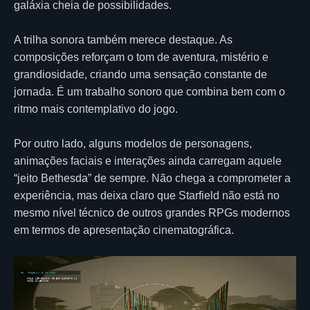
galáxia cheia de possibilidades.
A trilha sonora também merece destaque. As
composições reforçam o tom de aventura, mistério e
grandiosidade, criando uma sensação constante de
jornada. É um trabalho sonoro que combina bem com o
ritmo mais contemplativo do jogo.
Por outro lado, alguns modelos de personagens,
animações faciais e interações ainda carregam aquele
“jeito Bethesda” de sempre. Não chega a comprometer a
experiência, mas deixa claro que Starfield não está no
mesmo nível técnico de outros grandes RPGs modernos
em termos de apresentação cinematográfica.