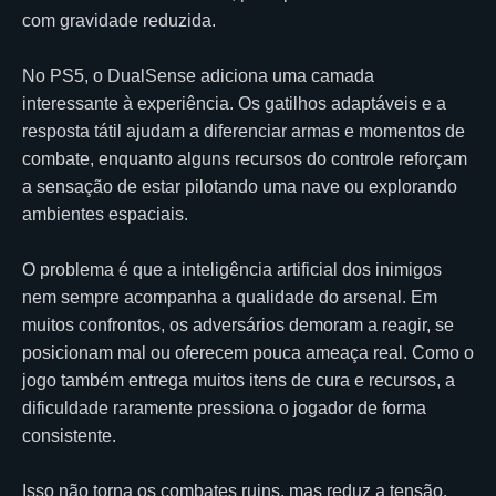
com gravidade reduzida.
No PS5, o DualSense adiciona uma camada
interessante à experiência. Os gatilhos adaptáveis e a
resposta tátil ajudam a diferenciar armas e momentos de
combate, enquanto alguns recursos do controle reforçam
a sensação de estar pilotando uma nave ou explorando
ambientes espaciais.
O problema é que a inteligência artificial dos inimigos
nem sempre acompanha a qualidade do arsenal. Em
muitos confrontos, os adversários demoram a reagir, se
posicionam mal ou oferecem pouca ameaça real. Como o
jogo também entrega muitos itens de cura e recursos, a
dificuldade raramente pressiona o jogador de forma
consistente.
Isso não torna os combates ruins, mas reduz a tensão.