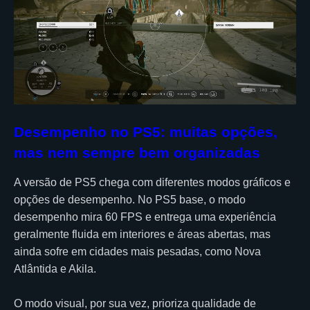
Desempenho no PS5: muitas opções,
mas nem sempre bem organizadas
A versão de PS5 chega com diferentes modos gráficos e
opções de desempenho. No PS5 base, o modo
desempenho mira 60 FPS e entrega uma experiência
geralmente fluida em interiores e áreas abertas, mas
ainda sofre em cidades mais pesadas, como Nova
Atlântida e Akila.
O modo visual, por sua vez, prioriza qualidade de