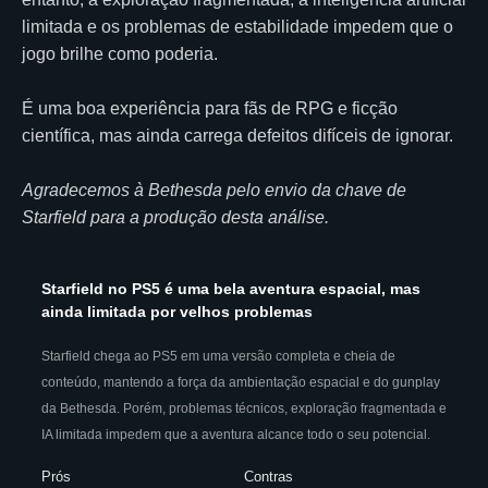
limitada e os problemas de estabilidade impedem que o
jogo brilhe como poderia.
É uma boa experiência para fãs de RPG e ficção
científica, mas ainda carrega defeitos difíceis de ignorar.
Agradecemos à Bethesda pelo envio da chave de
Starfield para a produção desta análise.
Starfield no PS5 é uma bela aventura espacial, mas
ainda limitada por velhos problemas
Starfield chega ao PS5 em uma versão completa e cheia de
conteúdo, mantendo a força da ambientação espacial e do gunplay
da Bethesda. Porém, problemas técnicos, exploração fragmentada e
IA limitada impedem que a aventura alcance todo o seu potencial.
Prós
Contras