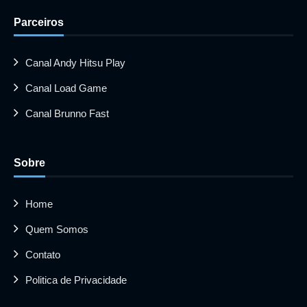
Parceiros
Canal Andy Hitsu Play
Canal Load Game
Canal Brunno Fast
Sobre
Home
Quem Somos
Contato
Politica de Privacidade