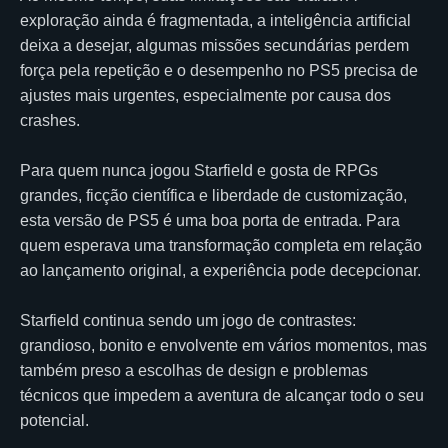
exploração ainda é fragmentada, a inteligência artificial
deixa a desejar, algumas missões secundárias perdem
força pela repetição e o desempenho no PS5 precisa de
ajustes mais urgentes, especialmente por causa dos
crashes.
Para quem nunca jogou Starfield e gosta de RPGs
grandes, ficção científica e liberdade de customização,
esta versão de PS5 é uma boa porta de entrada. Para
quem esperava uma transformação completa em relação
ao lançamento original, a experiência pode decepcionar.
Starfield continua sendo um jogo de contrastes:
grandioso, bonito e envolvente em vários momentos, mas
também preso a escolhas de design e problemas
técnicos que impedem a aventura de alcançar todo o seu
potencial.