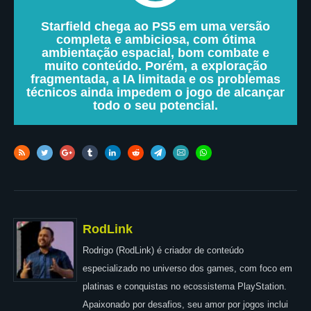
Starfield chega ao PS5 em uma versão
completa e ambiciosa, com ótima
ambientação espacial, bom combate e
muito conteúdo. Porém, a exploração
fragmentada, a IA limitada e os problemas
técnicos ainda impedem o jogo de alcançar
todo o seu potencial.
RodLink
Rodrigo (RodLink) é criador de conteúdo
especializado no universo dos games, com foco em
platinas e conquistas no ecossistema PlayStation.
Apaixonado por desafios, seu amor por jogos inclui