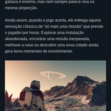
galáxia é enorme, mas nem sempre parece viva na
mesma proporção.
Ainda assim, quando o jogo acerta, ele entrega aquela
sensação clássica de “só mais uma missão” que prende
o jogador por horas. Explorar uma instalação
abandonada, encontrar uma missão inesperada,
melhorar a nave ou descobrir uma nova cidade ainda
gera bons momentos de envolvimento.