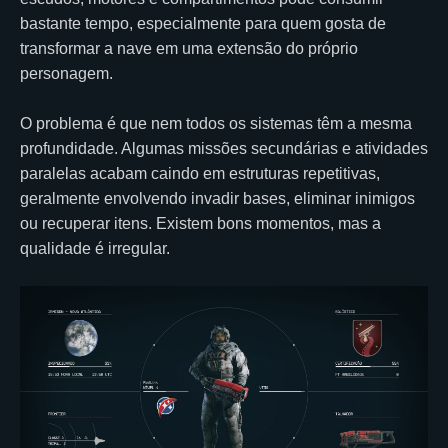
bastante tempo, especialmente para quem gosta de
transformar a nave em uma extensão do próprio
personagem.
O problema é que nem todos os sistemas têm a mesma
profundidade. Algumas missões secundárias e atividades
paralelas acabam caindo em estruturas repetitivas,
geralmente envolvendo invadir bases, eliminar inimigos
ou recuperar itens. Existem bons momentos, mas a
qualidade é irregular.