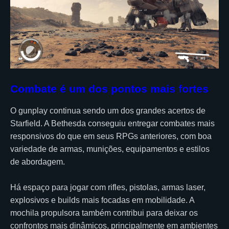
Combate é um dos pontos mais fortes
O gunplay continua sendo um dos grandes acertos de
Starfield. A Bethesda conseguiu entregar combates mais
responsivos do que em seus RPGs anteriores, com boa
variedade de armas, munições, equipamentos e estilos
de abordagem.
Há espaço para jogar com rifles, pistolas, armas laser,
explosivos e builds mais focadas em mobilidade. A
mochila propulsora também contribui para deixar os
confrontos mais dinâmicos, principalmente em ambientes