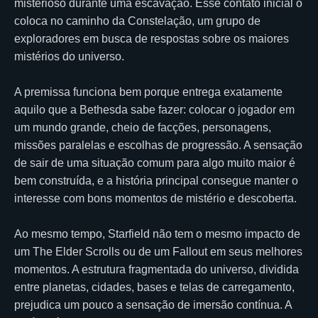
misterioso durante uma escavação. Esse contato inicial o
coloca no caminho da Constelação, um grupo de
exploradores em busca de respostas sobre os maiores
mistérios do universo.
A premissa funciona bem porque entrega exatamente
aquilo que a Bethesda sabe fazer: colocar o jogador em
um mundo grande, cheio de facções, personagens,
missões paralelas e escolhas de progressão. A sensação
de sair de uma situação comum para algo muito maior é
bem construída, e a história principal consegue manter o
interesse com bons momentos de mistério e descoberta.
Ao mesmo tempo, Starfield não tem o mesmo impacto de
um The Elder Scrolls ou de um Fallout em seus melhores
momentos. A estrutura fragmentada do universo, dividida
entre planetas, cidades, bases e telas de carregamento,
prejudica um pouco a sensação de imersão contínua. A