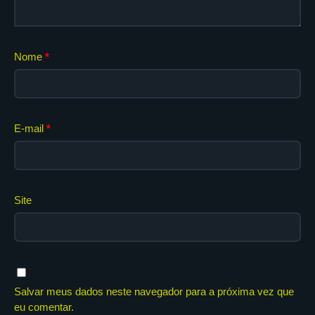
Nome
*
E-mail
*
Site
Salvar meus dados neste navegador para a próxima vez que
eu comentar.