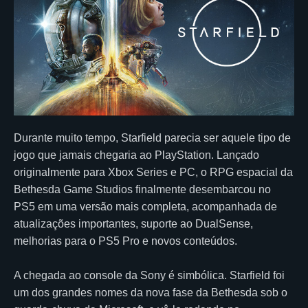
Durante muito tempo, Starfield parecia ser aquele tipo de
jogo que jamais chegaria ao PlayStation. Lançado
originalmente para Xbox Series e PC, o RPG espacial da
Bethesda Game Studios finalmente desembarcou no
PS5 em uma versão mais completa, acompanhada de
atualizações importantes, suporte ao DualSense,
melhorias para o PS5 Pro e novos conteúdos.
A chegada ao console da Sony é simbólica. Starfield foi
um dos grandes nomes da nova fase da Bethesda sob o