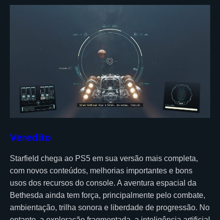
Veredito
Starfield chega ao PS5 em sua versão mais completa,
com novos conteúdos, melhorias importantes e bons
usos dos recursos do console. A aventura espacial da
Bethesda ainda tem força, principalmente pelo combate,
ambientação, trilha sonora e liberdade de progressão. No
entanto, a exploração fragmentada, a inteligência artificial