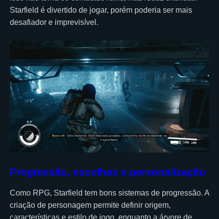
Starfield é divertido de jogar, porém poderia ser mais
desafiador e imprevisível.
Progressão, escolhas e personalização
Como RPG, Starfield tem bons sistemas de progressão. A
criação de personagem permite definir origem,
características e estilo de jogo, enquanto a árvore de