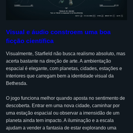
Visual e áudio constroem uma boa
ficção científica
Visualmente, Starfield não busca realismo absoluto, mas
acerta bastante na direção de arte. A ambientação
espacial é elegante, com planetas, cidades, estações e
interiores que carregam bem a identidade visual da
Bethesda.
O jogo funciona melhor quando aposta no sentimento de
descoberta. Entrar em uma nova cidade, caminhar por
uma estação espacial ou observar a imensidão de um
planeta ainda tem impacto. A iluminação e a escala
ajudam a vender a fantasia de estar explorando uma