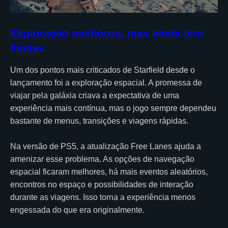
Exploração melhorou, mas ainda tem
limites
Um dos pontos mais criticados de Starfield desde o
lançamento foi a exploração espacial. A promessa de
viajar pela galáxia criava a expectativa de uma
experiência mais contínua, mas o jogo sempre dependeu
bastante de menus, transições e viagens rápidas.
Na versão de PS5, a atualização Free Lanes ajuda a
amenizar esse problema. As opções de navegação
espacial ficaram melhores, há mais eventos aleatórios,
encontros no espaço e possibilidades de interação
durante as viagens. Isso torna a experiência menos
engessada do que era originalmente.