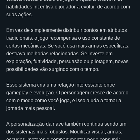
habilidades incentiva o jogador a evoluir de acordo com
suas ações.
Em vez de simplesmente distribuir pontos em atributos
tradicionais, o jogo recompensa o uso constante de
certas mecânicas. Se você usa mais armas específicas,
destrava melhorias relacionadas. Se investe em
exploração, furtividade, persuasão ou pilotagem, novas
possibilidades vão surgindo com o tempo.
Esse sistema cria uma relação interessante entre
gameplay e evolução. O personagem cresce de acordo
com o modo como você joga, e isso ajuda a tornar a
jornada mais pessoal.
A personalização da nave também continua sendo um
dos sistemas mais robustos. Modificar visual, armas,
escudos, motores e compartimentos pode consumir