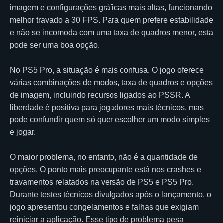
imagem e configurações gráficas mais altas, funcionando
melhor travado a 30 FPS. Para quem prefere estabilidade
e não se incomoda com uma taxa de quadros menor, esta
pode ser uma boa opção.
No PS5 Pro, a situação é mais confusa. O jogo oferece
várias combinações de modos, taxa de quadros e opções
de imagem, incluindo recursos ligados ao PSSR. A
liberdade é positiva para jogadores mais técnicos, mas
pode confundir quem só quer escolher um modo simples
e jogar.
O maior problema, no entanto, não é a quantidade de
opções. O ponto mais preocupante está nos crashes e
travamentos relatados na versão de PS5 e PS5 Pro.
Durante testes técnicos divulgados após o lançamento, o
jogo apresentou congelamentos e falhas que exigiam
reiniciar a aplicação. Esse tipo de problema pesa