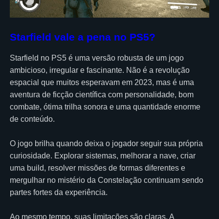
Starfield vale a pena no PS5?
Starfield no PS5 é uma versão robusta de um jogo
ambicioso, irregular e fascinante. Não é a revolução
espacial que muitos esperavam em 2023, mas é uma
aventura de ficção científica com personalidade, bom
combate, ótima trilha sonora e uma quantidade enorme
de conteúdo.
O jogo brilha quando deixa o jogador seguir sua própria
curiosidade. Explorar sistemas, melhorar a nave, criar
uma build, resolver missões de formas diferentes e
mergulhar no mistério da Constelação continuam sendo
partes fortes da experiência.
Ao mesmo tempo, suas limitações são claras. A