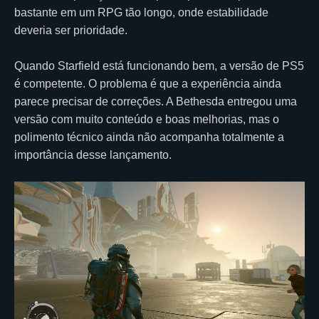
bastante em um RPG tão longo, onde estabilidade
deveria ser prioridade.
Quando Starfield está funcionando bem, a versão de PS5
é competente. O problema é que a experiência ainda
parece precisar de correções. A Bethesda entregou uma
versão com muito conteúdo e boas melhorias, mas o
polimento técnico ainda não acompanha totalmente a
importância desse lançamento.