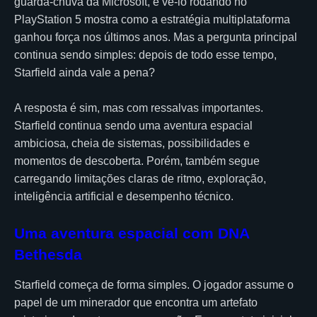
guarda-chuva da Microsoft, e vê-lo rodando no
PlayStation 5 mostra como a estratégia multiplataforma
ganhou força nos últimos anos. Mas a pergunta principal
continua sendo simples: depois de todo esse tempo,
Starfield ainda vale a pena?
A resposta é sim, mas com ressalvas importantes.
Starfield continua sendo uma aventura espacial
ambiciosa, cheia de sistemas, possibilidades e
momentos de descoberta. Porém, também segue
carregando limitações claras de ritmo, exploração,
inteligência artificial e desempenho técnico.
Uma aventura espacial com DNA
Bethesda
Starfield começa de forma simples. O jogador assume o
papel de um minerador que encontra um artefato