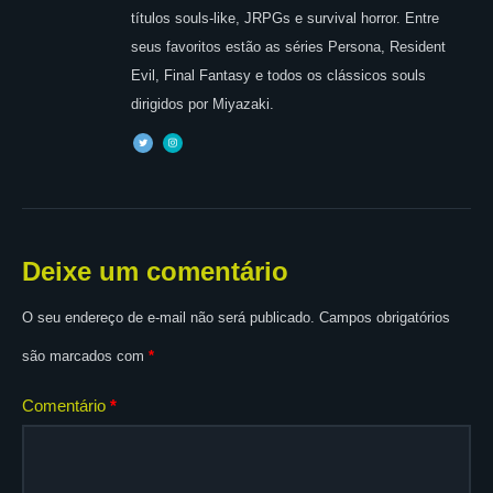
títulos souls-like, JRPGs e survival horror. Entre
seus favoritos estão as séries Persona, Resident
Evil, Final Fantasy e todos os clássicos souls
dirigidos por Miyazaki.
Deixe um comentário
O seu endereço de e-mail não será publicado.
Campos obrigatórios
são marcados com
*
Comentário
*