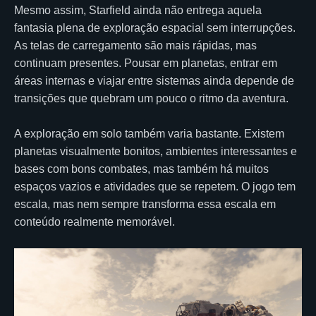
Mesmo assim, Starfield ainda não entrega aquela
fantasia plena de exploração espacial sem interrupções.
As telas de carregamento são mais rápidas, mas
continuam presentes. Pousar em planetas, entrar em
áreas internas e viajar entre sistemas ainda depende de
transições que quebram um pouco o ritmo da aventura.
A exploração em solo também varia bastante. Existem
planetas visualmente bonitos, ambientes interessantes e
bases com bons combates, mas também há muitos
espaços vazios e atividades que se repetem. O jogo tem
escala, mas nem sempre transforma essa escala em
conteúdo realmente memorável.