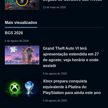
9
23 de maio de 2026
Mais visualizados
BGS 2026
6 de agosto de 2026
Grand Theft Auto VI terá
apresentação estendida em 27
de agosto; veja horário e onde
assistir
6 de agosto de 2026
Xbox prepara conquista
equivalente à Platina do
PlayStation para ainda este ano
5 de agosto de 2026