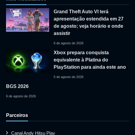
Grand Theft Auto VI terá
apresentação estendida em 27
de agosto; veja horário e onde
assistir
6 de agosto de 2026
Xbox prepara conquista
equivalente à Platina do
PlayStation para ainda este ano
5 de agosto de 2026
BGS 2026
6 de agosto de 2026
Parceiros
Canal Andy Hitsu Play