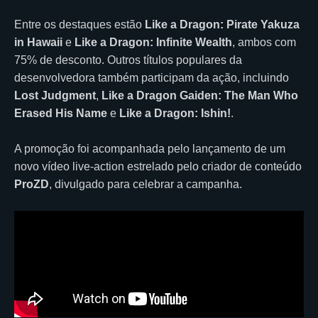
Entre os destaques estão
Like a Dragon: Pirate Yakuza
in Hawaii
e
Like a Dragon: Infinite Wealth
, ambos com
75% de desconto. Outros títulos populares da
desenvolvedora também participam da ação, incluindo
Lost Judgment
,
Like a Dragon Gaiden: The Man Who
Erased His Name
e
Like a Dragon: Ishin!
.
A promoção foi acompanhada pelo lançamento de um
novo vídeo live-action estrelado pelo criador de conteúdo
ProZD
, divulgado para celebrar a campanha.