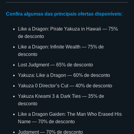
Confira algumas das principais ofertas disponíveis:
Like a Dragon: Pirate Yakuza in Hawaii — 75%
de desconto
Like a Dragon: Infinite Wealth — 75% de
desconto
Lost Judgment — 65% de desconto
Yakuza: Like a Dragon — 60% de desconto
Yakuza 0 Director’s Cut — 40% de desconto
Yakuza Kiwami 3 & Dark Ties — 35% de
desconto
Like a Dragon Gaiden: The Man Who Erased His
Name — 70% de desconto
Judgment — 70% de desconto