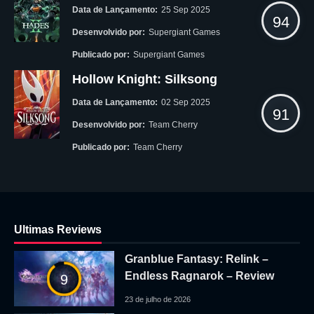
Data de Lançamento:
25 Sep 2025
94
Desenvolvido por:
Supergiant Games
Publicado por:
Supergiant Games
Hollow Knight: Silksong
Data de Lançamento:
02 Sep 2025
91
Desenvolvido por:
Team Cherry
Publicado por:
Team Cherry
Ultimas Reviews
Granblue Fantasy: Relink –
Endless Ragnarok – Review
9
23 de julho de 2026