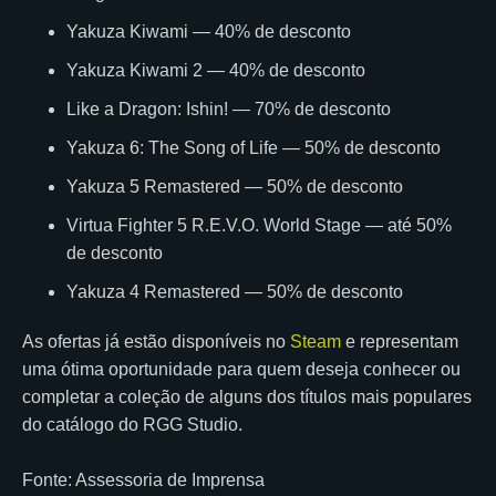
Yakuza Kiwami — 40% de desconto
Yakuza Kiwami 2 — 40% de desconto
Like a Dragon: Ishin! — 70% de desconto
Yakuza 6: The Song of Life — 50% de desconto
Yakuza 5 Remastered — 50% de desconto
Virtua Fighter 5 R.E.V.O. World Stage — até 50%
de desconto
Yakuza 4 Remastered — 50% de desconto
As ofertas já estão disponíveis no
Steam
e representam
uma ótima oportunidade para quem deseja conhecer ou
completar a coleção de alguns dos títulos mais populares
do catálogo do RGG Studio.
Fonte: Assessoria de Imprensa