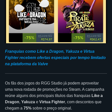
Franquias como Like a Dragon, Yakuza e Virtua
Fighter recebem ofertas especiais por tempo limitado
na plataforma da Valve
Os fãs dos jogos do RGG Studio já podem aproveitar
uma nova rodada de promoções no Steam. A campanha
reúne alguns dos principais títulos das franquias
Like a
Dragon
,
Yakuza
e
Virtua Fighter
, com descontos que
chegam a
75%
sobre o preço original.