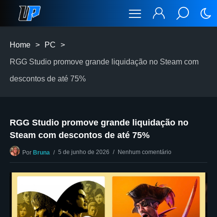
Home
>
PC
>
RGG Studio promove grande liquidação no Steam com
descontos de até 75%
RGG Studio promove grande liquidação no
Steam com descontos de até 75%
5 de junho de 2026
Nenhum comentário
Por
Bruna