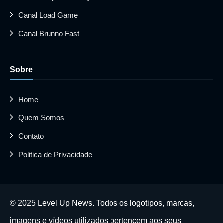
Canal Load Game
Canal Brunno Fast
Sobre
Home
Quem Somos
Contato
Politica de Privacidade
© 2025 Level Up News. Todos os logotipos, marcas,
imagens e vídeos utilizados pertencem aos seus