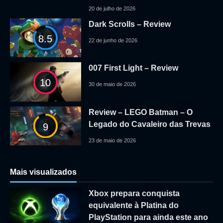
20 de julho de 2026
Dark Scrolls – Review
8.5
22 de junho de 2026
007 First Light – Review
10
30 de maio de 2026
Review – LEGO Batman – O
Legado do Cavaleiro das Trevas
9
23 de maio de 2026
Mais visualizados
Xbox prepara conquista
equivalente à Platina do
PlayStation para ainda este ano