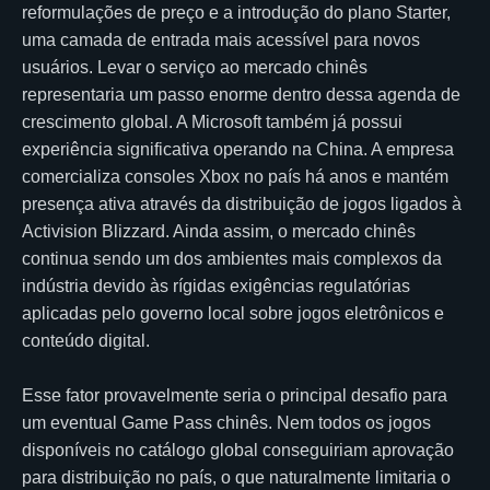
reformulações de preço e a introdução do plano Starter,
uma camada de entrada mais acessível para novos
usuários. Levar o serviço ao mercado chinês
representaria um passo enorme dentro dessa agenda de
crescimento global. A Microsoft também já possui
experiência significativa operando na China. A empresa
comercializa consoles Xbox no país há anos e mantém
presença ativa através da distribuição de jogos ligados à
Activision Blizzard. Ainda assim, o mercado chinês
continua sendo um dos ambientes mais complexos da
indústria devido às rígidas exigências regulatórias
aplicadas pelo governo local sobre jogos eletrônicos e
conteúdo digital.
Esse fator provavelmente seria o principal desafio para
um eventual Game Pass chinês. Nem todos os jogos
disponíveis no catálogo global conseguiriam aprovação
para distribuição no país, o que naturalmente limitaria o