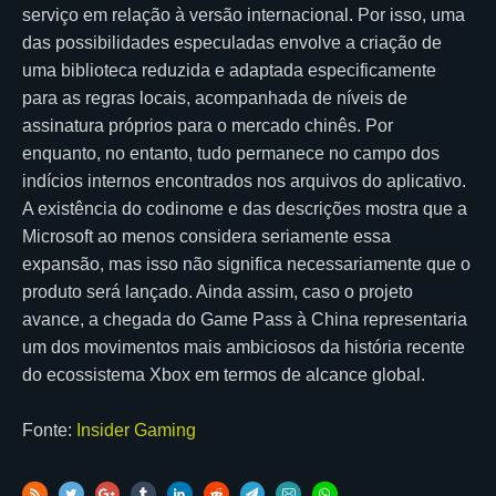
serviço em relação à versão internacional. Por isso, uma
das possibilidades especuladas envolve a criação de
uma biblioteca reduzida e adaptada especificamente
para as regras locais, acompanhada de níveis de
assinatura próprios para o mercado chinês. Por
enquanto, no entanto, tudo permanece no campo dos
indícios internos encontrados nos arquivos do aplicativo.
A existência do codinome e das descrições mostra que a
Microsoft ao menos considera seriamente essa
expansão, mas isso não significa necessariamente que o
produto será lançado. Ainda assim, caso o projeto
avance, a chegada do Game Pass à China representaria
um dos movimentos mais ambiciosos da história recente
do ecossistema Xbox em termos de alcance global.
Fonte:
Insider Gaming