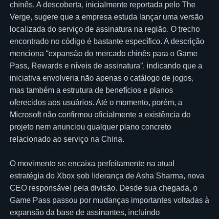
chinês. A descoberta, inicialmente reportada pelo The
Verge, sugere que a empresa estuda lançar uma versão
localizada do serviço de assinatura na região. O trecho
encontrado no código é bastante específico. A descrição
menciona “expansão do mercado chinês para o Game
Pass, Rewards e níveis de assinatura”, indicando que a
iniciativa envolveria não apenas o catálogo de jogos,
mas também a estrutura de benefícios e planos
oferecidos aos usuários. Até o momento, porém, a
Microsoft não confirmou oficialmente a existência do
projeto nem anunciou qualquer plano concreto
relacionado ao serviço na China.
O movimento se encaixa perfeitamente na atual
estratégia do Xbox sob liderança de Asha Sharma, nova
CEO responsável pela divisão. Desde sua chegada, o
Game Pass passou por mudanças importantes voltadas à
expansão da base de assinantes, incluindo