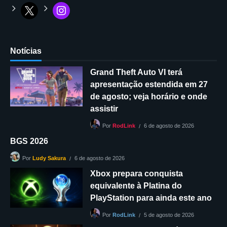
Notícias
Grand Theft Auto VI terá
apresentação estendida em 27
de agosto; veja horário e onde
assistir
6 de agosto de 2026
Por
RodLink
BGS 2026
6 de agosto de 2026
Por
Ludy Sakura
Xbox prepara conquista
equivalente à Platina do
PlayStation para ainda este ano
5 de agosto de 2026
Por
RodLink