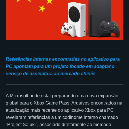
Referências internas encontradas no aplicativo para
PC apontam para um projeto focado em adaptar o
serviço de assinatura ao mercado chinês.
A Microsoft pode estar preparando uma nova expansão
global para o Xbox Game Pass. Arquivos encontrados na
atualização mais recente do aplicativo Xbox para PC
revelaram referências a um codinome interno chamado
“Project Saluki”, associado diretamente ao mercado