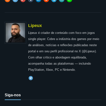
Lipeux
Lipeux é criador de conteúdo com foco em jogos
single player. Cobre a indústria dos games por meio
de análises, notícias e reflexões publicadas neste
portal e em seu perfil profissional no X (@Lipeux).
Com olhar crítico e abordagem equilibrada,
acompanha todas as plataformas — incluindo
PlayStation, Xbox, PC e Nintendo.
Siga-nos