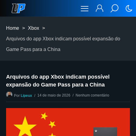
Home
>
Xbox
>
Arquivos do app Xbox indicam possível expansão do
Game Pass para a China
Arquivos do app Xbox indicam possível
expansão do Game Pass para a China
14 de maio de 2026
Nenhum comentário
Por
Lipeux