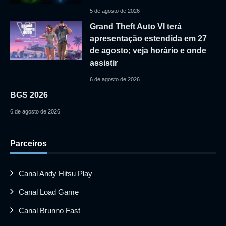
5 de agosto de 2026
Grand Theft Auto VI terá
apresentação estendida em 27
de agosto; veja horário e onde
assistir
6 de agosto de 2026
BGS 2026
6 de agosto de 2026
Parceiros
Canal Andy Hitsu Play
Canal Load Game
Canal Brunno Fast