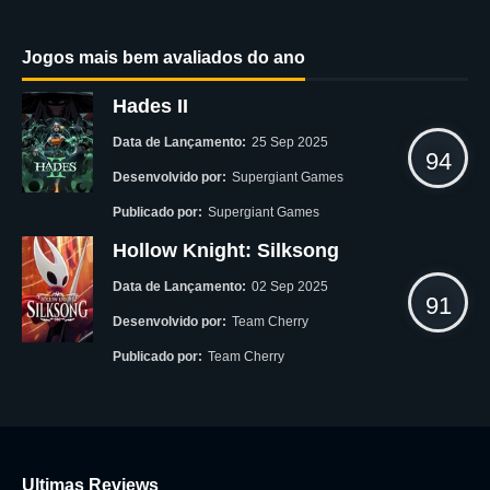
Jogos mais bem avaliados do ano
Hades II
Data de Lançamento:
25 Sep 2025
94
Desenvolvido por:
Supergiant Games
Publicado por:
Supergiant Games
Hollow Knight: Silksong
Data de Lançamento:
02 Sep 2025
91
Desenvolvido por:
Team Cherry
Publicado por:
Team Cherry
Ultimas Reviews