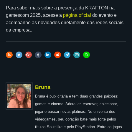
Para saber mais sobre a presença da KRAFTON na
gamescom 2025, acesse a
página oficial
do evento e
acompanhe as novidades diretamente das redes sociais
da empresa.
Bruna
Bruna é publicitária e tem duas grandes paixões:
games e cinema. Adora ler, escrever, colecionar,
jogar e buscar novas platinas. No universo dos
videogames, seu coração bate mais forte pelos
títulos Soulslike e pelo PlayStation. Entre os jogos