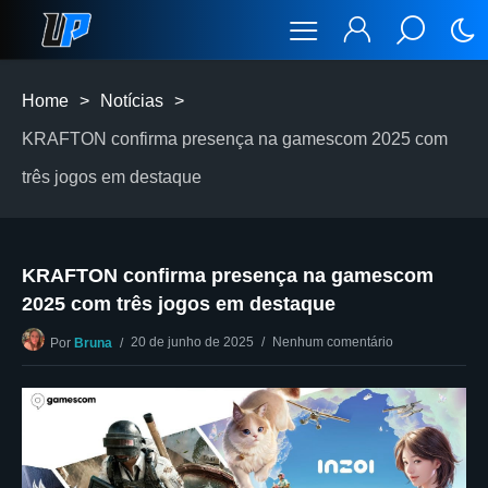
Home
>
Notícias
>
KRAFTON confirma presença na gamescom 2025 com
três jogos em destaque
KRAFTON confirma presença na gamescom
2025 com três jogos em destaque
20 de junho de 2025
Nenhum comentário
Por
Bruna