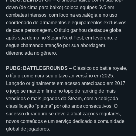
down (de cima para baixo) coloca equipes 5v5 em
combates intensos, com foco na estratégia e no uso
coordenado de armamentos e equipamentos exclusivos
de cada personagem. O título ganhou destaque global
após sua demo no Steam Next Fest, em fevereiro, e
segue chamando atenção por sua abordagem
diferenciada no gênero.
PUBG: BATTLEGROUNDS
– Clássico do battle royale,
o título comemora seu oitavo aniversário em 2025.
Lançado originalmente em acesso antecipado em 2017,
o jogo se mantém firme no topo do ranking de mais
vendidos e mais jogados da Steam, com a cobiçada
classificação “platina” por oito anos consecutivos. O
sucesso duradouro se deve a atualizações regulares,
novos conteúdos e um serviço dedicado à comunidade
global de jogadores.