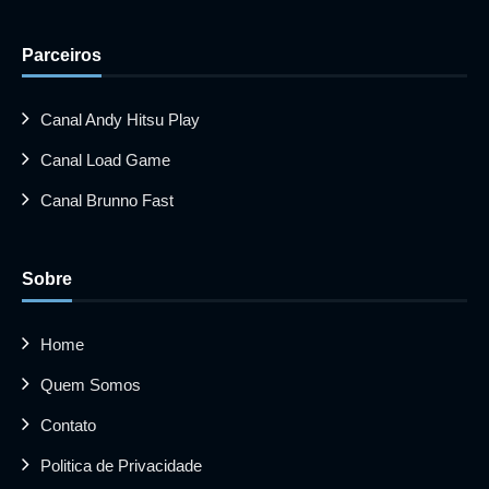
Parceiros
Canal Andy Hitsu Play
Canal Load Game
Canal Brunno Fast
Sobre
Home
Quem Somos
Contato
Politica de Privacidade