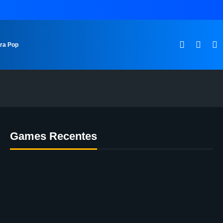
ura Pop
Games Recentes