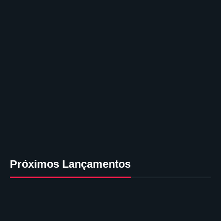
Próximos Lançamentos