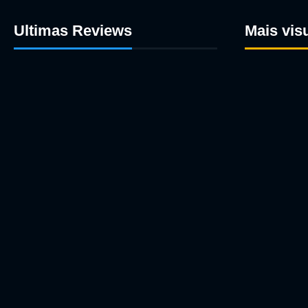
Ultimas Reviews
Mais vis