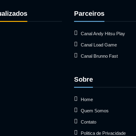
ualizados
Parceiros
Canal Andy Hitsu Play
Canal Load Game
Canal Brunno Fast
Sobre
Home
Quem Somos
Contato
Politica de Privacidade