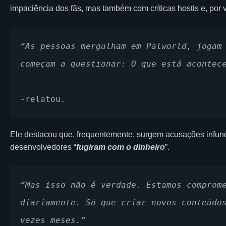
impaciência dos fãs, mas também com críticas hostis e, por 
“As pessoas mergulham em Palworld, jogam 
começam a questionar: O que está acontec
-relatou.
Ele destacou que, frequentemente, surgem acusações infun
desenvolvedores “
fugiram com o dinheiro
”.
“Mas isso não é verdade. Estamos comprome
diariamente. Só que criar novos conteúdos
vezes meses.”