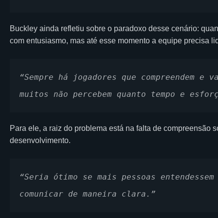
Buckley ainda refletiu sobre o paradoxo desse cenário: qua
com entusiasmo, mas até esse momento a equipe precisa li
“Sempre há jogadores que compreendem e va
muitos não percebem quanto tempo e esfor
Para ele, a raiz do problema está na falta de compreensão
desenvolvimento.
“Seria ótimo se mais pessoas entendessem 
comunicar de maneira clara.”