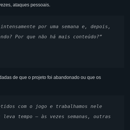
vezes, ataques pessoais.
intensamente por uma semana e, depois, 
endo? Por que não há mais conteúdo?”
dadas de que o projeto foi abandonado ou que os
tidos com o jogo e trabalhamos nele 
 leva tempo — às vezes semanas, outras 