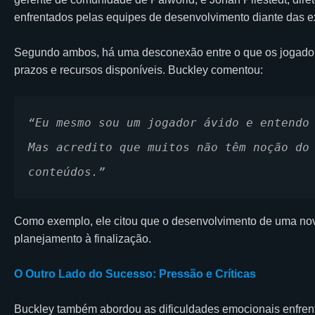
enfrentados pelas equipes de desenvolvimento diante das exp
Segundo ambos, há uma desconexão entre o que os jogadore
prazos e recursos disponíveis. Buckley comentou:
“Eu mesmo sou um jogador ávido e entendo 
Mas acredito que muitos não têm noção do 
conteúdos.” 
Como exemplo, ele citou que o desenvolvimento de uma nova
planejamento à finalização.
O Outro Lado do Sucesso: Pressão e Críticas
Buckley também abordou as dificuldades emocionais enfren