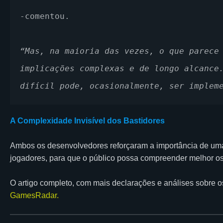
-comentou.
“Mas, na maioria das vezes, o que parece 
implicações complexas e de longo alcance.
difícil pode, ocasionalmente, ser implem
A Complexidade Invisível dos Bastidores
Ambos os desenvolvedores reforçaram a importância de uma
jogadores, para que o público possa compreender melhor os
O artigo completo, com mais declarações e análises sobre os
GamesRadar.