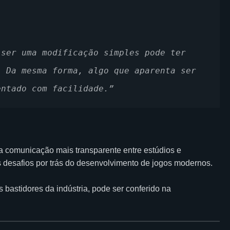
ser uma modificação simples pode ter 
 Da mesma forma, algo que aparenta ser 
entado com facilidade.”
 comunicação mais transparente entre estúdios e
 desafios por trás do desenvolvimento de jogos modernos.
 bastidores da indústria, pode ser conferido na