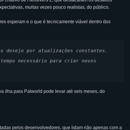
ectativas, muitas vezes pouco realistas, do público.
s esperam e o que é tecnicamente viável dentro dos
o desejo por atualizações constantes. 
tempo necessário para criar novos 
 ilha para Palworld pode levar até seis meses, do
tadas pelos desenvolvedores, que lidam não apenas com a