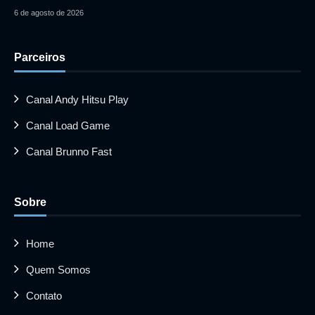
6 de agosto de 2026
Parceiros
Canal Andy Hitsu Play
Canal Load Game
Canal Brunno Fast
Sobre
Home
Quem Somos
Contato