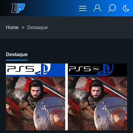
Home
>
Destaque
Destaque