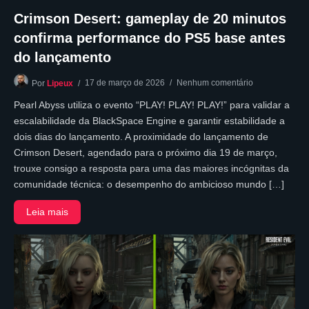
Crimson Desert: gameplay de 20 minutos
confirma performance do PS5 base antes
do lançamento
17 de março de 2026
Nenhum comentário
Por
Lipeux
Pearl Abyss utiliza o evento “PLAY! PLAY! PLAY!” para validar a
escalabilidade da BlackSpace Engine e garantir estabilidade a
dois dias do lançamento. A proximidade do lançamento de
Crimson Desert, agendado para o próximo dia 19 de março,
trouxe consigo a resposta para uma das maiores incógnitas da
comunidade técnica: o desempenho do ambicioso mundo […]
Leia mais