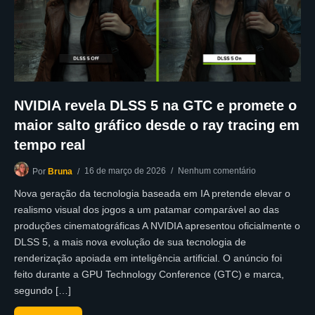
NVIDIA revela DLSS 5 na GTC e promete o
maior salto gráfico desde o ray tracing em
tempo real
16 de março de 2026
Nenhum comentário
Por
Bruna
Nova geração da tecnologia baseada em IA pretende elevar o
realismo visual dos jogos a um patamar comparável ao das
produções cinematográficas A NVIDIA apresentou oficialmente o
DLSS 5, a mais nova evolução de sua tecnologia de
renderização apoiada em inteligência artificial. O anúncio foi
feito durante a GPU Technology Conference (GTC) e marca,
segundo […]