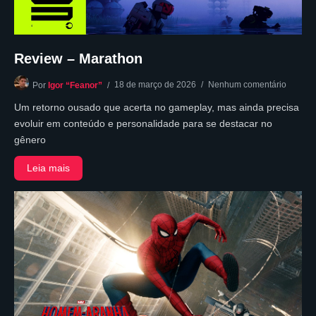
Review – Marathon
18 de março de 2026
Nenhum comentário
Por
Igor “Feanor”
Um retorno ousado que acerta no gameplay, mas ainda precisa
evoluir em conteúdo e personalidade para se destacar no
gênero
Leia mais