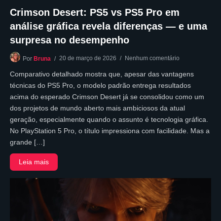
Crimson Desert: PS5 vs PS5 Pro em
análise gráfica revela diferenças — e uma
surpresa no desempenho
20 de março de 2026
Nenhum comentário
Por
Bruna
Comparativo detalhado mostra que, apesar das vantagens
técnicas do PS5 Pro, o modelo padrão entrega resultados
acima do esperado Crimson Desert já se consolidou como um
dos projetos de mundo aberto mais ambiciosos da atual
geração, especialmente quando o assunto é tecnologia gráfica.
No PlayStation 5 Pro, o título impressiona com facilidade. Mas a
grande […]
Leia mais