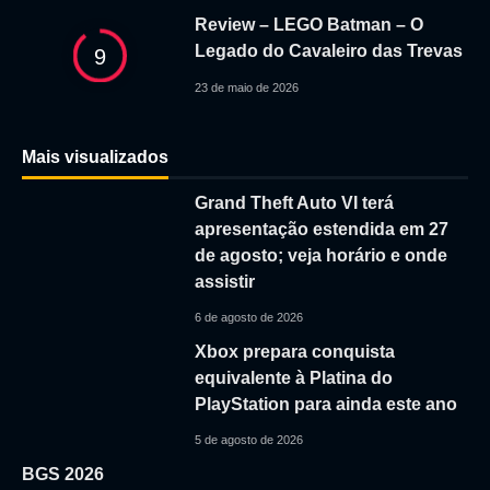
Review – LEGO Batman – O
Legado do Cavaleiro das Trevas
9
23 de maio de 2026
Mais visualizados
Grand Theft Auto VI terá
apresentação estendida em 27
de agosto; veja horário e onde
assistir
6 de agosto de 2026
Xbox prepara conquista
equivalente à Platina do
PlayStation para ainda este ano
5 de agosto de 2026
BGS 2026