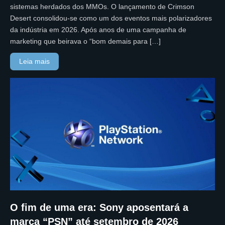
sistemas herdados dos MMOs. O lançamento de Crimson
Desert consolidou-se como um dos eventos mais polarizadores
da indústria em 2026. Após anos de uma campanha de
marketing que beirava o “bom demais para […]
Leia mais
O fim de uma era: Sony aposentará a
marca “PSN” até setembro de 2026