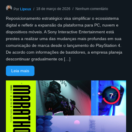
18 de março de 2026
Nenhum comentário
Por
Lipeux
Reposicionamento estratégico visa simplificar o ecossistema
digital e refletir a expansão da plataforma para PC, nuvem e
dispositivos móveis. A Sony Interactive Entertainment está
prestes a realizar uma das mudanças mais profundas em sua
comunicação de marca desde o lançamento do PlayStation 4.
De acordo com informações de bastidores, a empresa planeja
descontinuar gradualmente os […]
Leia mais
7