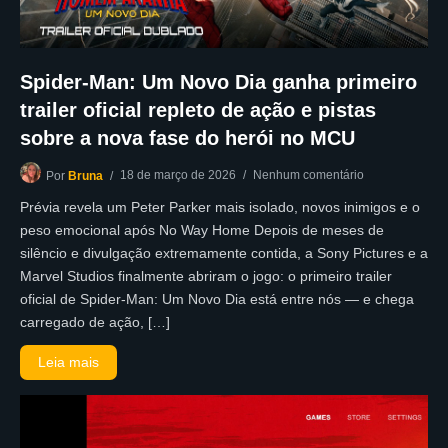
Spider-Man: Um Novo Dia ganha primeiro
trailer oficial repleto de ação e pistas
sobre a nova fase do herói no MCU
18 de março de 2026
Nenhum comentário
Por
Bruna
Prévia revela um Peter Parker mais isolado, novos inimigos e o
peso emocional após No Way Home Depois de meses de
silêncio e divulgação extremamente contida, a Sony Pictures e a
Marvel Studios finalmente abriram o jogo: o primeiro trailer
oficial de Spider-Man: Um Novo Dia está entre nós — e chega
carregado de ação, […]
Leia mais