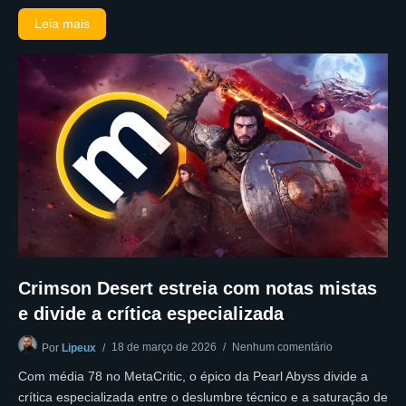
Leia mais
Crimson Desert estreia com notas mistas
e divide a crítica especializada
18 de março de 2026
Nenhum comentário
Por
Lipeux
Com média 78 no MetaCritic, o épico da Pearl Abyss divide a
crítica especializada entre o deslumbre técnico e a saturação de