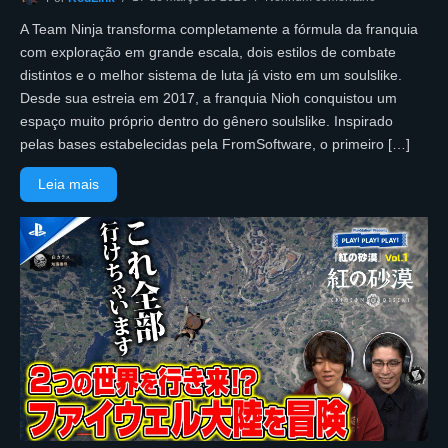
A Team Ninja transforma completamente a fórmula da franquia
com exploração em grande escala, dois estilos de combate
distintos e o melhor sistema de luta já visto em um soulslike.
Desde sua estreia em 2017, a franquia Nioh conquistou um
espaço muito próprio dentro do gênero soulslike. Inspirado
pelas bases estabelecidas pela FromSoftware, o primeiro […]
Leia mais