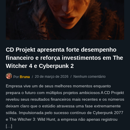
CD Projekt apresenta forte desempenho
financeiro e reforça investimentos em The
Witcher 4 e Cyberpunk 2
20 de março de 2026
Nenhum comentário
Por
Bruna
Empresa vive um de seus melhores momentos enquanto
prepara o futuro com múltiplos projetos ambiciosos A CD Projekt
revelou seus resultados financeiros mais recentes e os números
deixam claro que o estúdio atravessa uma fase extremamente
sólida. Impulsionada pelo sucesso contínuo de Cyberpunk 2077
e The Witcher 3: Wild Hunt, a empresa não apenas registrou
[…]