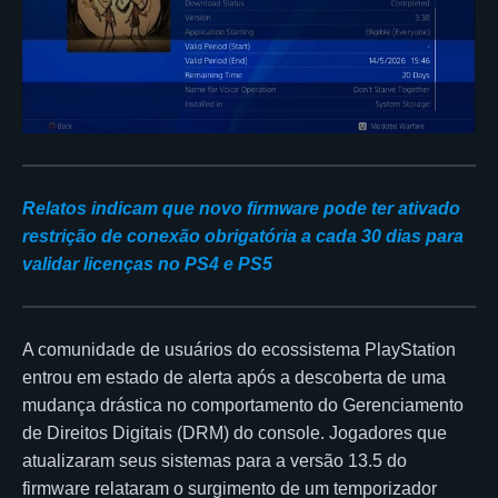
Relatos indicam que novo firmware pode ter ativado
restrição de conexão obrigatória a cada 30 dias para
validar licenças no PS4 e PS5
A comunidade de usuários do ecossistema PlayStation
entrou em estado de alerta após a descoberta de uma
mudança drástica no comportamento do Gerenciamento
de Direitos Digitais (DRM) do console. Jogadores que
atualizaram seus sistemas para a versão 13.5 do
firmware relataram o surgimento de um temporizador