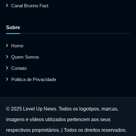
Canal Brunno Fast
Sobre
Home
Quem Somos
Contato
Politica de Privacidade
© 2025 Level Up News. Todos os logotipos, marcas,
imagens e vídeos utilizados pertencem aos seus
respectivos proprietários. | Todos os direitos reservados.