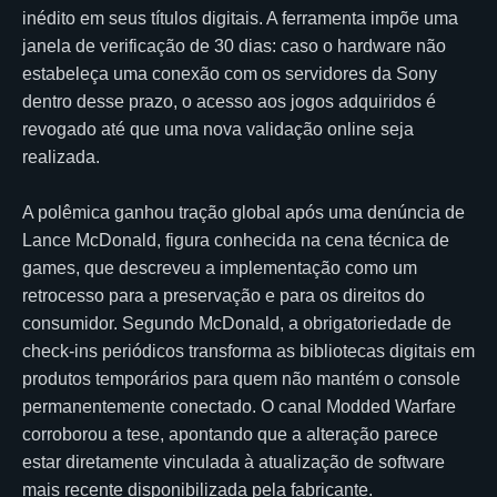
inédito em seus títulos digitais. A ferramenta impõe uma
janela de verificação de 30 dias: caso o hardware não
estabeleça uma conexão com os servidores da Sony
dentro desse prazo, o acesso aos jogos adquiridos é
revogado até que uma nova validação online seja
realizada.
A polêmica ganhou tração global após uma denúncia de
Lance McDonald, figura conhecida na cena técnica de
games, que descreveu a implementação como um
retrocesso para a preservação e para os direitos do
consumidor. Segundo McDonald, a obrigatoriedade de
check-ins periódicos transforma as bibliotecas digitais em
produtos temporários para quem não mantém o console
permanentemente conectado. O canal Modded Warfare
corroborou a tese, apontando que a alteração parece
estar diretamente vinculada à atualização de software
mais recente disponibilizada pela fabricante.