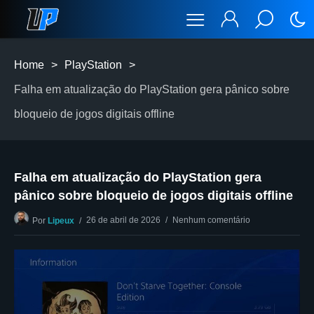
Home
>
PlayStation
>
Falha em atualização do PlayStation gera pânico sobre
bloqueio de jogos digitais offline
Falha em atualização do PlayStation gera
pânico sobre bloqueio de jogos digitais offline
26 de abril de 2026
Nenhum comentário
Por
Lipeux