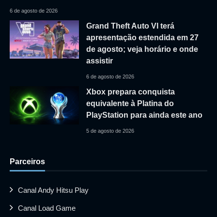
6 de agosto de 2026
Grand Theft Auto VI terá
apresentação estendida em 27
de agosto; veja horário e onde
assistir
6 de agosto de 2026
Xbox prepara conquista
equivalente à Platina do
PlayStation para ainda este ano
5 de agosto de 2026
Parceiros
Canal Andy Hitsu Play
Canal Load Game