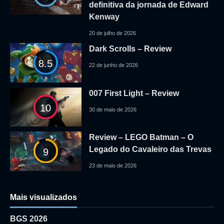
definitiva da jornada de Edward
Kenway
20 de julho de 2026
Dark Scrolls – Review
8.5
22 de junho de 2026
007 First Light – Review
10
30 de maio de 2026
Review – LEGO Batman – O
Legado do Cavaleiro das Trevas
9
23 de maio de 2026
Mais visualizados
BGS 2026