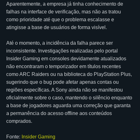
Aparentemente, a empresa já tinha conhecimento de
falhas na interface de verificação, mas não as tratou
como prioridade até que o problema escalasse e
atingisse a base de usuários de forma visível.
Até o momento, a incidência da falha parece ser
inconsistente. Investigações realizadas pelo portal
Insider Gaming em consoles devidamente atualizados
não encontraram o temporizador em títulos recentes
como ARC Raiders ou na biblioteca do PlayStation Plus,
sugerindo que o bug pode afetar apenas contas ou
regiões específicas. A Sony ainda não se manifestou
oficialmente sobre o caso, mantendo o silêncio enquanto
a base de jogadores aguarda uma correção que garanta
a permanência do acesso offline aos conteúdos
comprados.
Fonte:
Insider Gaming