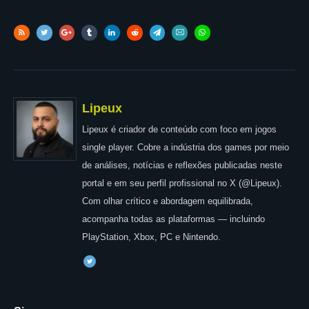
Lipeux
Lipeux é criador de conteúdo com foco em jogos
single player. Cobre a indústria dos games por meio
de análises, notícias e reflexões publicadas neste
portal e em seu perfil profissional no X (@Lipeux).
Com olhar crítico e abordagem equilibrada,
acompanha todas as plataformas — incluindo
PlayStation, Xbox, PC e Nintendo.