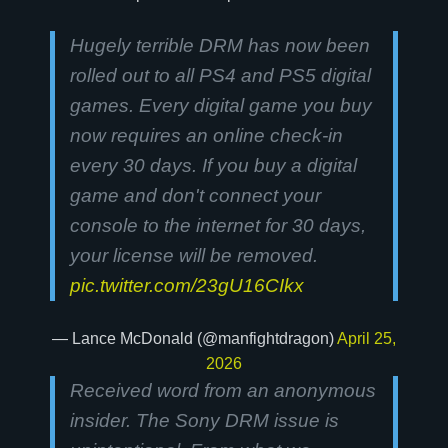
Hugely terrible DRM has now been
rolled out to all PS4 and PS5 digital
games. Every digital game you buy
now requires an online check-in
every 30 days. If you buy a digital
game and don't connect your
console to the internet for 30 days,
your license will be removed.
pic.twitter.com/23gU16CIkx
— Lance McDonald (@manfightdragon)
April 25,
2026
Received word from an anonymous
insider. The Sony DRM issue is