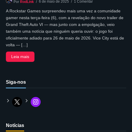
6 de maio de 2025
1 Comentar
Por
RodLink
A Rockstar Games surpreendeu mais uma vez a comunidade
gamer nesta terça-feira (6), com a revelação do novo trailer de
Grand Theft Auto VI — mas junto com a empolgação, veio
também uma notícia que ninguém queria ouvir: o jogo foi
oficialmente adiado para 26 de maio de 2026. Vice City está de
volta — […]
Leia mais
Siga-nos
Notícias