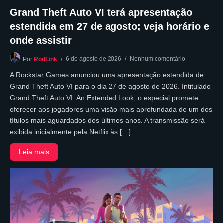
Grand Theft Auto VI terá apresentação
estendida em 27 de agosto; veja horário e
onde assistir
6 de agosto de 2026
Nenhum comentário
Por
RodLink
A Rockstar Games anunciou uma apresentação estendida de
Grand Theft Auto VI para o dia 27 de agosto de 2026. Intitulado
Grand Theft Auto VI: An Extended Look, o especial promete
oferecer aos jogadores uma visão mais aprofundada de um dos
títulos mais aguardados dos últimos anos. A transmissão será
exibida inicialmente pela Netflix às […]
Leia mais