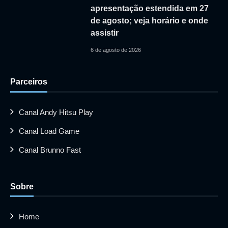
apresentação estendida em 27
de agosto; veja horário e onde
assistir
6 de agosto de 2026
Parceiros
Canal Andy Hitsu Play
Canal Load Game
Canal Brunno Fast
Sobre
Home