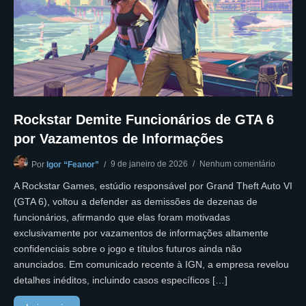
Rockstar Demite Funcionários de GTA 6
por Vazamentos de Informações
9 de janeiro de 2026
Nenhum comentário
Por
Igor “Feanor”
A Rockstar Games, estúdio responsável por Grand Theft Auto VI
(GTA 6), voltou a defender as demissões de dezenas de
funcionários, afirmando que elas foram motivadas
exclusivamente por vazamentos de informações altamente
confidenciais sobre o jogo e títulos futuros ainda não
anunciados. Em comunicado recente à IGN, a empresa revelou
detalhes inéditos, incluindo casos específicos […]