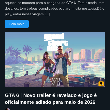
aqueço os motores para a chegada de GTA 6. Tem história, tem
desafios, tem troféus complicados e, claro, muita nostalgia.Dá o
play, entra nessa viagem […]
Leia mais
GTA 6 | Novo trailer é revelado e jogo é
oficialmente adiado para maio de 2026