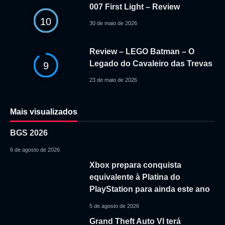
007 First Light – Review
10
30 de maio de 2026
Review – LEGO Batman – O
Legado do Cavaleiro das Trevas
9
23 de maio de 2026
Mais visualizados
BGS 2026
6 de agosto de 2026
Xbox prepara conquista
equivalente à Platina do
PlayStation para ainda este ano
5 de agosto de 2026
Grand Theft Auto VI terá