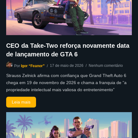
CEO da Take-Two reforça novamente data
de lançamento de GTA 6
17 de maio de 2026
Nenhum comentário
Por
Igor “Feanor”
Strauss Zelnick afirma com confiança que Grand Theft Auto 6
chega em 19 de novembro de 2026 e chama a franquia de “a
propriedade intelectual mais valiosa do entretenimento”
Leia mais