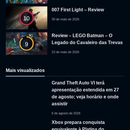
007 First Light – Review
10
30 de maio de 2026
Review – LEGO Batman – O
Legado do Cavaleiro das Trevas
9
23 de maio de 2026
Mais visualizados
Grand Theft Auto VI terá
apresentação estendida em 27
de agosto; veja horário e onde
assistir
6 de agosto de 2026
Xbox prepara conquista
equivalente à Platina do