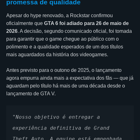
promessa de qualidade
Apesar do hype renovado, a Rockstar confirmou
oficialmente que
GTA 6 foi adiado para 26 de maio de
2026
. A decisão, segundo comunicado oficial, foi tomada
para garantir que o game chegue ao público com o
polimento e a qualidade esperados de um dos títulos
mais aguardados da história dos videogames.
Antes previsto para o outono de 2025, o lançamento
agora empurra ainda mais a expectativa dos fãs — que já
aguardam pelo título há mais de uma década desde o
lançamento de GTA V.
"Nosso objetivo é entregar a 
experiência definitiva de Grand 
Theft Auto. A equipe está empenhada 