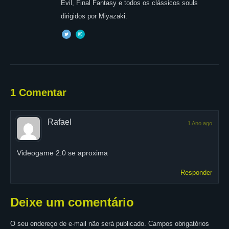
Evil, Final Fantasy e todos os clássicos souls
dirigidos por Miyazaki.
1 Comentar
Rafael
1 Ano ago
Videogame 2.0 se aproxima
Responder
Deixe um comentário
O seu endereço de e-mail não será publicado.
Campos obrigatórios