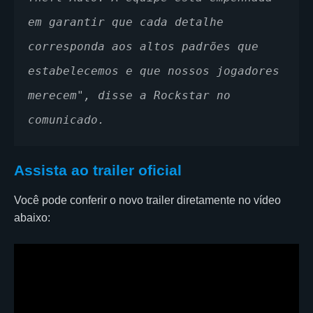
em garantir que cada detalhe 
corresponda aos altos padrões que 
estabelecemos e que nossos jogadores 
merecem", disse a Rockstar no 
comunicado.
Assista ao trailer oficial
Você pode conferir o novo trailer diretamente no vídeo
abaixo: