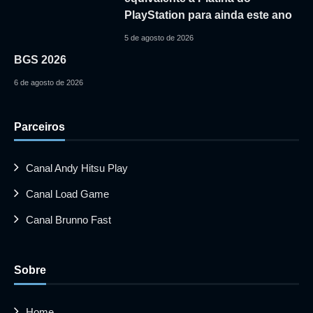
PlayStation para ainda este ano
5 de agosto de 2026
BGS 2026
6 de agosto de 2026
Parceiros
Canal Andy Hitsu Play
Canal Load Game
Canal Brunno Fast
Sobre
Home