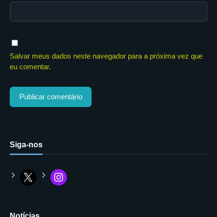
Salvar meus dados neste navegador para a próxima vez que
eu comentar.
Siga-nos
Notícias