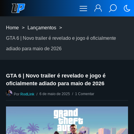
Home
>
Lançamentos
>
GTA 6 | Novo trailer é revelado e jogo é oficialmente
adiado para maio de 2026
GTA 6 | Novo trailer é revelado e jogo é
oficialmente adiado para maio de 2026
6 de maio de 2025
1 Comentar
Por
RodLink