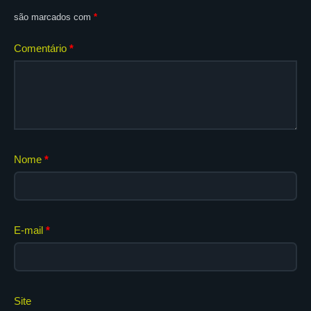
são marcados com
*
Comentário
*
Nome
*
E-mail
*
Site