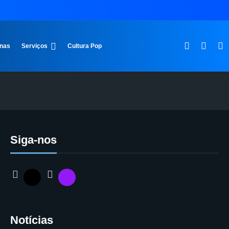
inas
Serviços
Cultura Pop
Siga-nos
Notícias