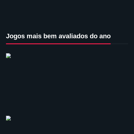
Jogos mais bem avaliados do ano