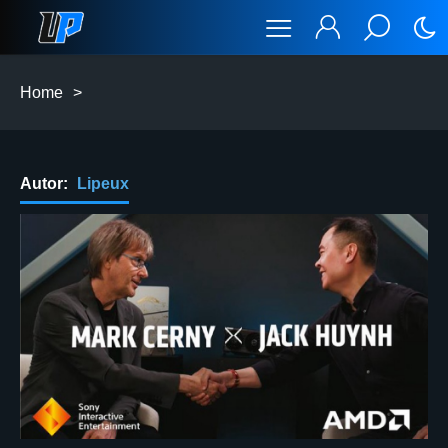
Home
>
Autor:
Lipeux