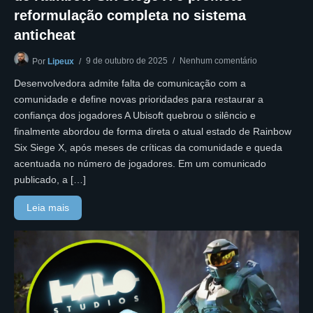
reformulação completa no sistema
anticheat
9 de outubro de 2025
Nenhum comentário
Por
Lipeux
Desenvolvedora admite falta de comunicação com a
comunidade e define novas prioridades para restaurar a
confiança dos jogadores A Ubisoft quebrou o silêncio e
finalmente abordou de forma direta o atual estado de Rainbow
Six Siege X, após meses de críticas da comunidade e queda
acentuada no número de jogadores. Em um comunicado
publicado, a […]
Leia mais