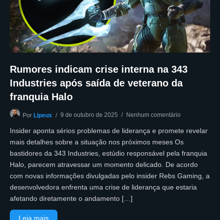
Rumores indicam crise interna na 343
Industries após saída de veterano da
franquia Halo
9 de outubro de 2025
Nenhum comentário
Por
Lipeux
Insider aponta sérios problemas de liderança e promete revelar
mais detalhes sobre a situação nos próximos meses Os
bastidores da 343 Industries, estúdio responsável pela franquia
Halo, parecem atravessar um momento delicado. De acordo
com novas informações divulgadas pelo insider Rebs Gaming, a
desenvolvedora enfrenta uma crise de liderança que estaria
afetando diretamente o andamento […]
Leia mais