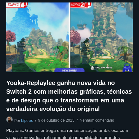
Yooka-Replaylee ganha nova vida no
Switch 2 com melhorias gráficas, técnicas
e de design que o transformam em uma
verdadeira evolução do original
9 de outubro de 2025
Nenhum comentário
Por
Lipeux
Playtonic Games entrega uma remasterização ambiciosa com
visuais renovados, refinamento de jogabilidade e grandes