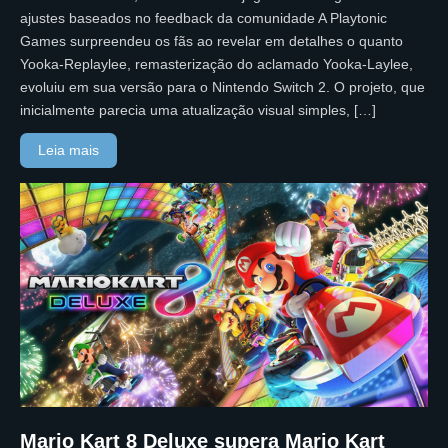
ajustes baseados no feedback da comunidade A Playtonic
Games surpreendeu os fãs ao revelar em detalhes o quanto
Yooka-Replaylee, remasterização do aclamado Yooka-Laylee,
evoluiu em sua versão para o Nintendo Switch 2. O projeto, que
inicialmente parecia uma atualização visual simples, […]
Leia mais
Mario Kart 8 Deluxe supera Mario Kart