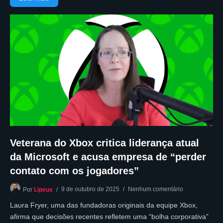
Veterana do Xbox critica liderança atual
da Microsoft e acusa empresa de “perder
contato com os jogadores”
9 de outubro de 2025
Nenhum comentário
Por
Lipeux
Laura Fryer, uma das fundadoras originais da equipe Xbox,
afirma que decisões recentes refletem uma “bolha corporativa”