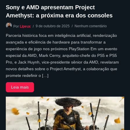
Sony e AMD apresentam Project
Amethyst: a próxima era dos consoles
9 de outubro de 2025
Nenhum comentário
Por
Lipeux
Parceria histórica foca em inteligência artificial, renderização
avançada e eficiência de hardware para transformar a
experiência de jogo nos próximos PlayStation Em um evento
especial da AMD, Mark Cerny, arquiteto-chefe do PS5 e PS5
Pro, e Jack Huynh, vice-presidente sênior da AMD, revelaram
novos detalhes sobre o Project Amethyst, a colaboração que
promete redefinir o […]
Leia mais