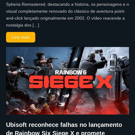
Syberia Remastered, destacando a história, os personagens e o
visual completamente renovado do clássico de aventura point-
and-click lançado originalmente em 2002. O vídeo reacende a
nostalgia dos […]
Leia mais
Ubisoft reconhece falhas no lançamento
de Rainbow Six Siege X e promete