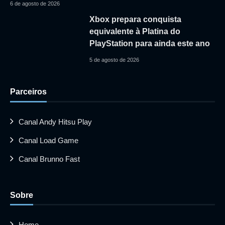
6 de agosto de 2026
Xbox prepara conquista
equivalente à Platina do
PlayStation para ainda este ano
5 de agosto de 2026
Parceiros
Canal Andy Hitsu Play
Canal Load Game
Canal Brunno Fast
Sobre
Home