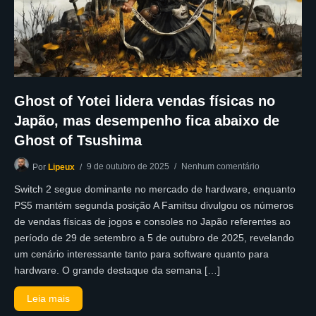
Ghost of Yotei lidera vendas físicas no
Japão, mas desempenho fica abaixo de
Ghost of Tsushima
9 de outubro de 2025
Nenhum comentário
Por
Lipeux
Switch 2 segue dominante no mercado de hardware, enquanto
PS5 mantém segunda posição A Famitsu divulgou os números
de vendas físicas de jogos e consoles no Japão referentes ao
período de 29 de setembro a 5 de outubro de 2025, revelando
um cenário interessante tanto para software quanto para
hardware. O grande destaque da semana […]
Leia mais