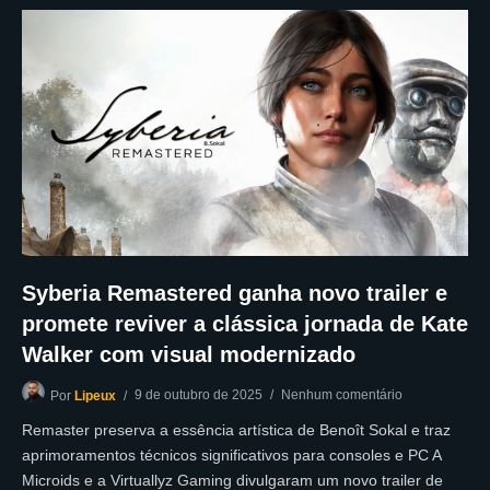
Syberia Remastered ganha novo trailer e
promete reviver a clássica jornada de Kate
Walker com visual modernizado
9 de outubro de 2025
Nenhum comentário
Por
Lipeux
Remaster preserva a essência artística de Benoît Sokal e traz
aprimoramentos técnicos significativos para consoles e PC A
Microids e a Virtuallyz Gaming divulgaram um novo trailer de