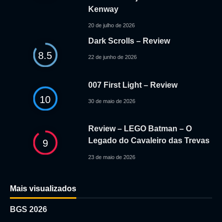
Kenway
20 de julho de 2026
Dark Scrolls – Review
8.5
22 de junho de 2026
007 First Light – Review
10
30 de maio de 2026
Review – LEGO Batman – O
Legado do Cavaleiro das Trevas
9
23 de maio de 2026
Mais visualizados
BGS 2026