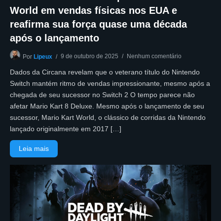
World em vendas físicas nos EUA e
reafirma sua força quase uma década
após o lançamento
9 de outubro de 2025
Nenhum comentário
Por
Lipeux
Dados da Circana revelam que o veterano título do Nintendo
Switch mantém ritmo de vendas impressionante, mesmo após a
chegada de seu sucessor no Switch 2 O tempo parece não
afetar Mario Kart 8 Deluxe. Mesmo após o lançamento de seu
sucessor, Mario Kart World, o clássico de corridas da Nintendo
lançado originalmente em 2017 […]
Leia mais