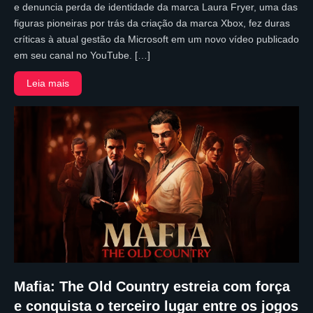
e denuncia perda de identidade da marca Laura Fryer, uma das
figuras pioneiras por trás da criação da marca Xbox, fez duras
críticas à atual gestão da Microsoft em um novo vídeo publicado
em seu canal no YouTube. […]
Leia mais
Mafia: The Old Country estreia com força
e conquista o terceiro lugar entre os jogos