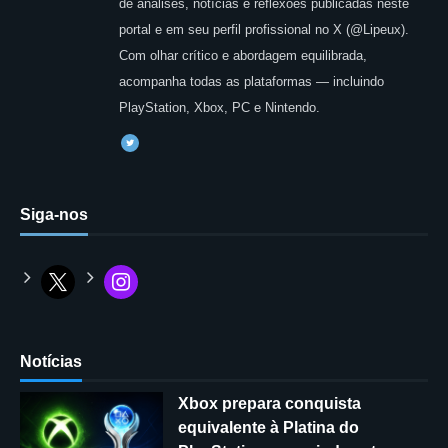
de análises, notícias e reflexões publicadas neste
portal e em seu perfil profissional no X (@Lipeux).
Com olhar crítico e abordagem equilibrada,
acompanha todas as plataformas — incluindo
PlayStation, Xbox, PC e Nintendo.
Siga-nos
Notícias
Xbox prepara conquista
equivalente à Platina do