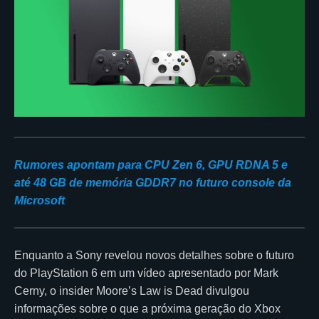
Rumores apontam para CPU Zen 6, GPU RDNA 5 e
até 48 GB de memória GDDR7 no futuro console da
Microsoft
Enquanto a Sony revelou novos detalhes sobre o futuro
do PlayStation 6 em um vídeo apresentado por Mark
Cerny, o insider Moore’s Law is Dead divulgou
informações sobre o que a próxima geração do Xbox