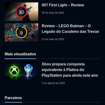
007 First Light – Review
10
30 de maio de 2026
Review – LEGO Batman – O
Legado do Cavaleiro das Trevas
9
23 de maio de 2026
Mais visualizados
Xbox prepara conquista
equivalente à Platina do
PlayStation para ainda este ano
5 de agosto de 2026
Parceiros