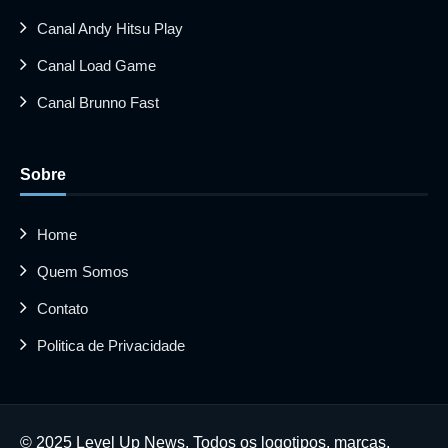
Canal Andy Hitsu Play
Canal Load Game
Canal Brunno Fast
Sobre
Home
Quem Somos
Contato
Politica de Privacidade
© 2025 Level Up News. Todos os logotipos, marcas,