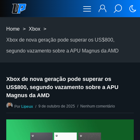
Home
>
Xbox
>
Xbox de nova geração pode superar os US$800,
segundo vazamento sobre a APU Magnus da AMD
Xbox de nova geração pode superar os
US$800, segundo vazamento sobre a APU
Magnus da AMD
9 de outubro de 2025
Nenhum comentário
Por
Lipeux