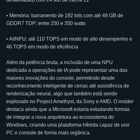
• Memória: barramento de 192 bits com até 48 GB de
GDDR7 TDP: entre 250 e 350 watts
• AI/NPU: até 110 TOPS em modo de alto desempenho e
46 TOPS em modo de eficiência
Além da potência bruta, a inclusão de uma NPU
dedicada a operações de IA pode representar uma das
maiores inovações do console, permitindo desde
reconhecimento inteligente de cenas até assistência de
renderização neural, algo que também está sendo
explorado no Project Amethyst, da Sony e AMD. O insider
destaca ainda que a Microsoft estaria estudando formas
de integrar a nova arquitetura ao ecossistema do
Windows, criando uma plataforma híbrida capaz de unir
PC e console de forma mais orgânica.