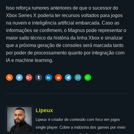
Isso reforça rumores anteriores de que o sucessor do
Xbox Series X poderia ter recursos voltados para jogos
na nuvem e inteligência artificial embarcada. Caso as
informações se confirmem, o Magnus pode representar o
maior salto técnico da história da linha Xbox e sinalizar
que a próxima geração de consoles será marcada tanto
por poder de processamento quanto por integração com
IA e machine learning.
Lipeux
Lipeux é criador de conteúdo com foco em jogos
single player. Cobre a indústria dos games por meio