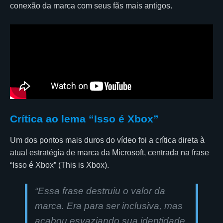
conexão da marca com seus fãs mais antigos.
Crítica ao lema “Isso é Xbox”
Um dos pontos mais duros do vídeo foi a crítica direta à
atual estratégia de marca da Microsoft, centrada na frase
“Isso é Xbox” (This is Xbox).
“Essa frase destruiu o valor da
marca. Era para ser inclusiva, mas
acabou esvaziando sua identidade.