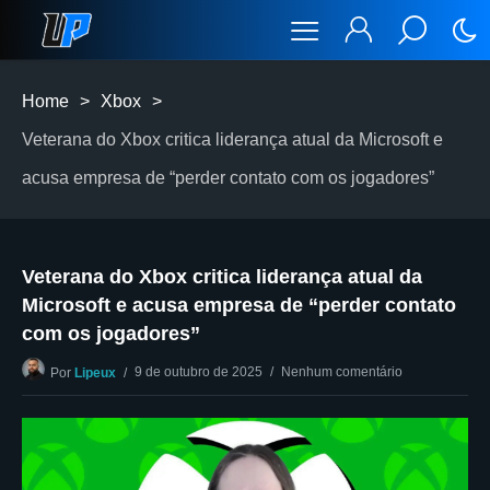
Home
>
Xbox
>
Veterana do Xbox critica liderança atual da Microsoft e
acusa empresa de “perder contato com os jogadores”
Veterana do Xbox critica liderança atual da
Microsoft e acusa empresa de “perder contato
com os jogadores”
9 de outubro de 2025
Nenhum comentário
Por
Lipeux