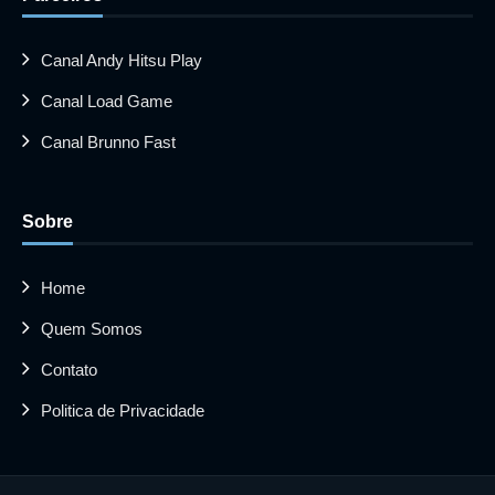
Canal Andy Hitsu Play
Canal Load Game
Canal Brunno Fast
Sobre
Home
Quem Somos
Contato
Politica de Privacidade