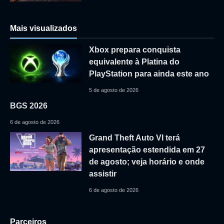
Mais visualizados
Xbox prepara conquista
equivalente à Platina do
PlayStation para ainda este ano
5 de agosto de 2026
BGS 2026
6 de agosto de 2026
Grand Theft Auto VI terá
apresentação estendida em 27
de agosto; veja horário e onde
assistir
6 de agosto de 2026
Parceiros