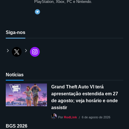
PlayStation, Xbox, PC e Nintendo.
Siga-nos
Notícias
Grand Theft Auto VI terá
apresentação estendida em 27
de agosto; veja horário e onde
assistir
6 de agosto de 2026
Por
RodLink
BGS 2026