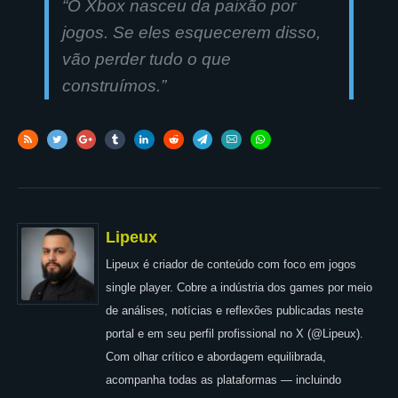
“O Xbox nasceu da paixão por
jogos. Se eles esquecerem disso,
vão perder tudo o que
construímos.”
Lipeux
Lipeux é criador de conteúdo com foco em jogos
single player. Cobre a indústria dos games por meio
de análises, notícias e reflexões publicadas neste
portal e em seu perfil profissional no X (@Lipeux).
Com olhar crítico e abordagem equilibrada,
acompanha todas as plataformas — incluindo