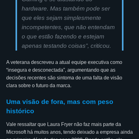
hardware. Mas também pode ser
que eles sejam simplesmente
incompetentes, que não entendam
o que estão fazendo e estejam
apenas testando coisas”, criticou.
A veterana descreveu a atual equipe executiva como
“insegura e desconectada”, argumentando que as
decisões recentes são sintoma de uma falta de visão
clara sobre o futuro da marca.
Uma visão de fora, mas com peso
histórico
Vale ressaltar que Laura Fryer não faz mais parte da
Microsoft há muitos anos, tendo deixado a empresa ainda