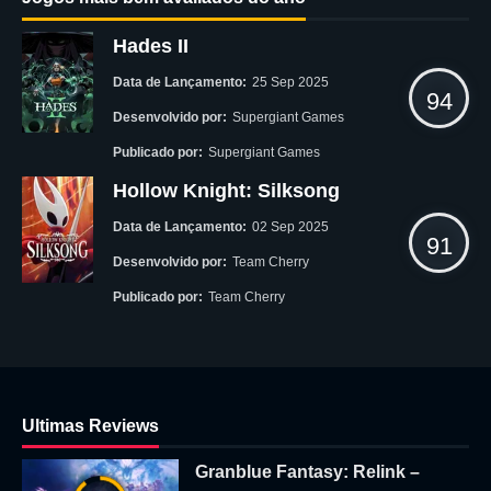
Hades II
Data de Lançamento:
25 Sep 2025
94
Desenvolvido por:
Supergiant Games
Publicado por:
Supergiant Games
Hollow Knight: Silksong
Data de Lançamento:
02 Sep 2025
91
Desenvolvido por:
Team Cherry
Publicado por:
Team Cherry
Ultimas Reviews
Granblue Fantasy: Relink –