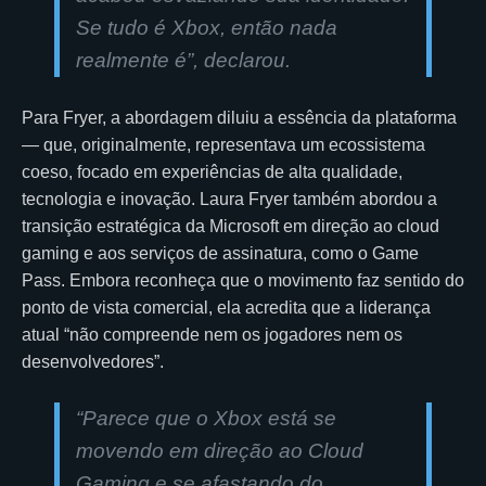
Se tudo é Xbox, então nada
realmente é”, declarou.
Para Fryer, a abordagem diluiu a essência da plataforma
— que, originalmente, representava um ecossistema
coeso, focado em experiências de alta qualidade,
tecnologia e inovação. Laura Fryer também abordou a
transição estratégica da Microsoft em direção ao cloud
gaming e aos serviços de assinatura, como o Game
Pass. Embora reconheça que o movimento faz sentido do
ponto de vista comercial, ela acredita que a liderança
atual “não compreende nem os jogadores nem os
desenvolvedores”.
“Parece que o Xbox está se
movendo em direção ao Cloud
Gaming e se afastando do