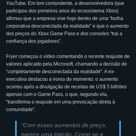
YouTube. Em tom contundente, a desenvolvedora (que
participou dos primeiros anos do ecossistema Xbox)
afirmou que a empresa vive hoje dentro de uma “bolha
corporativa desconectada da realidade” e que o aumento
dos preços do Xbox Game Pass e dos consoles “trai a
confiança dos jogadores”.
Fryer começou o vídeo comentando o recente reajuste de
valores aplicado pela Microsoft, chamando a decisão de
“completamente desconectada da realidade”. A ex-
executiva destacou a ironia do momento: o aumento
ocorreu após a divulgação de receitas de US$ 5 bilhões
apenas com o Game Pass, o que, segundo ela,
“transforma o reajuste em uma provocação direta à
comunidade”.
“Com esses aumentos de preço,
parece uma traição. Como se a