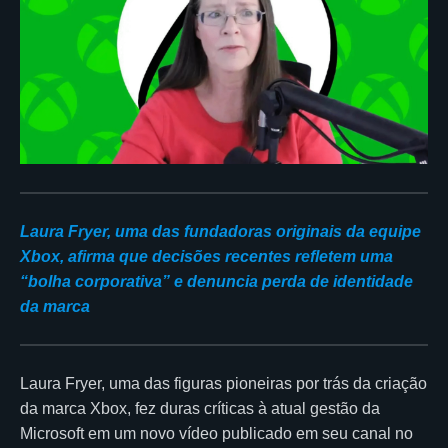
Laura Fryer, uma das fundadoras originais da equipe
Xbox, afirma que decisões recentes refletem uma
“bolha corporativa” e denuncia perda de identidade
da marca
Laura Fryer, uma das figuras pioneiras por trás da criação
da marca Xbox, fez duras críticas à atual gestão da
Microsoft em um novo vídeo publicado em seu canal no