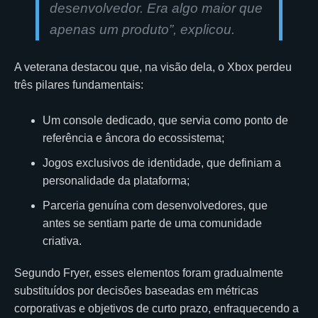
desenvolvedor. Era algo maior que
apenas um produto”, explicou.
A veterana destacou que, na visão dela, o Xbox perdeu
três pilares fundamentais:
Um console dedicado, que servia como ponto de
referência e âncora do ecossistema;
Jogos exclusivos de identidade, que definiam a
personalidade da plataforma;
Parceria genuína com desenvolvedores, que
antes se sentiam parte de uma comunidade
criativa.
Segundo Fryer, esses elementos foram gradualmente
substituídos por decisões baseadas em métricas
corporativas e objetivos de curto prazo, enfraquecendo a