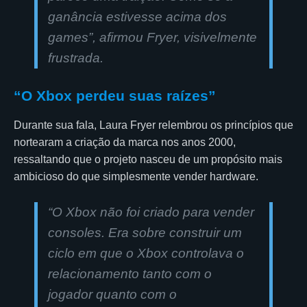
ganância estivesse acima dos
games”, afirmou Fryer, visivelmente
frustrada.
“O Xbox perdeu suas raízes”
Durante sua fala, Laura Fryer relembrou os princípios que
nortearam a criação da marca nos anos 2000,
ressaltando que o projeto nasceu de um propósito mais
ambicioso do que simplesmente vender hardware.
“O Xbox não foi criado para vender
consoles. Era sobre construir um
ciclo em que o Xbox controlava o
relacionamento tanto com o
jogador quanto com o