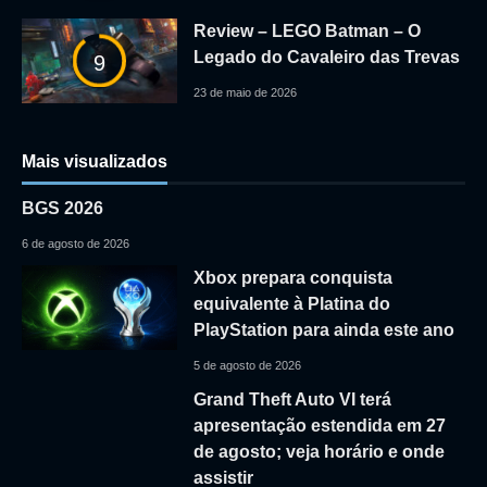
Review – LEGO Batman – O
Legado do Cavaleiro das Trevas
9
23 de maio de 2026
Mais visualizados
BGS 2026
6 de agosto de 2026
Xbox prepara conquista
equivalente à Platina do
PlayStation para ainda este ano
5 de agosto de 2026
Grand Theft Auto VI terá
apresentação estendida em 27
de agosto; veja horário e onde
assistir