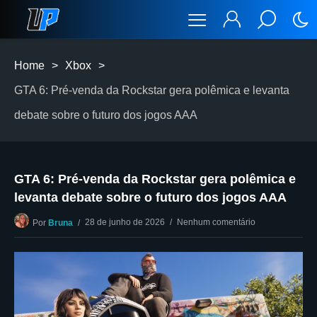
Home
>
Xbox
>
GTA 6: Pré-venda da Rockstar gera polêmica e levanta
debate sobre o futuro dos jogos AAA
GTA 6: Pré-venda da Rockstar gera polêmica e
levanta debate sobre o futuro dos jogos AAA
28 de junho de 2026
Nenhum comentário
Por
Bruna