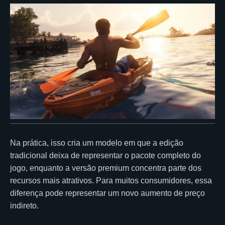
Na prática, isso cria um modelo em que a edição
tradicional deixa de representar o pacote completo do
jogo, enquanto a versão premium concentra parte dos
recursos mais atrativos. Para muitos consumidores, essa
diferença pode representar um novo aumento de preço
indireto.