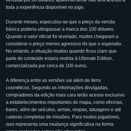
toda a experiência disponível no jogo.
Durante meses, especulou-se que o preço da versão
básica poderia ultrapassar a marca dos 100 dólares.
Quando o valor oficial foi revelado, muitos chegaram a
considerar o preço menos agressivo do que o esperado.
No entanto, a situação mudou quando ficou claro que
parte do conteúdo estaria restrita à Ultimate Edition,
comercializada por cerca de 100 euros.
A diferença entre as versões vai além de itens
cosméticos. Segundo as informações divulgadas,
compradores da edição mais cara terão acesso exclusivo
a estabelecimentos importantes do mapa, como oficinas,
bares, além de veículos, armas, roupas, tatuagens e até
cadeias completas de missões. Para muitos jogadores,
isso representa uma mudança significativa na forma