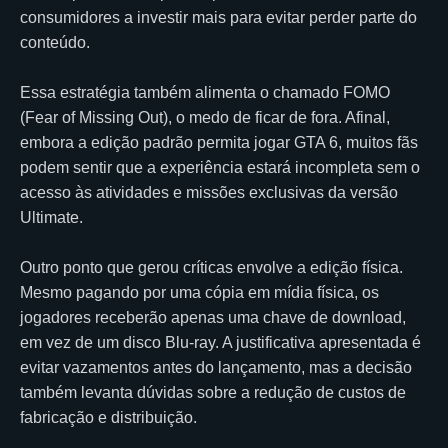
consumidores a investir mais para evitar perder parte do
conteúdo.
Essa estratégia também alimenta o chamado FOMO
(Fear of Missing Out), o medo de ficar de fora. Afinal,
embora a edição padrão permita jogar GTA 6, muitos fãs
podem sentir que a experiência estará incompleta sem o
acesso às atividades e missões exclusivas da versão
Ultimate.
Outro ponto que gerou críticas envolve a edição física.
Mesmo pagando por uma cópia em mídia física, os
jogadores receberão apenas uma chave de download,
em vez de um disco Blu-ray. A justificativa apresentada é
evitar vazamentos antes do lançamento, mas a decisão
também levanta dúvidas sobre a redução de custos de
fabricação e distribuição.