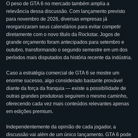
O peso de GTA 6 no mercado também amplia a
relevância dessa discussão. Com lançamento previsto
para novembro de 2026, diversas empresas já
reorganizaram seus calendários para evitar competir
diretamente com o novo título da Rockstar. Jogos de
grande orçamento foram antecipados para setembro e
outubro, transformando o segundo semestre em um dos
períodos mais disputados da história recente da indústria.
Caso a estratégia comercial de GTA 6 se mostre um
enorme sucesso, algo considerado bastante provável
diante da força da franquia — existe a possibilidade de
outras grandes produtoras seguirem o mesmo caminho,
oferecendo cada vez mais conteúdos relevantes apenas
em edições premium.
Independentemente da opinião de cada jogador, a
discussão vai além de um único lançamento. GTA 6 pode