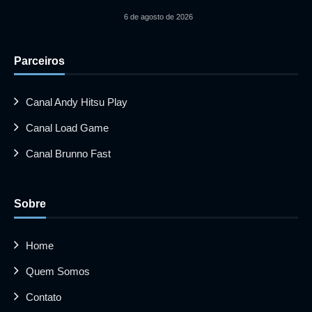
6 de agosto de 2026
Parceiros
Canal Andy Hitsu Play
Canal Load Game
Canal Brunno Fast
Sobre
Home
Quem Somos
Contato