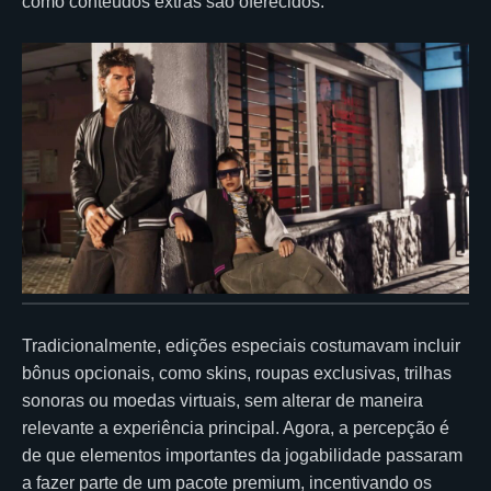
como conteúdos extras são oferecidos.
Tradicionalmente, edições especiais costumavam incluir
bônus opcionais, como skins, roupas exclusivas, trilhas
sonoras ou moedas virtuais, sem alterar de maneira
relevante a experiência principal. Agora, a percepção é
de que elementos importantes da jogabilidade passaram
a fazer parte de um pacote premium, incentivando os