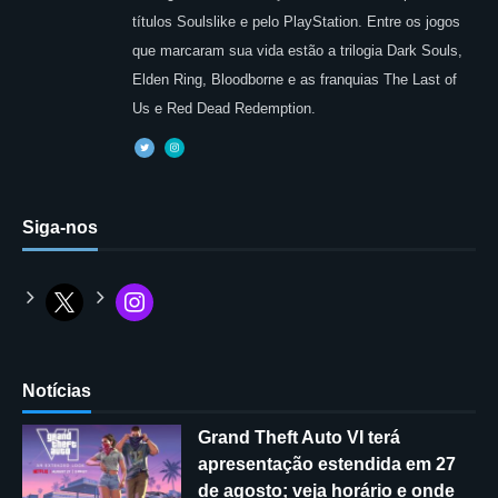
títulos Soulslike e pelo PlayStation. Entre os jogos
que marcaram sua vida estão a trilogia Dark Souls,
Elden Ring, Bloodborne e as franquias The Last of
Us e Red Dead Redemption.
Siga-nos
Notícias
Grand Theft Auto VI terá
apresentação estendida em 27
de agosto; veja horário e onde