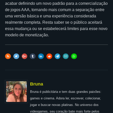
acabar definindo um novo padrão para a comercialização
de jogos AAA, tornando mais comum a separação entre
uma versão básica e uma experiência considerada
realmente completa. Resta saber se o público aceitará
essa mudança ou se estabelecerá limites para esse novo
modelo de monetização.
Bruna
Bruna é publicitária e tem duas grandes paixões:
games e cinema. Adora ler, escrever, colecionar,
jogar e buscar novas platinas. No universo dos
videogames, seu coração bate mais forte pelos