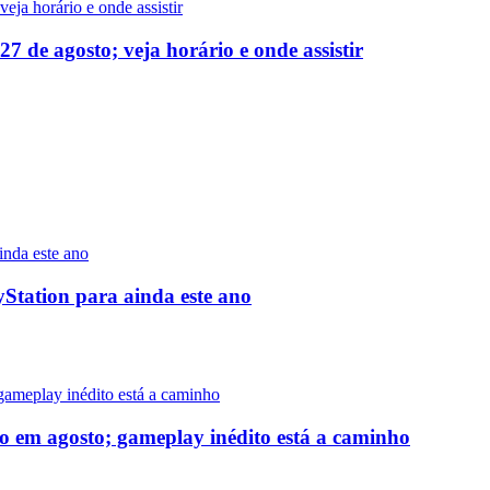
 de agosto; veja horário e onde assistir
yStation para ainda este ano
o em agosto; gameplay inédito está a caminho