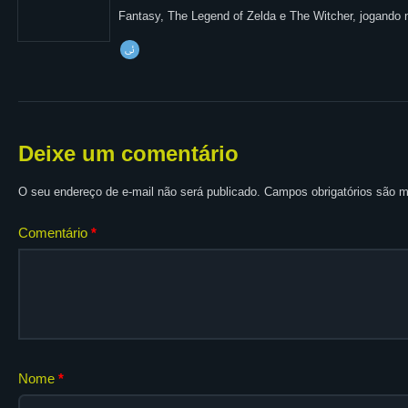
Fantasy, The Legend of Zelda e The Witcher, jogando 
Deixe um comentário
O seu endereço de e-mail não será publicado.
Campos obrigatórios são
Comentário
*
Nome
*