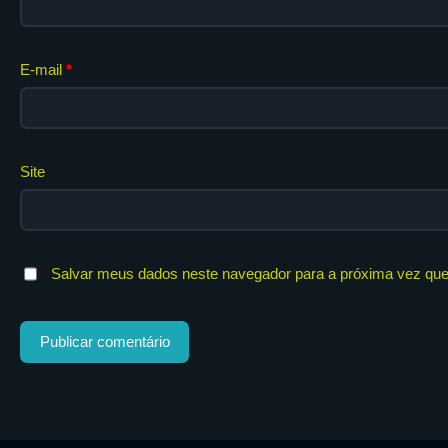
E-mail
*
Site
Salvar meus dados neste navegador para a próxima vez que