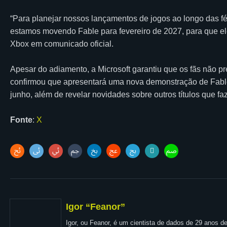
“Para planejar nossos lançamentos de jogos ao longo das fé
estamos movendo Fable para fevereiro de 2027, para que el
Xbox em comunicado oficial.
Apesar do adiamento, a Microsoft garantiu que os fãs não p
confirmou que apresentará uma nova demonstração de Fab
junho, além de revelar novidades sobre outros títulos que f
Fonte
:
X
Igor “Feanor”
Igor, ou Feanor, é um cientista de dados de 29 anos