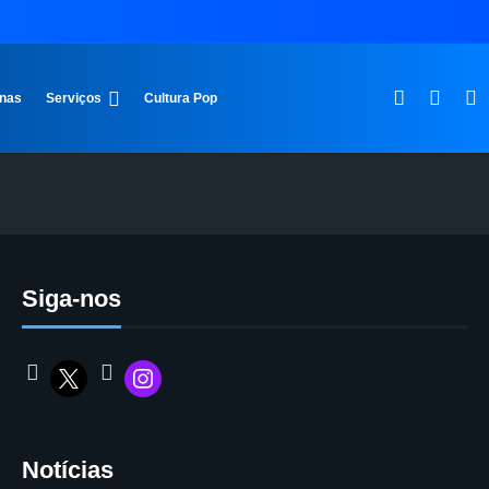
inas
Serviços
Cultura Pop
Siga-nos
Notícias