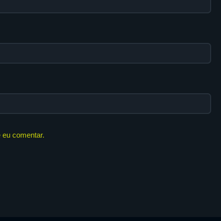
 eu comentar.