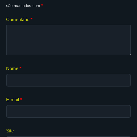
são marcados com
*
Comentário
*
Nome
*
E-mail
*
Site