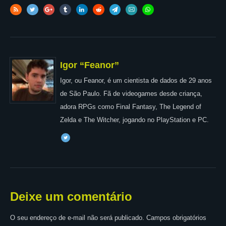
Igor “Feanor”
Igor, ou Feanor, é um cientista de dados de 29 anos
de São Paulo. Fã de videogames desde criança,
adora RPGs como Final Fantasy, The Legend of
Zelda e The Witcher, jogando no PlayStation e PC.
Deixe um comentário
O seu endereço de e-mail não será publicado.
Campos obrigatórios