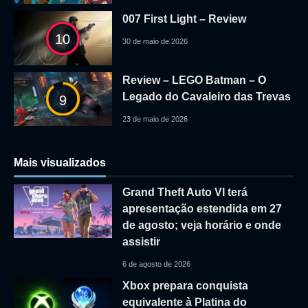
007 First Light – Review
10
30 de maio de 2026
Review – LEGO Batman – O
Legado do Cavaleiro das Trevas
9
23 de maio de 2026
Mais visualizados
Grand Theft Auto VI terá
apresentação estendida em 27
de agosto; veja horário e onde
assistir
6 de agosto de 2026
Xbox prepara conquista
equivalente à Platina do