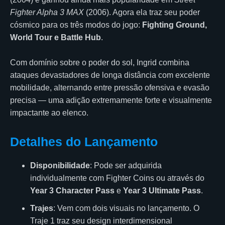
Fighter Alpha 3 MAX
(2006). Agora ela traz seu poder
cósmico para os três modos do jogo:
Fighting Ground,
World Tour e Battle Hub
.
Com domínio sobre o poder do sol, Ingrid combina
ataques devastadores de longa distância com excelente
mobilidade, alternando entre pressão ofensiva e evasão
precisa — uma adição extremamente forte e visualmente
impactante ao elenco.
Detalhes do Lançamento
Disponibilidade
: Pode ser adquirida
individualmente com Fighter Coins ou através do
Year 3 Character Pass
e
Year 3 Ultimate Pass
.
Trajes
: Vem com dois visuais no lançamento. O
Traje 1 traz seu design interdimensional