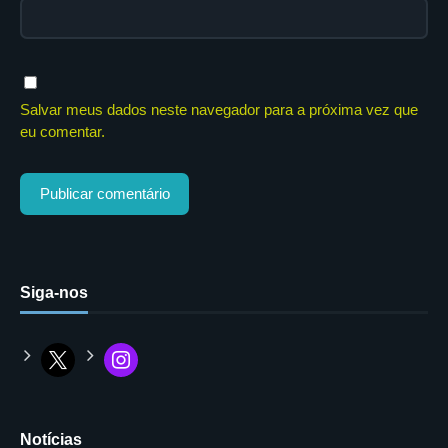
Salvar meus dados neste navegador para a próxima vez que
eu comentar.
Siga-nos
Notícias