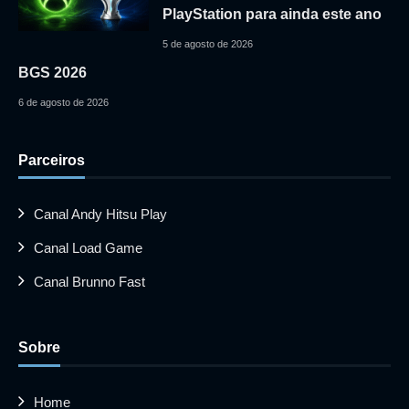
PlayStation para ainda este ano
5 de agosto de 2026
BGS 2026
6 de agosto de 2026
Parceiros
Canal Andy Hitsu Play
Canal Load Game
Canal Brunno Fast
Sobre
Home