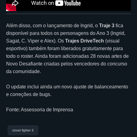
Além disso, com o lançamento de Ingrid, o
Traje 3
fica
disponível para todos os personagens do Ano 3 (Ingrid,
Sagat, C. Viper e Alex). Os
Trajes DriveTech
(visual
esportivo) também foram liberados gratuitamente para
todo o roster. Ainda foram adicionadas 28 novas artes de
Novo Desafiante criadas pelos vencedores do concurso
da comunidade.
O update inclui ainda um novo ajuste de balanceamento
e correções de bugs.
Fonte: Assessoria de Imprensa
street fighter 6