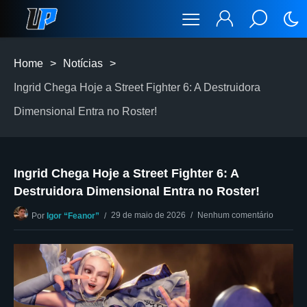
Home
>
Notícias
>
Ingrid Chega Hoje a Street Fighter 6: A Destruidora
Dimensional Entra no Roster!
Ingrid Chega Hoje a Street Fighter 6: A
Destruidora Dimensional Entra no Roster!
29 de maio de 2026
Nenhum comentário
Por
Igor “Feanor”