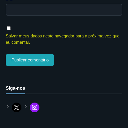
Salvar meus dados neste navegador para a próxima vez que
eu comentar.
Siga-nos