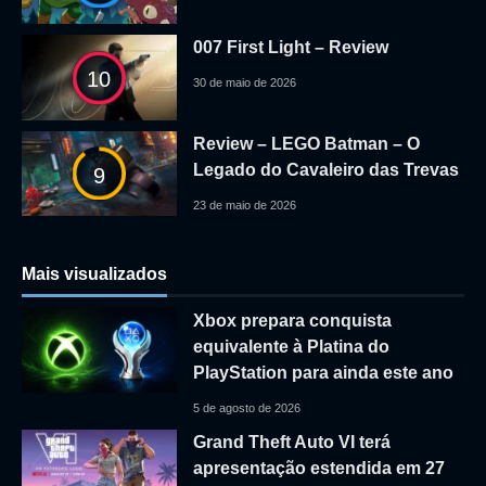
007 First Light – Review
10
30 de maio de 2026
Review – LEGO Batman – O
Legado do Cavaleiro das Trevas
9
23 de maio de 2026
Mais visualizados
Xbox prepara conquista
equivalente à Platina do
PlayStation para ainda este ano
5 de agosto de 2026
Grand Theft Auto VI terá
apresentação estendida em 27