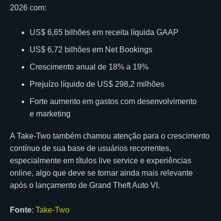
2026 com:
US$ 6,65 bilhões em receita líquida GAAP
US$ 6,72 bilhões em Net Bookings
Crescimento anual de 18% a 19%
Prejuízo líquido de US$ 298,2 milhões
Forte aumento em gastos com desenvolvimento
e marketing
A Take-Two também chamou atenção para o crescimento
contínuo de sua base de usuários recorrentes,
especialmente em títulos live service e experiências
online, algo que deve se tornar ainda mais relevante
após o lançamento de
Grand Theft Auto VI
.
Fonte
:
Take-Two