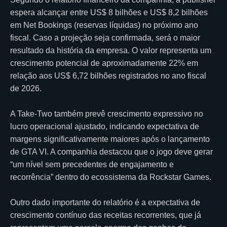
espera alcançar entre US$ 8 bilhões e US$ 8,2 bilhões
em Net Bookings (reservas líquidas) no próximo ano
fiscal. Caso a projeção seja confirmada, será o maior
resultado da história da empresa. O valor representa um
crescimento potencial de aproximadamente 22% em
relação aos US$ 6,72 bilhões registrados no ano fiscal
de 2026.
A Take-Two também prevê crescimento expressivo no
lucro operacional ajustado, indicando expectativa de
margens significativamente maiores após o lançamento
de GTA VI. A companhia destacou que o jogo deve gerar
“um nível sem precedentes de engajamento e
recorrência” dentro do ecossistema da
Rockstar Games
.
Outro dado importante do relatório é a expectativa de
crescimento contínuo das receitas recorrentes, que já