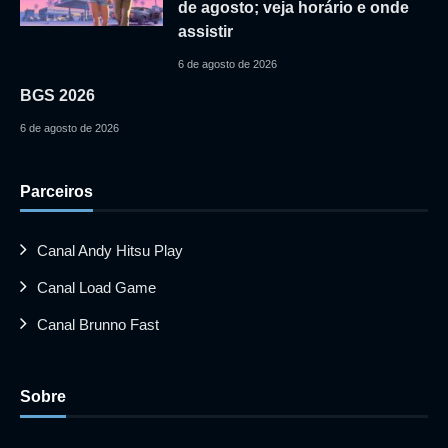
de agosto; veja horário e onde
assistir
6 de agosto de 2026
BGS 2026
6 de agosto de 2026
Parceiros
Canal Andy Hitsu Play
Canal Load Game
Canal Brunno Fast
Sobre