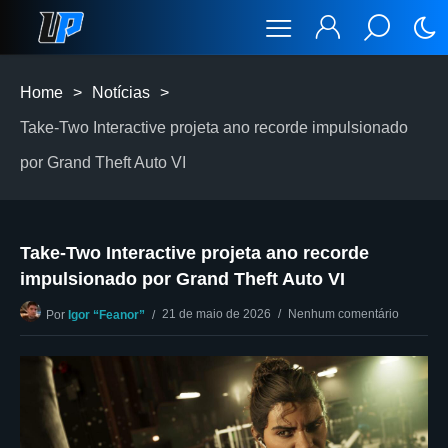
Home
>
Notícias
>
Take-Two Interactive projeta ano recorde impulsionado
por Grand Theft Auto VI
Take-Two Interactive projeta ano recorde
impulsionado por Grand Theft Auto VI
21 de maio de 2026
Nenhum comentário
Por
Igor “Feanor”