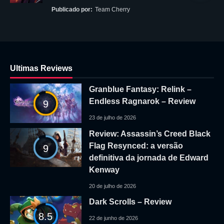
Publicado por:
Team Cherry
Ultimas Reviews
Granblue Fantasy: Relink –
Endless Ragnarok – Review
9
23 de julho de 2026
Review: Assassin’s Creed Black
Flag Resynced: a versão
9
definitiva da jornada de Edward
Kenway
20 de julho de 2026
Dark Scrolls – Review
8.5
22 de junho de 2026