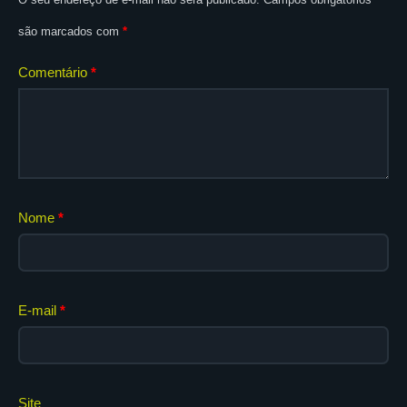
são marcados com
*
Comentário
*
Nome
*
E-mail
*
Site