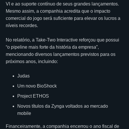
VI
e ao suporte contínuo de seus grandes lançamentos.
Mesmo assim, a companhia acredita que o impacto
comercial do jogo será suficiente para elevar os lucros a
níveis recordes.
No relatório, a
Take-Two Interactive
reforçou que possui
“o pipeline mais forte da história da empresa”,
mencionando diversos lançamentos previstos para os
próximos anos, incluindo:
Judas
Um novo
BioShock
Project ETHOS
Novos títulos da
Zynga
voltados ao mercado
mobile
Financeiramente, a companhia encerrou o ano fiscal de