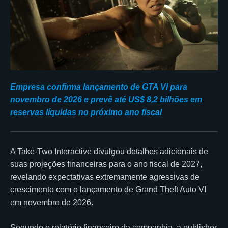
Empresa confirma lançamento de GTA VI para
novembro de 2026 e prevê até US$ 8,2 bilhões em
reservas líquidas no próximo ano fiscal
A
Take-Two Interactive
divulgou detalhes adicionais de
suas projeções financeiras para o ano fiscal de 2027,
revelando expectativas extremamente agressivas de
crescimento com o lançamento de
Grand Theft Auto VI
em novembro de 2026.
Segundo o relatório financeiro da companhia, a publisher