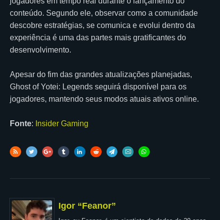
jogadores em tempo real durante o lançamento do
conteúdo. Segundo ele, observar como a comunidade
descobre estratégias, se comunica e evolui dentro da
experiência é uma das partes mais gratificantes do
desenvolvimento.
Apesar do fim das grandes atualizações planejadas,
Ghost of Yotei: Legends seguirá disponível para os
jogadores, mantendo seus modos atuais ativos online.
Fonte
:
Insider Gaming
Igor “Feanor”