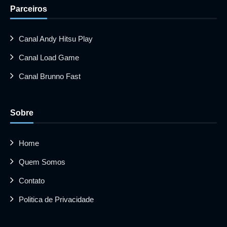
Parceiros
Canal Andy Hitsu Play
Canal Load Game
Canal Brunno Fast
Sobre
Home
Quem Somos
Contato
Politica de Privacidade