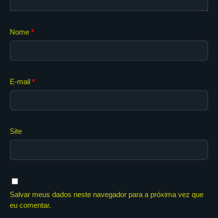
Nome
*
E-mail
*
Site
Salvar meus dados neste navegador para a próxima vez que
eu comentar.