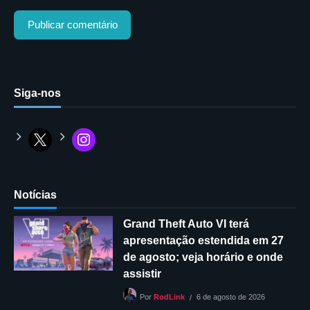
Siga-nos
Notícias
Grand Theft Auto VI terá
apresentação estendida em 27
de agosto; veja horário e onde
assistir
6 de agosto de 2026
Por
RodLink