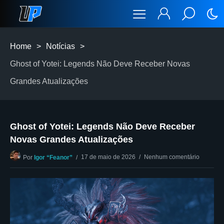
Home
>
Notícias
>
Ghost of Yotei: Legends Não Deve Receber Novas
Grandes Atualizações
Ghost of Yotei: Legends Não Deve Receber
Novas Grandes Atualizações
17 de maio de 2026
Nenhum comentário
Por
Igor “Feanor”