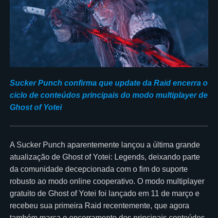
Sucker Punch confirma que update da Raid encerra o
ciclo de conteúdos principais do modo multiplayer de
Ghost of Yotei
A Sucker Punch aparentemente lançou a última grande
atualização de Ghost of Yotei: Legends, deixando parte
da comunidade decepcionada com o fim do suporte
robusto ao modo online cooperativo. O modo multiplayer
gratuito de Ghost of Yotei foi lançado em 11 de março e
recebeu sua primeira Raid recentemente, que agora
também marca o encerramento dos principais conteúdos