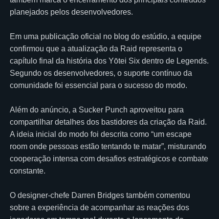
planejados pelos desenvolvedores.
Em uma publicação oficial no blog do estúdio, a equipe
confirmou que a atualização da Raid representa o
capítulo final da história dos Yōtei Six dentro de Legends.
Segundo os desenvolvedores, o suporte contínuo da
comunidade foi essencial para o sucesso do modo.
Além do anúncio, a Sucker Punch aproveitou para
compartilhar detalhes dos bastidores da criação da Raid.
A ideia inicial do modo foi descrita como “um escape
room onde pessoas estão tentando te matar”, misturando
cooperação intensa com desafios estratégicos e combate
constante.
O designer-chefe Darren Bridges também comentou
sobre a experiência de acompanhar as reações dos