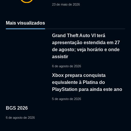
23 de maio de 2026
Mais visualizados
Grand Theft Auto VI terá
apresentação estendida em 27
de agosto; veja horário e onde
assistir
6 de agosto de 2026
Xbox prepara conquista
equivalente à Platina do
PlayStation para ainda este ano
5 de agosto de 2026
BGS 2026
6 de agosto de 2026