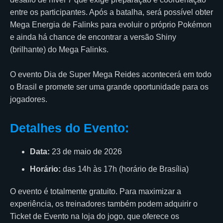
entre os participantes. Após a batalha, será possível obter
Mega Energia de Falinks para evoluir o próprio Pokémon
e ainda há chance de encontrar a versão Shiny
(brilhante) do Mega Falinks.
O evento Dia de Super Mega Reides acontecerá em todo
o Brasil e promete ser uma grande oportunidade para os
jogadores.
Detalhes do Evento:
Data:
23 de maio de 2026
Horário:
das 14h às 17h (horário de Brasília)
O evento é totalmente gratuito. Para maximizar a
experiência, os treinadores também podem adquirir o
Ticket de Evento na loja do jogo, que oferece os