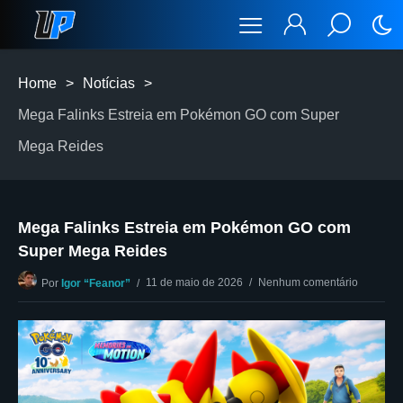
Home
>
Notícias
>
Mega Falinks Estreia em Pokémon GO com Super
Mega Reides
Mega Falinks Estreia em Pokémon GO com
Super Mega Reides
11 de maio de 2026
Nenhum comentário
Por
Igor “Feanor”