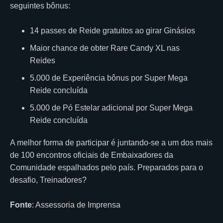
seguintes bônus:
14 passes de Reide gratuitos ao girar Ginásios
Maior chance de obter Rare Candy XL nas
Reides
5.000 de Experiência bônus por Super Mega
Reide concluída
5.000 de Pó Estelar adicional por Super Mega
Reide concluída
A melhor forma de participar é juntando-se a um dos mais
de 100 encontros oficiais de Embaixadores da
Comunidade espalhados pelo país. Preparados para o
desafio, Treinadores?
Fonte
: Assessoria de Imprensa