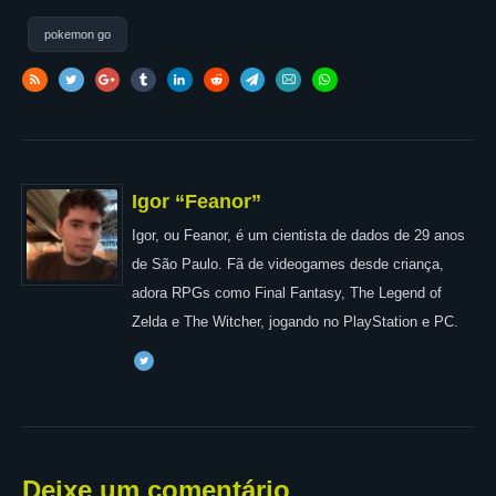
pokemon go
Igor “Feanor”
Igor, ou Feanor, é um cientista de dados de 29 anos
de São Paulo. Fã de videogames desde criança,
adora RPGs como Final Fantasy, The Legend of
Zelda e The Witcher, jogando no PlayStation e PC.
Deixe um comentário