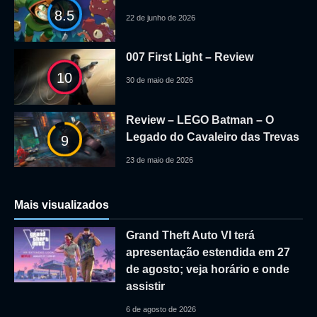
8.5
22 de junho de 2026
007 First Light – Review
10
30 de maio de 2026
Review – LEGO Batman – O
Legado do Cavaleiro das Trevas
9
23 de maio de 2026
Mais visualizados
Grand Theft Auto VI terá
apresentação estendida em 27
de agosto; veja horário e onde
assistir
6 de agosto de 2026