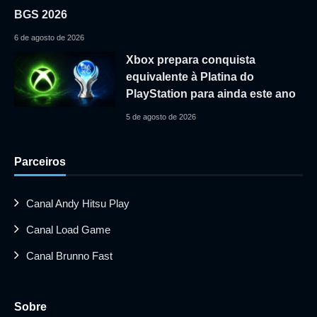
BGS 2026
6 de agosto de 2026
Xbox prepara conquista
equivalente à Platina do
PlayStation para ainda este ano
5 de agosto de 2026
Parceiros
Canal Andy Hitsu Play
Canal Load Game
Canal Brunno Fast
Sobre