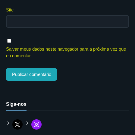
Site
Salvar meus dados neste navegador para a próxima vez que
eu comentar.
Siga-nos