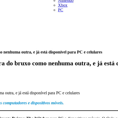
Nintendo
Xbox
PC
nenhuma outra, e já está disponível para PC e celulares
a do bruxo como nenhuma outra, e já está d
s computadores e dispositivos móveis.