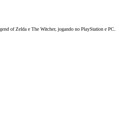
gend of Zelda e The Witcher, jogando no PlayStation e PC.