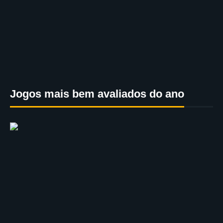
Jogos mais bem avaliados do ano