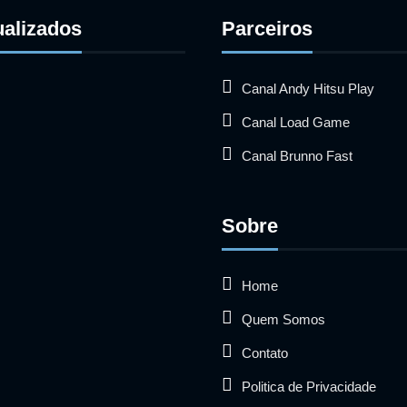
ualizados
Parceiros
Canal Andy Hitsu Play
Canal Load Game
Canal Brunno Fast
Sobre
Home
Quem Somos
Contato
Politica de Privacidade