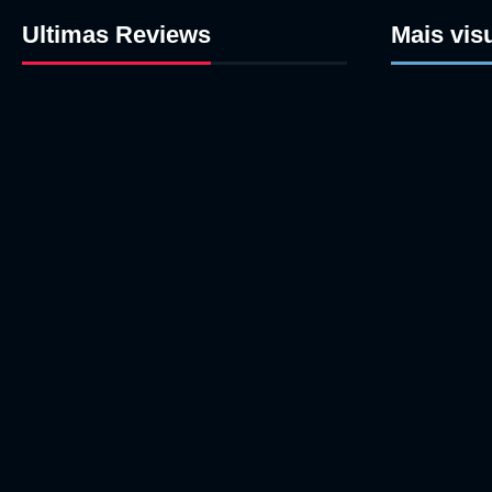
Ultimas Reviews
Mais vis