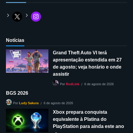
Notícias
Grand Theft Auto VI terá
apresentação estendida em 27
de agosto; veja horário e onde
assistir
6 de agosto de 2026
Por
RodLink
BGS 2026
6 de agosto de 2026
Por
Ludy Sakura
Xbox prepara conquista
equivalente à Platina do
PlayStation para ainda este ano