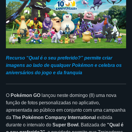
Recurso “Qual é o seu preferido?” permite criar
imagens ao lado de qualquer Pokémon e celebra os
aniversários do jogo e da franquia
O
Pokémon GO
lançou neste domingo (8) uma nova
função de fotos personalizadas no aplicativo,
apresentada ao público em conjunto com uma campanha
da
The Pokémon Company International
exibida
durante o intervalo do
Super Bowl
. Batizada de
“Qual é