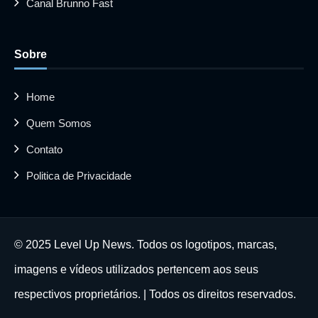
Canal Brunno Fast
Sobre
Home
Quem Somos
Contato
Politica de Privacidade
© 2025 Level Up News. Todos os logotipos, marcas,
imagens e vídeos utilizados pertencem aos seus
respectivos proprietários. | Todos os direitos reservados.