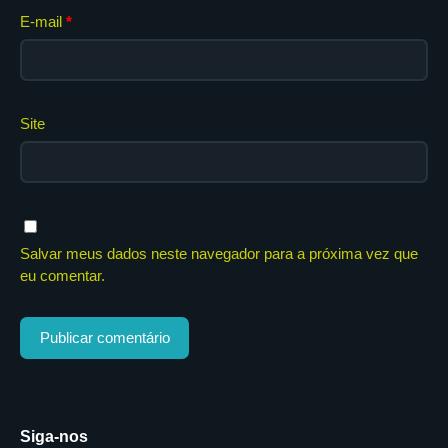
E-mail
*
Site
Salvar meus dados neste navegador para a próxima vez que
eu comentar.
Siga-nos