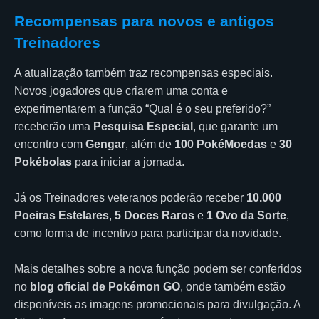
Recompensas para novos e antigos
Treinadores
A atualização também traz recompensas especiais.
Novos jogadores que criarem uma conta e
experimentarem a função “Qual é o seu preferido?”
receberão uma
Pesquisa Especial
, que garante um
encontro com
Gengar
, além de
100 PokéMoedas
e
30
Pokébolas
para iniciar a jornada.
Já os Treinadores veteranos poderão receber
10.000
Poeiras Estelares
,
5 Doces Raros
e
1 Ovo da Sorte
,
como forma de incentivo para participar da novidade.
Mais detalhes sobre a nova função podem ser conferidos
no
blog oficial de Pokémon GO
, onde também estão
disponíveis as imagens promocionais para divulgação. A