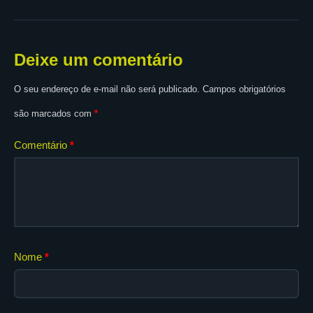
Deixe um comentário
O seu endereço de e-mail não será publicado.
Campos obrigatórios
são marcados com
*
Comentário
*
Nome
*