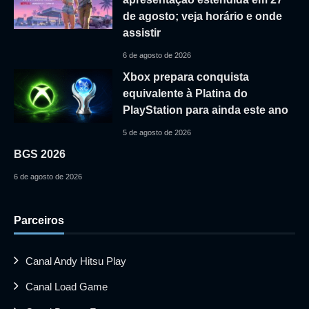
de agosto; veja horário e onde
assistir
6 de agosto de 2026
Xbox prepara conquista
equivalente à Platina do
PlayStation para ainda este ano
5 de agosto de 2026
BGS 2026
6 de agosto de 2026
Parceiros
Canal Andy Hitsu Play
Canal Load Game