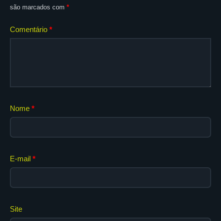
são marcados com
*
Comentário
*
Nome
*
E-mail
*
Site