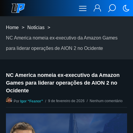
Home
>
Notícias
>
NC America nomeia ex-executivo da Amazon Games
para liderar operações de AION 2 no Ocidente
NC America nomeia ex-executivo da Amazon
Games para liderar operações de AION 2 no
Ocidente
9 de fevereiro de 2026
Nenhum comentário
Por
Igor “Feanor”