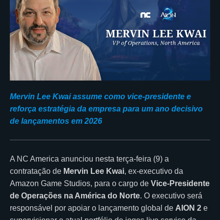
Mervin Lee Kwai assume como vice-presidente e
reforça estratégia da empresa para um ano decisivo
de lançamentos em 2026
A NC America anunciou nesta terça-feira (9) a
contratação de
Mervin Lee Kwai
, ex-executivo da
Amazon Game Studios, para o cargo de
Vice-Presidente
de Operações na América do Norte
. O executivo será
responsável por apoiar o lançamento global de
AION 2
e