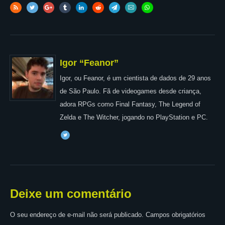
Igor “Feanor”
Igor, ou Feanor, é um cientista de dados de 29 anos
de São Paulo. Fã de videogames desde criança,
adora RPGs como Final Fantasy, The Legend of
Zelda e The Witcher, jogando no PlayStation e PC.
Deixe um comentário
O seu endereço de e-mail não será publicado.
Campos obrigatórios