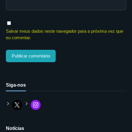
Salvar meus dados neste navegador para a próxima vez que
eu comentar.
Siga-nos
Notícias