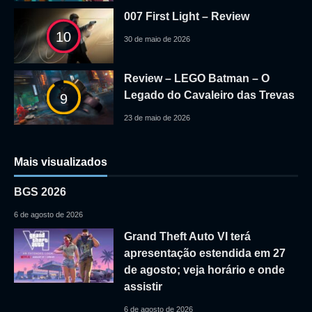
007 First Light – Review
10
30 de maio de 2026
Review – LEGO Batman – O
Legado do Cavaleiro das Trevas
9
23 de maio de 2026
Mais visualizados
BGS 2026
6 de agosto de 2026
Grand Theft Auto VI terá
apresentação estendida em 27
de agosto; veja horário e onde
assistir
6 de agosto de 2026