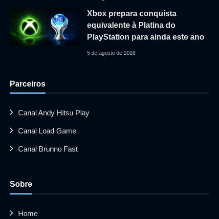
Xbox prepara conquista
equivalente à Platina do
PlayStation para ainda este ano
5 de agosto de 2026
Parceiros
Canal Andy Hitsu Play
Canal Load Game
Canal Brunno Fast
Sobre
Home