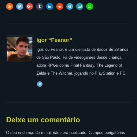
Igor “Feanor”
Igor, ou Feanor, é um cientista de dados de 29 anos
de São Paulo. Fã de videogames desde criança,
adora RPGs como Final Fantasy, The Legend of
Zelda e The Witcher, jogando no PlayStation e PC.
Deixe um comentário
O seu endereço de e-mail não será publicado.
Campos obrigatórios