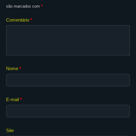
são marcados com
*
Comentário
*
Nome
*
E-mail
*
Site