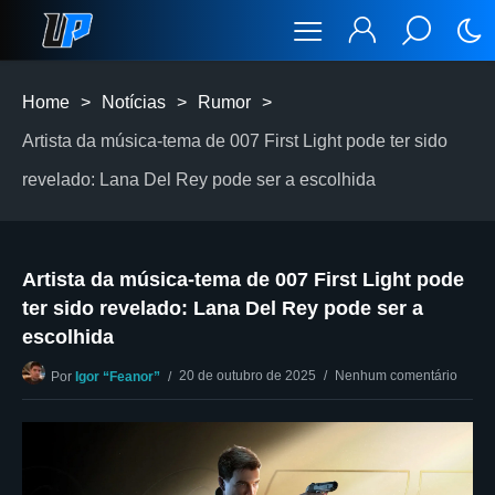
Home
>
Notícias
>
Rumor
>
Artista da música-tema de 007 First Light pode ter sido
revelado: Lana Del Rey pode ser a escolhida
Artista da música-tema de 007 First Light pode
ter sido revelado: Lana Del Rey pode ser a
escolhida
20 de outubro de 2025
Nenhum comentário
Por
Igor “Feanor”