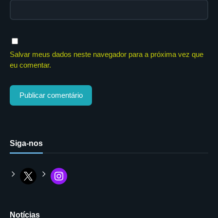
Salvar meus dados neste navegador para a próxima vez que
eu comentar.
Siga-nos
Notícias