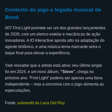
Contexto do jogo e legado musical de
Bond
007 First Light
promete ser um dos grandes lançamentos
de 2026, com um elenco estelar e mecânicas de ação
inovadoras. A IO Interactive aposta alto na adaptação do
agente britânico, e uma música-tema marcante seria o
toque final para elevar a experiência.
Vale ressaltar que a artista está ativa: seu último single
foi em 2024, e um novo álbum,
“Stove”
, chega no
próximo ano. “First Light” poderia ser apenas uma faixa
independente – mas a sincronia com o jogo alimenta as
especulações.
Fonte:
subreedit da Lana Del Rey