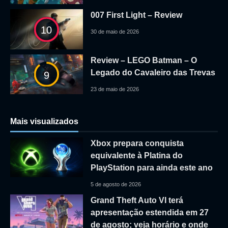
007 First Light – Review
10
30 de maio de 2026
Review – LEGO Batman – O
Legado do Cavaleiro das Trevas
9
23 de maio de 2026
Mais visualizados
Xbox prepara conquista
equivalente à Platina do
PlayStation para ainda este ano
5 de agosto de 2026
Grand Theft Auto VI terá
apresentação estendida em 27
de agosto; veja horário e onde