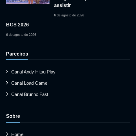
assistir
6 de agosto de 2026
BGS 2026
6 de agosto de 2026
Parceiros
Canal Andy Hitsu Play
Canal Load Game
Canal Brunno Fast
Sobre
Home