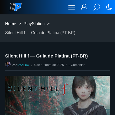
Home
>
PlayStation
>
Silent Hill f — Guia de Platina (PT-BR)
Silent Hill f — Guia de Platina (PT-BR)
6 de outubro de 2025
1 Comentar
Por
RodLink