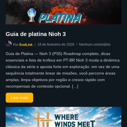
Guia de platina Nioh 3
18 de fevereiro de 2026
Nenhum comentário
Por
RodLink
Guia de Platina — Nioh 3 (PS5) Roadmap completo, dicas
essenciais e lista de troféus em PT-BR Nioh 3 muda a dinâmica
clássica da série e aposta forte em exploração: em vez de uma
sequência totalmente linear de missões, você percorre áreas
amplas, limpa objetivos por região e cresce rápido com
recompensas de conteúdo opcional. […]
Leia mais