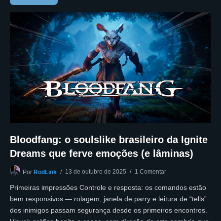
Bloodfang: o soulslike brasileiro da Ignite
Dreams que ferve emoções (e lâminas)
13 de outubro de 2025
1 Comentar
Por
RodLink
Primeiras impressões Controle e resposta: os comandos estão
bem responsivos — rolagem, janela de parry e leitura de “tells”
dos inimigos passam segurança desde os primeiros encontros.