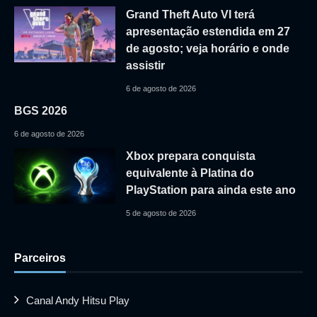
Grand Theft Auto VI terá
apresentação estendida em 27
de agosto; veja horário e onde
assistir
6 de agosto de 2026
BGS 2026
6 de agosto de 2026
Xbox prepara conquista
equivalente à Platina do
PlayStation para ainda este ano
5 de agosto de 2026
Parceiros
Canal Andy Hitsu Play