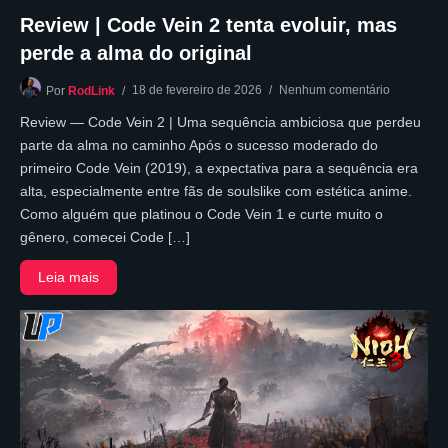
Review | Code Vein 2 tenta evoluir, mas
perde a alma do original
18 de fevereiro de 2026
Nenhum comentário
Por
RodLink
Review — Code Vein 2 | Uma sequência ambiciosa que perdeu
parte da alma no caminho Após o sucesso moderado do
primeiro Code Vein (2019), a expectativa para a sequência era
alta, especialmente entre fãs de soulslike com estética anime.
Como alguém que platinou o Code Vein 1 e curte muito o
gênero, comecei Code […]
Leia mais