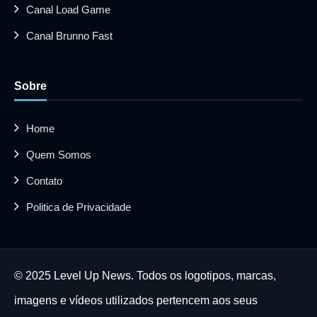
Canal Load Game
Canal Brunno Fast
Sobre
Home
Quem Somos
Contato
Politica de Privacidade
© 2025 Level Up News. Todos os logotipos, marcas,
imagens e vídeos utilizados pertencem aos seus