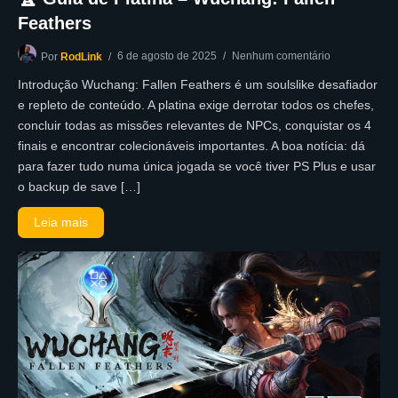
Feathers
6 de agosto de 2025
Nenhum comentário
Por
RodLink
Introdução Wuchang: Fallen Feathers é um soulslike desafiador
e repleto de conteúdo. A platina exige derrotar todos os chefes,
concluir todas as missões relevantes de NPCs, conquistar os 4
finais e encontrar colecionáveis importantes. A boa notícia: dá
para fazer tudo numa única jogada se você tiver PS Plus e usar
o backup de save […]
Leia mais