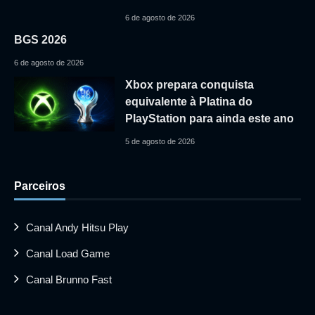
6 de agosto de 2026
BGS 2026
6 de agosto de 2026
Xbox prepara conquista
equivalente à Platina do
PlayStation para ainda este ano
5 de agosto de 2026
Parceiros
Canal Andy Hitsu Play
Canal Load Game
Canal Brunno Fast