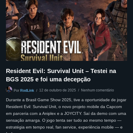
Resident Evil: Survival Unit – Testei na
BGS 2025 e foi uma decepção
12 de outubro de 2025
Nenhum comentário
Por
RodLink
Durante a Brasil Game Show 2025, tive a oportunidade de jogar
Resident Evil: Survival Unit, o novo projeto mobile da Capcom
em parceria com a Aniplex e a JOYCITY. Saí da demo com uma
sensação amarga. O jogo tenta ser tudo ao mesmo tempo —
estratégia em tempo real, fan service, experiência mobile — e