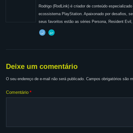
Rodrigo (RodLink) é criador de conteúdo especializad
ecossistema PlayStation. Apaixonado por desafios, seu 
seus favoritos estão as séries Persona, Resident Evil,
Deixe um comentário
O seu endereço de e-mail não será publicado.
Campos obrigatórios são
Comentário
*