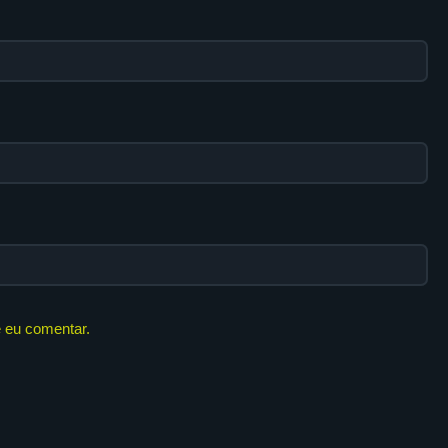
 eu comentar.