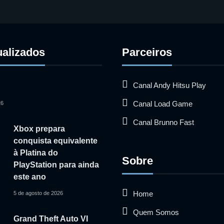
ualizados
Parceiros
Canal Andy Hitsu Play
Canal Load Game
26
Canal Brunno Fast
Xbox prepara
conquista equivalente
à Platina do
Sobre
PlayStation para ainda
este ano
Home
5 de agosto de 2026
Quem Somos
Grand Theft Auto VI