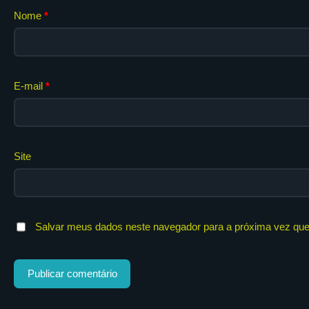
Nome
*
E-mail
*
Site
Salvar meus dados neste navegador para a próxima vez que