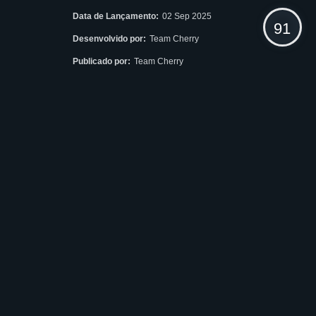
Data de Lançamento:
02 Sep 2025
91
Desenvolvido por:
Team Cherry
Publicado por:
Team Cherry