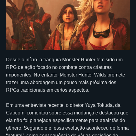
Desde o início, a franquia Monster Hunter tem sido um
RPG de ação focado no combate contra criaturas
imponentes. No entanto, Monster Hunter Wilds promete
trazer uma abordagem um pouco mais próxima dos
RPGs tradicionais em certos aspectos.
Em uma entrevista recente, o diretor Yuya Tokuda, da
Capcom, comentou sobre essa mudança e destacou que
ela não foi planejada especificamente para atrair fãs do
gênero. Segundo ele, essa evolução aconteceu de forma
“natural”, como consequência de várias decisões de