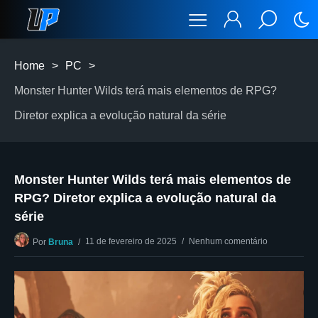
Home
>
PC
>
Monster Hunter Wilds terá mais elementos de RPG?
Diretor explica a evolução natural da série
Monster Hunter Wilds terá mais elementos de
RPG? Diretor explica a evolução natural da
série
11 de fevereiro de 2025
Nenhum comentário
Por
Bruna