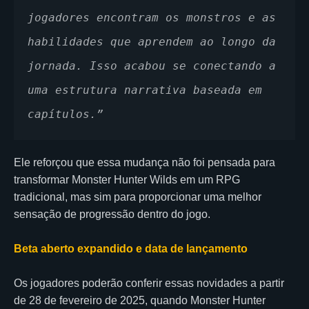
jogadores encontram os monstros e as 
habilidades que aprendem ao longo da 
jornada. Isso acabou se conectando a 
uma estrutura narrativa baseada em 
capítulos.”
Ele reforçou que essa mudança não foi pensada para
transformar Monster Hunter Wilds em um RPG
tradicional, mas sim para proporcionar uma melhor
sensação de progressão dentro do jogo.
Beta aberto expandido e data de lançamento
Os jogadores poderão conferir essas novidades a partir
de 28 de fevereiro de 2025, quando Monster Hunter