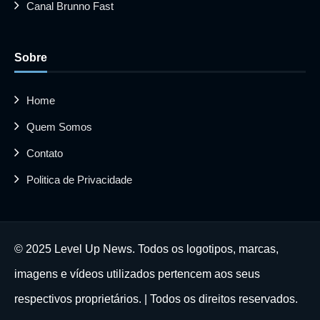
Canal Brunno Fast
Sobre
Home
Quem Somos
Contato
Politica de Privacidade
© 2025 Level Up News. Todos os logotipos, marcas,
imagens e vídeos utilizados pertencem aos seus
respectivos proprietários. | Todos os direitos reservados.