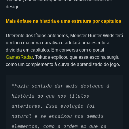
design.
Mais ênfase na história e uma estrutura por capítulos
Diferente dos títulos anteriores, Monster Hunter Wilds terá
um foco maior na narrativa e adotará uma estrutura
dividida em capítulos. Em conversa com o portal
GamesRadar
, Tokuda explicou que essa escolha surgiu
como um complemento à curva de aprendizado do jogo.
“Fazia sentido dar mais destaque à 
história do que nos títulos 
anteriores. Essa evolução foi 
natural e se encaixou nos demais 
elementos, como a ordem em que os 