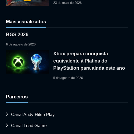
23 de maio de 2026
Mais visualizados
BGS 2026
6 de agosto de 2026
Xbox prepara conquista
equivalente à Platina do
PlayStation para ainda este ano
5 de agosto de 2026
Parceiros
Canal Andy Hitsu Play
Canal Load Game