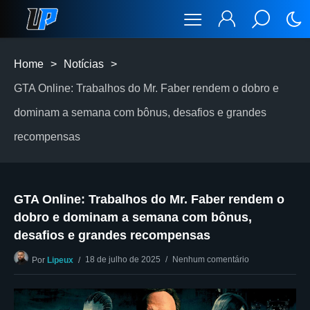
Home
>
Notícias
>
GTA Online: Trabalhos do Mr. Faber rendem o dobro e
dominam a semana com bônus, desafios e grandes
recompensas
GTA Online: Trabalhos do Mr. Faber rendem o
dobro e dominam a semana com bônus,
desafios e grandes recompensas
18 de julho de 2025
Nenhum comentário
Por
Lipeux