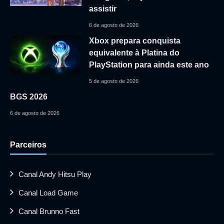
assistir
6 de agosto de 2026
Xbox prepara conquista
equivalente à Platina do
PlayStation para ainda este ano
5 de agosto de 2026
BGS 2026
6 de agosto de 2026
Parceiros
Canal Andy Hitsu Play
Canal Load Game
Canal Brunno Fast