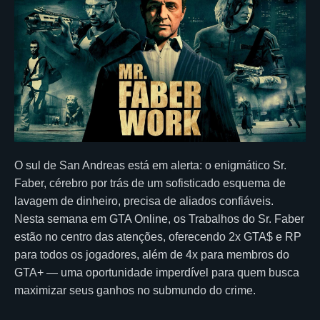
O sul de San Andreas está em alerta: o enigmático Sr.
Faber, cérebro por trás de um sofisticado esquema de
lavagem de dinheiro, precisa de aliados confiáveis.
Nesta semana em GTA Online, os Trabalhos do Sr. Faber
estão no centro das atenções, oferecendo 2x GTA$ e RP
para todos os jogadores, além de 4x para membros do
GTA+ — uma oportunidade imperdível para quem busca
maximizar seus ganhos no submundo do crime.