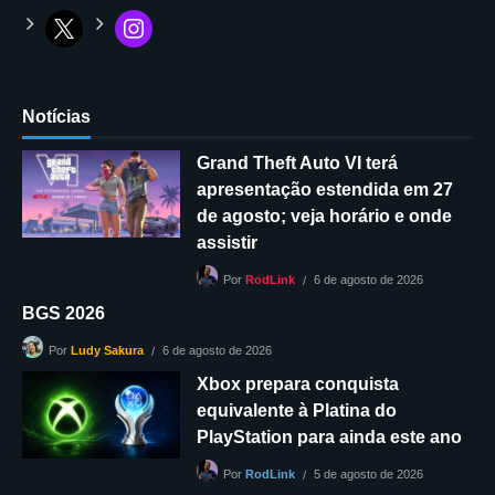
Notícias
Grand Theft Auto VI terá
apresentação estendida em 27
de agosto; veja horário e onde
assistir
6 de agosto de 2026
Por
RodLink
BGS 2026
6 de agosto de 2026
Por
Ludy Sakura
Xbox prepara conquista
equivalente à Platina do
PlayStation para ainda este ano
5 de agosto de 2026
Por
RodLink