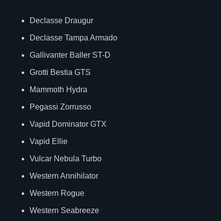
Declasse Draugur
Declasse Tampa Armado
Gallivanter Baller ST-D
Grotti Bestia GTS
Mammoth Hydra
Pegassi Zorrusso
Vapid Dominator GTX
Vapid Ellie
Vulcar Nebula Turbo
Western Annihilator
Western Rogue
Western Seabreeze