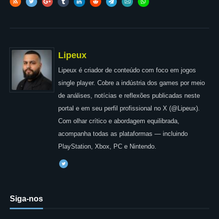
Lipeux
Lipeux é criador de conteúdo com foco em jogos
single player. Cobre a indústria dos games por meio
de análises, notícias e reflexões publicadas neste
portal e em seu perfil profissional no X (@Lipeux).
Com olhar crítico e abordagem equilibrada,
acompanha todas as plataformas — incluindo
PlayStation, Xbox, PC e Nintendo.
Siga-nos