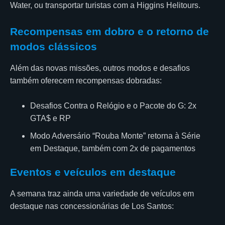
Water, ou transportar turistas com a Higgins Helitours.
Recompensas em dobro e o retorno de
modos clássicos
Além das novas missões, outros modos e desafios
também oferecem recompensas dobradas:
Desafios Contra o Relógio e o Pacote do G: 2x
GTA$ e RP
Modo Adversário “Rouba Monte” retorna à Série
em Destaque, também com 2x de pagamentos
Eventos e veículos em destaque
A semana traz ainda uma variedade de veículos em
destaque nas concessionárias de Los Santos: