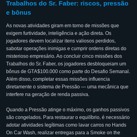
Trabalhos do Sr. Faber: riscos, pressão
e bônus
As novas atividades giram em torno de missões que
exigem furtividade, inteligência e ação direta. Os
jogadores devem localizar itens valiosos perdidos,
sabotar operações inimigas e cumprir ordens diretas do
misterioso empresário. Ao concluir cinco missões dos
Trabalhos do Sr. Faber, os jogadores desbloqueiam um
bônus de GTA$100.000 como parte do Desafio Semanal.
Além disso, completar essas missões influencia
diretamente o sistema de Pressão — uma mecânica que
interfere na geração de renda passiva.
Quando a Pressão atinge o máximo, os ganhos passivos
são congelados. Para restaurar o equilíbrio, é necessário
adotar atividades legítimas como lavar carros no Hands
On Car Wash, realizar entregas para a Smoke on the