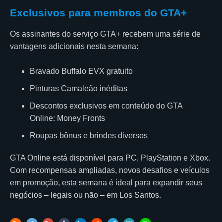
Exclusivos para membros do GTA+
Os assinantes do serviço GTA+ recebem uma série de
vantagens adicionais nesta semana:
Bravado Buffalo EVX gratuito
Pinturas Camaleão inéditas
Descontos exclusivos em conteúdo do GTA
Online: Money Fronts
Roupas bônus e brindes diversos
GTA Online está disponível para PC, PlayStation e Xbox.
Com recompensas ampliadas, novos desafios e veículos
em promoção, esta semana é ideal para expandir seus
negócios – legais ou não – em Los Santos.