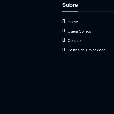
Sobre
Home
Quem Somos
Contato
Politica de Privacidade