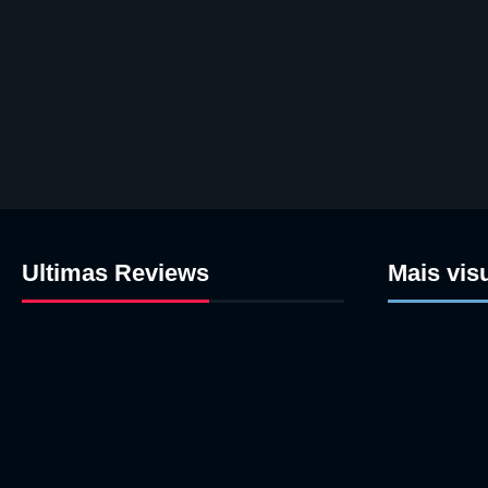
Ultimas Reviews
Mais vis