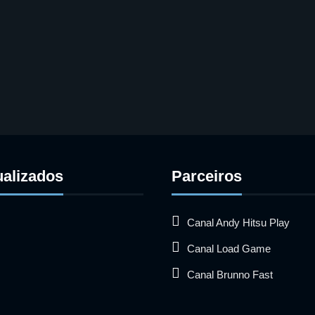
ualizados
Parceiros
Canal Andy Hitsu Play
Canal Load Game
Canal Brunno Fast