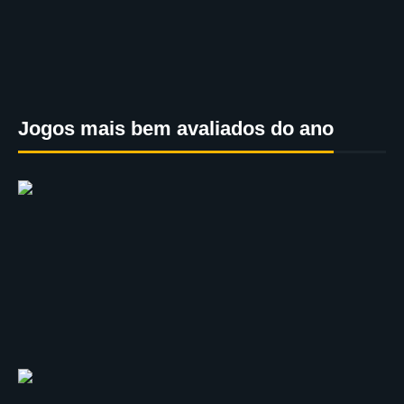
Jogos mais bem avaliados do ano