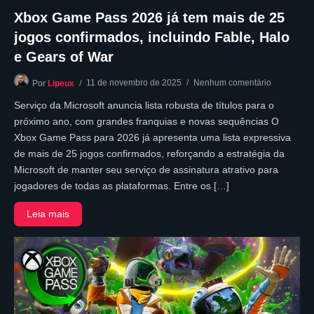
Xbox Game Pass 2026 já tem mais de 25
jogos confirmados, incluindo Fable, Halo
e Gears of War
11 de novembro de 2025
Nenhum comentário
Por
Lipeux
Serviço da Microsoft anuncia lista robusta de títulos para o
próximo ano, com grandes franquias e novas sequências O
Xbox Game Pass para 2026 já apresenta uma lista expressiva
de mais de 25 jogos confirmados, reforçando a estratégia da
Microsoft de manter seu serviço de assinatura atrativo para
jogadores de todas as plataformas. Entre os […]
Leia mais