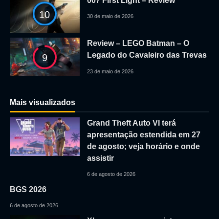
007 First Light – Review
10
30 de maio de 2026
Review – LEGO Batman – O
Legado do Cavaleiro das Trevas
9
23 de maio de 2026
Mais visualizados
Grand Theft Auto VI terá
apresentação estendida em 27
de agosto; veja horário e onde
assistir
6 de agosto de 2026
BGS 2026
6 de agosto de 2026