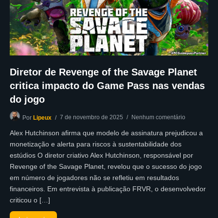
Diretor de Revenge of the Savage Planet
critica impacto do Game Pass nas vendas
do jogo
7 de novembro de 2025
Nenhum comentário
Por
Lipeux
Alex Hutchinson afirma que modelo de assinatura prejudicou a
monetização e alerta para riscos à sustentabilidade dos
estúdios O diretor criativo Alex Hutchinson, responsável por
Revenge of the Savage Planet, revelou que o sucesso do jogo
em número de jogadores não se refletiu em resultados
financeiros. Em entrevista à publicação FRVR, o desenvolvedor
criticou o […]