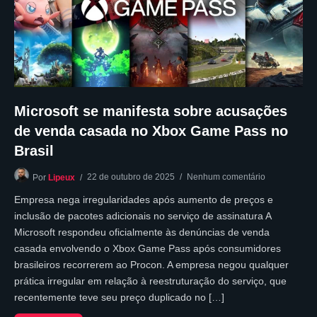
Microsoft se manifesta sobre acusações
de venda casada no Xbox Game Pass no
Brasil
22 de outubro de 2025
Nenhum comentário
Por
Lipeux
Empresa nega irregularidades após aumento de preços e
inclusão de pacotes adicionais no serviço de assinatura A
Microsoft respondeu oficialmente às denúncias de venda
casada envolvendo o Xbox Game Pass após consumidores
brasileiros recorrerem ao Procon. A empresa negou qualquer
prática irregular em relação à reestruturação do serviço, que
recentemente teve seu preço duplicado no […]