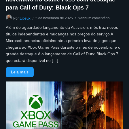
para Call of Duty: Black Ops 7
5 de novembro de 2025
Nenhum comentário
Por
Lipeux
Além do aguardado lançamento da Activision, mês traz novos
títulos independentes e mudanças nos preços do serviço A
Microsoft anunciou oficialmente a primeira leva de jogos que
chegará ao Xbox Game Pass durante o mês de novembro, e o
grande destaque é o lançamento de Call of Duty: Black Ops 7,
que estará disponível no […]
Leia mais