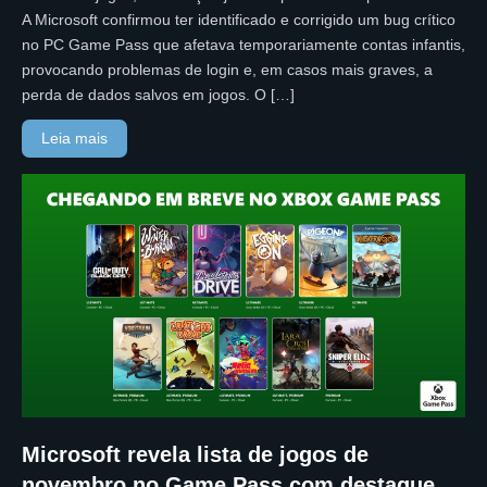
A Microsoft confirmou ter identificado e corrigido um bug crítico
no PC Game Pass que afetava temporariamente contas infantis,
provocando problemas de login e, em casos mais graves, a
perda de dados salvos em jogos. O […]
Leia mais
Microsoft revela lista de jogos de
novembro no Game Pass com destaque