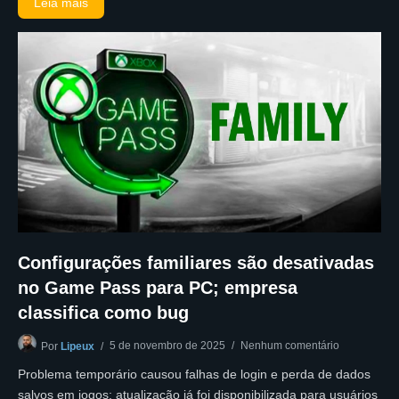
Leia mais
Configurações familiares são desativadas
no Game Pass para PC; empresa
classifica como bug
5 de novembro de 2025
Nenhum comentário
Por
Lipeux
Problema temporário causou falhas de login e perda de dados
salvos em jogos; atualização já foi disponibilizada para usuários