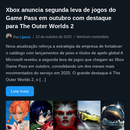
Xbox anuncia segunda leva de jogos do
Game Pass em outubro com destaque
para The Outer Worlds 2
22 de outubro de 2025
Nenhum comentário
Por
Lipeux
Nova atualização reforça a estratégia da empresa de fortalecer
o catálogo com lançamentos de peso e títulos de apelo global A
Microsoft revelou a segunda leva de jogos que chegam ao Xbox
Game Pass em outubro, consolidando um dos meses mais
movimentados do serviço em 2025. O grande destaque é The
Outer Worlds 2, o […]
Leia mais