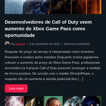
Desenvolvedores de Call of Duty veem
aumento do Xbox Game Pass como
oportunidade
3 de novembro de 2025
Nenhum comentário
Por
Lipeux
Reajuste de preço do serviço é interpretado como incentivo
financeiro e criativo pelos estúdios Enquanto muitos jogadores
criticam o aumento do preço do Xbox Game Pass, profissionais
envolvidos na franquia Call of Duty parecem enxergar a medida
de forma positiva. De acordo com o insider GhostofHope, o
reajuste não só aumenta a receita potencial dos […]
Leia mais