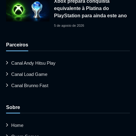
Xbox prepara conquista
equivalente à Platina do
PlayStation para ainda este ano
5 de agosto de 2026
Parceiros
Canal Andy Hitsu Play
Canal Load Game
Canal Brunno Fast
Sobre
Home