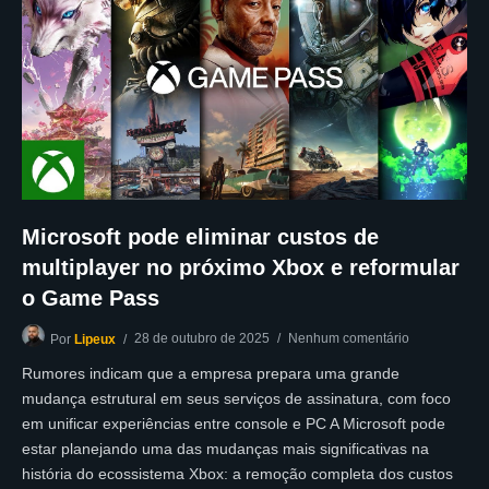
Microsoft pode eliminar custos de
multiplayer no próximo Xbox e reformular
o Game Pass
28 de outubro de 2025
Nenhum comentário
Por
Lipeux
Rumores indicam que a empresa prepara uma grande
mudança estrutural em seus serviços de assinatura, com foco
em unificar experiências entre console e PC A Microsoft pode
estar planejando uma das mudanças mais significativas na
história do ecossistema Xbox: a remoção completa dos custos