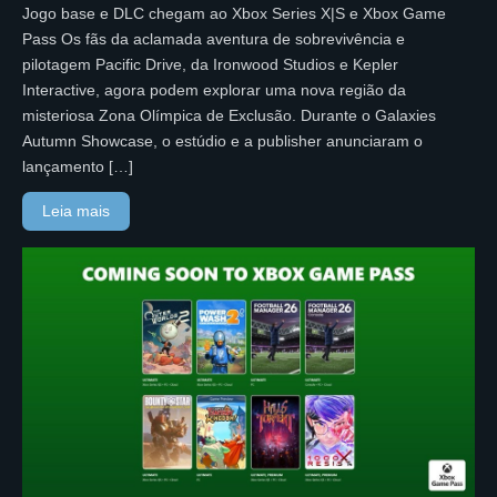
Jogo base e DLC chegam ao Xbox Series X|S e Xbox Game
Pass Os fãs da aclamada aventura de sobrevivência e
pilotagem Pacific Drive, da Ironwood Studios e Kepler
Interactive, agora podem explorar uma nova região da
misteriosa Zona Olímpica de Exclusão. Durante o Galaxies
Autumn Showcase, o estúdio e a publisher anunciaram o
lançamento […]
Leia mais