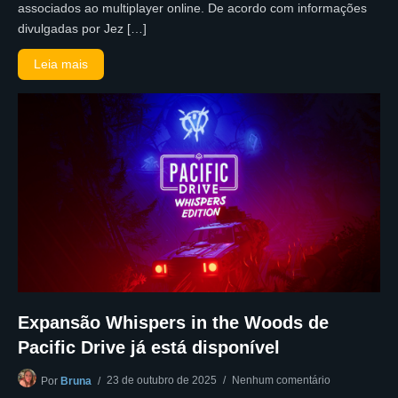
associados ao multiplayer online. De acordo com informações
divulgadas por Jez […]
Leia mais
Expansão Whispers in the Woods de
Pacific Drive já está disponível
23 de outubro de 2025
Nenhum comentário
Por
Bruna