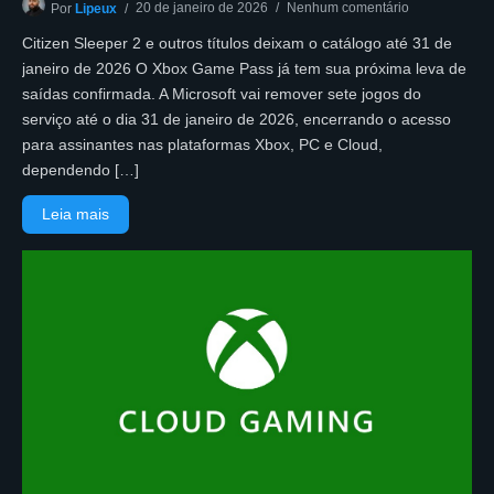
20 de janeiro de 2026
Nenhum comentário
Por
Lipeux
Citizen Sleeper 2 e outros títulos deixam o catálogo até 31 de
janeiro de 2026 O Xbox Game Pass já tem sua próxima leva de
saídas confirmada. A Microsoft vai remover sete jogos do
serviço até o dia 31 de janeiro de 2026, encerrando o acesso
para assinantes nas plataformas Xbox, PC e Cloud,
dependendo […]
Leia mais