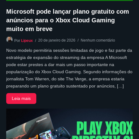
Microsoft pode lançar plano gratuito com
anúncios para o Xbox Cloud Gaming
muito em breve
20 de janeiro de 2026
Nenhum comentário
Por
Lipeux
Novo modelo permitiria sessões limitadas de jogo e faz parte da
estratégia de expansão do streaming da empresa A Microsoft
pode estar prestes a dar mais um passo importante na
popularização do Xbox Cloud Gaming. Segundo informações do
jornalista Tom Warren, do site The Verge, a empresa estaria
preparando um plano gratuito sustentado por anúncios, […]
Leia mais