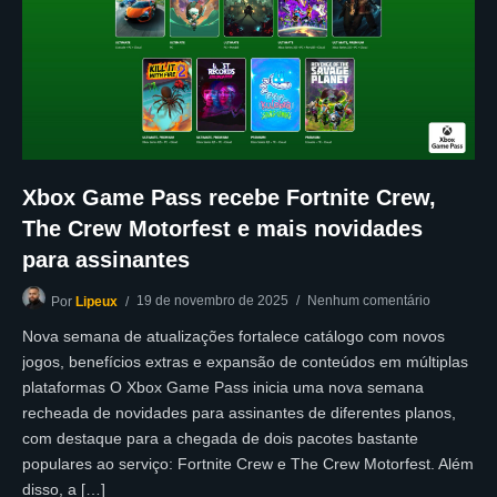
Xbox Game Pass recebe Fortnite Crew,
The Crew Motorfest e mais novidades
para assinantes
19 de novembro de 2025
Nenhum comentário
Por
Lipeux
Nova semana de atualizações fortalece catálogo com novos
jogos, benefícios extras e expansão de conteúdos em múltiplas
plataformas O Xbox Game Pass inicia uma nova semana
recheada de novidades para assinantes de diferentes planos,
com destaque para a chegada de dois pacotes bastante
populares ao serviço: Fortnite Crew e The Crew Motorfest. Além
disso, a […]