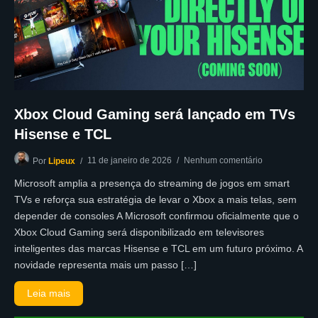
Xbox Cloud Gaming será lançado em TVs
Hisense e TCL
11 de janeiro de 2026
Nenhum comentário
Por
Lipeux
Microsoft amplia a presença do streaming de jogos em smart
TVs e reforça sua estratégia de levar o Xbox a mais telas, sem
depender de consoles A Microsoft confirmou oficialmente que o
Xbox Cloud Gaming será disponibilizado em televisores
inteligentes das marcas Hisense e TCL em um futuro próximo. A
novidade representa mais um passo […]
Leia mais