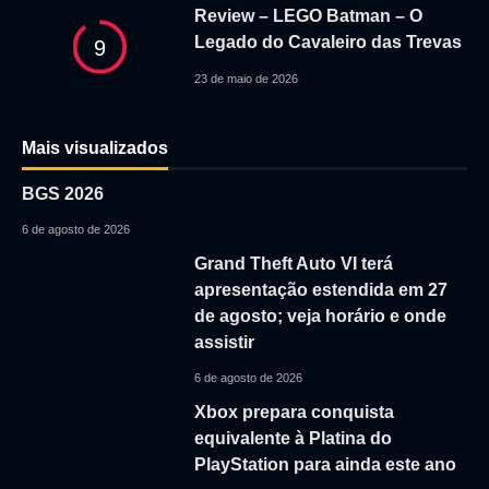
Review – LEGO Batman – O
Legado do Cavaleiro das Trevas
9
23 de maio de 2026
Mais visualizados
BGS 2026
6 de agosto de 2026
Grand Theft Auto VI terá
apresentação estendida em 27
de agosto; veja horário e onde
assistir
6 de agosto de 2026
Xbox prepara conquista
equivalente à Platina do
PlayStation para ainda este ano