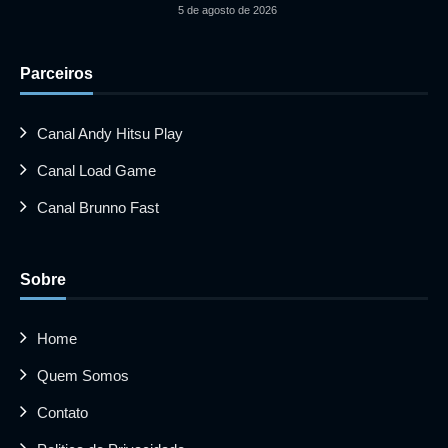
5 de agosto de 2026
Parceiros
Canal Andy Hitsu Play
Canal Load Game
Canal Brunno Fast
Sobre
Home
Quem Somos
Contato