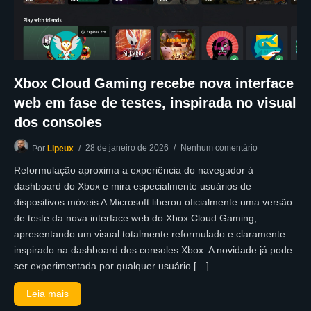
Xbox Cloud Gaming recebe nova interface
web em fase de testes, inspirada no visual
dos consoles
28 de janeiro de 2026
Nenhum comentário
Por
Lipeux
Reformulação aproxima a experiência do navegador à
dashboard do Xbox e mira especialmente usuários de
dispositivos móveis A Microsoft liberou oficialmente uma versão
de teste da nova interface web do Xbox Cloud Gaming,
apresentando um visual totalmente reformulado e claramente
inspirado na dashboard dos consoles Xbox. A novidade já pode
ser experimentada por qualquer usuário […]
Leia mais