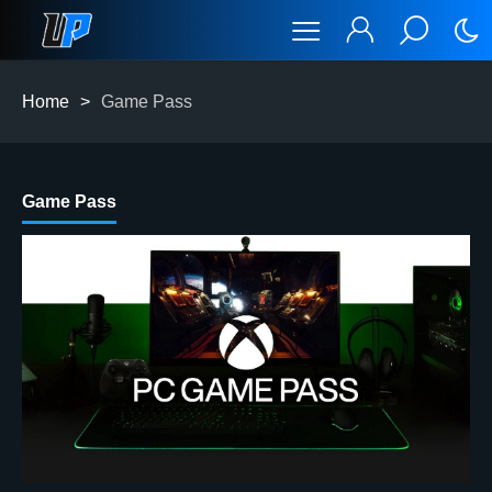
Home
>
Game Pass
Game Pass