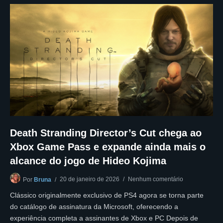
Death Stranding Director’s Cut chega ao
Xbox Game Pass e expande ainda mais o
alcance do jogo de Hideo Kojima
20 de janeiro de 2026
Nenhum comentário
Por
Bruna
Clássico originalmente exclusivo de PS4 agora se torna parte
do catálogo de assinatura da Microsoft, oferecendo a
experiência completa a assinantes de Xbox e PC Depois de