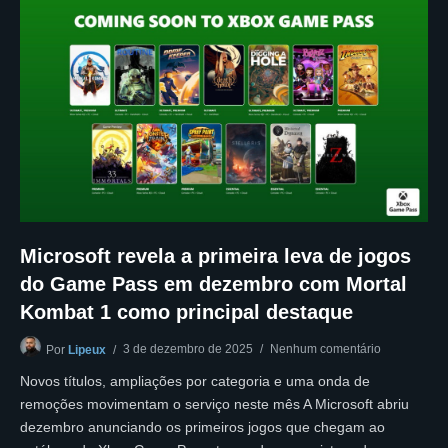
Microsoft revela a primeira leva de jogos
do Game Pass em dezembro com Mortal
Kombat 1 como principal destaque
3 de dezembro de 2025
Nenhum comentário
Por
Lipeux
Novos títulos, ampliações por categoria e uma onda de
remoções movimentam o serviço neste mês A Microsoft abriu
dezembro anunciando os primeiros jogos que chegam ao