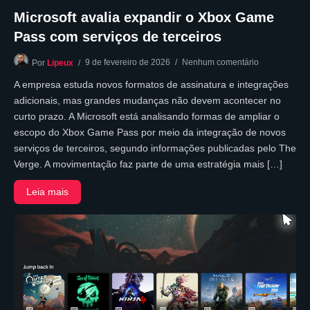
Microsoft avalia expandir o Xbox Game
Pass com serviços de terceiros
9 de fevereiro de 2026
Nenhum comentário
Por
Lipeux
A empresa estuda novos formatos de assinatura e integrações
adicionais, mas grandes mudanças não devem acontecer no
curto prazo. A Microsoft está analisando formas de ampliar o
escopo do Xbox Game Pass por meio da integração de novos
serviços de terceiros, segundo informações publicadas pelo The
Verge. A movimentação faz parte de uma estratégia mais […]
Leia mais