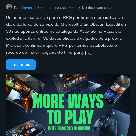
3 de dezembro de 2025
Nenhum comentário
Por
Lipeux
Um marco expressivo para o RPG por turnos e um indicativo
claro da força do serviço da Microsoft Clair Obscur: Expedition
33 não apenas entrou no catálogo do Xbox Game Pass, ele
explodiu lá dentro. Os dados oficiais divulgados pela própria
Microsoft confirmam que o RPG por turnos estabeleceu o
recorde de maior lançamento third-party […]
Leia mais