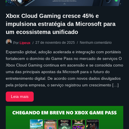
Xbox Cloud Gaming cresce 45% e
impulsiona estratégia da Microsoft para
um ecossistema unificado
27 de novembro de 2025
Nenhum comentário
Por
Lipeux
Expansão global, adoção acelerada e integração com portáteis
fortalecem o domínio do Game Pass no mercado de serviços O
Xbox Cloud Gaming continua em ascensão e se consolida como
uma das principais apostas da Microsoft para o futuro do
entretenimento digital. De acordo com novos dados divulgados
pela própria empresa, o serviço registrou um crescimento […]
Leia mais