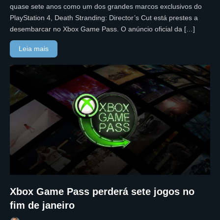
quase sete anos como um dos grandes marcos exclusivos do
PlayStation 4, Death Stranding: Director’s Cut está prestes a
desembarcar no Xbox Game Pass. O anúncio oficial da […]
Leia mais
Xbox Game Pass perderá sete jogos no
fim de janeiro