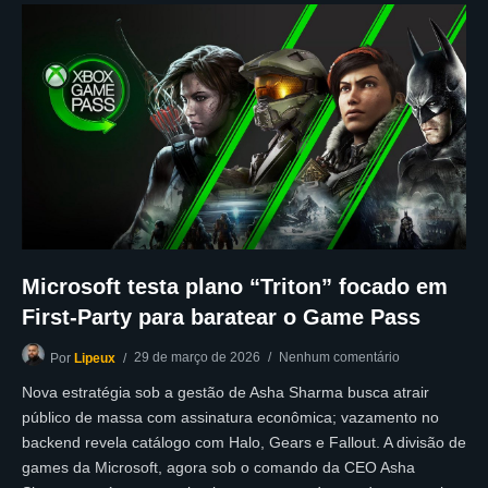
Microsoft testa plano “Triton” focado em
First-Party para baratear o Game Pass
29 de março de 2026
Nenhum comentário
Por
Lipeux
Nova estratégia sob a gestão de Asha Sharma busca atrair
público de massa com assinatura econômica; vazamento no
backend revela catálogo com Halo, Gears e Fallout. A divisão de
games da Microsoft, agora sob o comando da CEO Asha