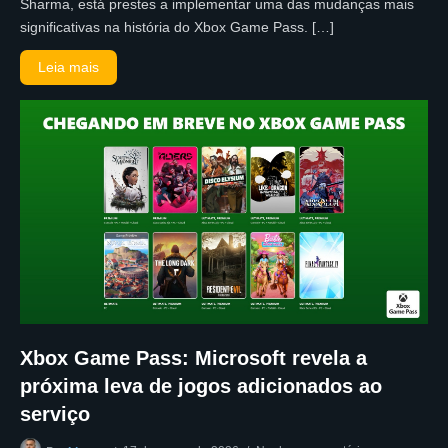
Sharma, está prestes a implementar uma das mudanças mais
significativas na história do Xbox Game Pass. […]
Leia mais
Xbox Game Pass: Microsoft revela a
próxima leva de jogos adicionados ao
serviço