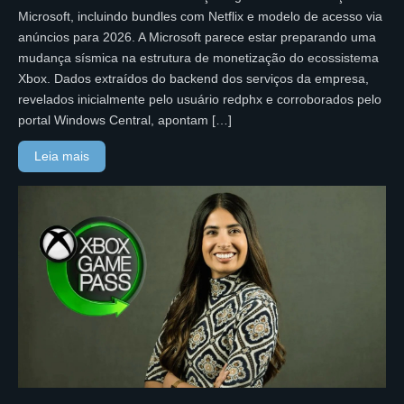
Microsoft, incluindo bundles com Netflix e modelo de acesso via
anúncios para 2026. A Microsoft parece estar preparando uma
mudança sísmica na estrutura de monetização do ecossistema
Xbox. Dados extraídos do backend dos serviços da empresa,
revelados inicialmente pelo usuário redphx e corroborados pelo
portal Windows Central, apontam […]
Leia mais