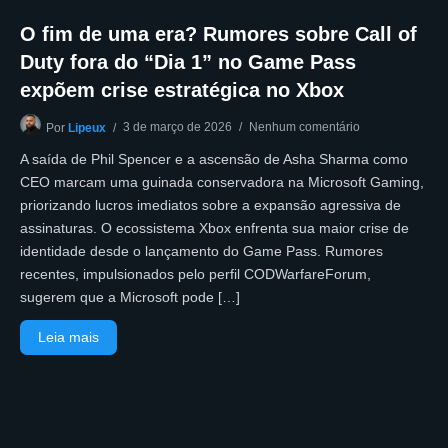
O fim de uma era? Rumores sobre Call of
Duty fora do “Dia 1” no Game Pass
expõem crise estratégica no Xbox
3 de março de 2026
Nenhum comentário
Por
Lipeux
A saída de Phil Spencer e a ascensão de Asha Sharma como
CEO marcam uma guinada conservadora na Microsoft Gaming,
priorizando lucros imediatos sobre a expansão agressiva de
assinaturas. O ecossistema Xbox enfrenta sua maior crise de
identidade desde o lançamento do Game Pass. Rumores
recentes, impulsionados pelo perfil CODWarfareForum,
sugerem que a Microsoft pode […]
Leia mais