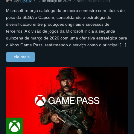
17 de março de 2026
Nenhum comentário
Por
Lipeux
Microsoft reforça catálogo do primeiro semestre com títulos de
peso da SEGA e Capcom, consolidando a estratégia de
diversificação entre produções originais e sucessos de
terceiros. A divisão de jogos da Microsoft inicia a segunda
quinzena de março de 2026 com uma ofensiva estratégica para
o Xbox Game Pass, reafirmando o serviço como o principal […]
Leia mais