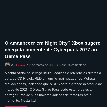
O amanhecer em Night City? Xbox sugere
chegada iminente de Cyberpunk 2077 ao
Game Pass
3 de março de 2026
Nenhum comentário
Por
Lipeux
A conta oficial do serviço utilizou códigos e referências diretas à
obra da CD Projekt RED em um “e-mail vazado” de Melissa
McGamepass, indicando que o RPG será o grande destaque de
março de 2026. O Xbox Game Pass pode estar prestes a
entregar uma de suas maiores adições de terceiros até o
momento. Nesta […]