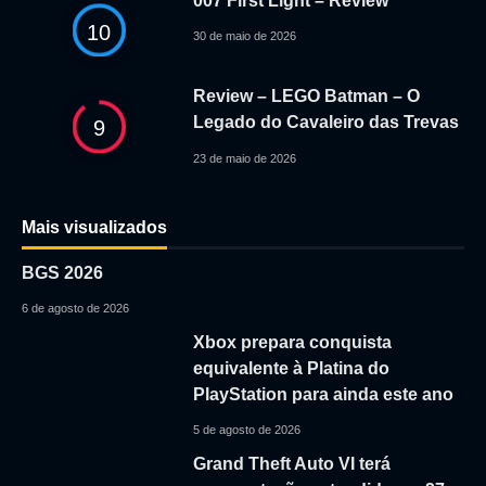
007 First Light – Review
10
30 de maio de 2026
Review – LEGO Batman – O
Legado do Cavaleiro das Trevas
9
23 de maio de 2026
Mais visualizados
BGS 2026
6 de agosto de 2026
Xbox prepara conquista
equivalente à Platina do
PlayStation para ainda este ano
5 de agosto de 2026
Grand Theft Auto VI terá