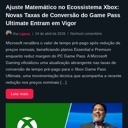
Ajuste Matemático no Ecossistema Xbox:
Novas Taxas de Conversão do Game Pass
Ultimate Entram em Vigor
24 de abril de 2026
Nenhum comentário
Por
Lipeux
Microsoft recalibra o valor de tempo pré-pago após redução de
preços mensais, beneficiando planos Essential e Premium
enquanto reduz margem do PC Game Pass. A Microsoft
Gaming oficializou uma atualização abrangente nas taxas de
conversão de tempo pré-pago para o Xbox Game Pass
Ultimate, uma movimentação técnica que acompanha a recente
redução nos preços nominais […]
Leia mais