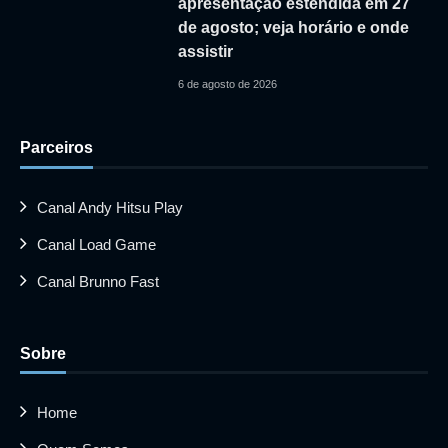
apresentação estendida em 27
de agosto; veja horário e onde
assistir
6 de agosto de 2026
Parceiros
Canal Andy Hitsu Play
Canal Load Game
Canal Brunno Fast
Sobre
Home