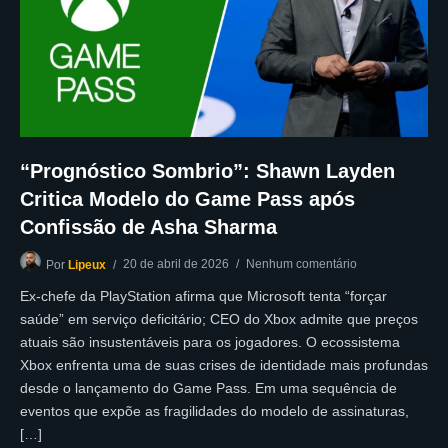
“Prognóstico Sombrio”: Shawn Layden
Critica Modelo do Game Pass após
Confissão de Asha Sharma
20 de abril de 2026
Nenhum comentário
Por
Lipeux
Ex-chefe da PlayStation afirma que Microsoft tenta “forçar
saúde” em serviço deficitário; CEO do Xbox admite que preços
atuais são insustentáveis para os jogadores. O ecossistema
Xbox enfrenta uma de suas crises de identidade mais profundas
desde o lançamento do Game Pass. Em uma sequência de
eventos que expõe as fragilidades do modelo de assinaturas,
[…]