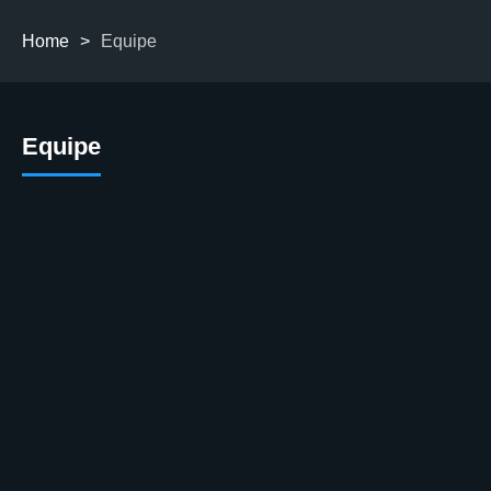
Home
>
Equipe
Equipe