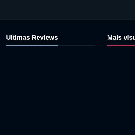
Ultimas Reviews
Mais vis