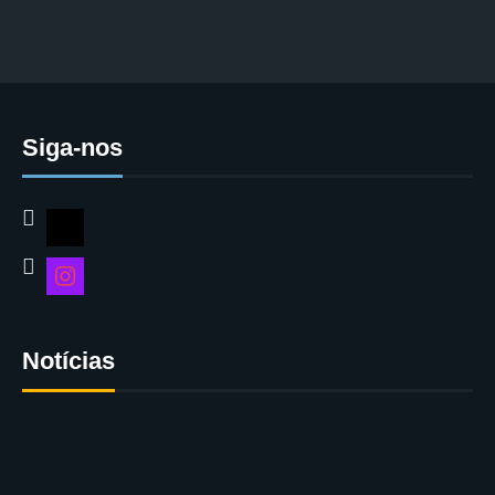
Siga-nos
Notícias