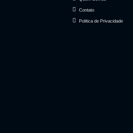
Contato
Politica de Privacidade