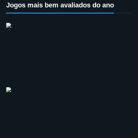
Jogos mais bem avaliados do ano