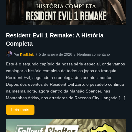
Resident Evil 1 Remake: A História
Completa
5 de janeiro de 2026
Nenhum comentário
Por
RodLink
Este é o segundo capítulo da nossa série especial, onde vamos
catalogar a história completa de todos os jogos da franquia
Resident Evil, seguindo a cronologia dos acontecimentos.
Depois dos eventos de Resident Evil Zero, o pesadelo continua
na mesma noite, agora dentro da Mansão Spencer, nas
Montanhas Arklay, nos arredores de Raccoon City. Lançado […]
Leia mais