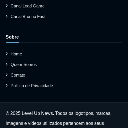
Canal Load Game
Canal Brunno Fast
Sobre
Home
Quem Somos
Contato
Politica de Privacidade
© 2025 Level Up News. Todos os logotipos, marcas,
imagens e vídeos utilizados pertencem aos seus