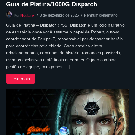
Guia de Platina/1000G Dispatch
8 de dezembro de 2025
Nenhum comentário
Por
RodLink
Guia de Platina – Dispatch (PS5) Dispatch é um jogo narrativo
de estratégia onde você assume o papel de Robert, o novo
coordenador da Equipe-Z, responsável por despachar heróis
para ocorrências pela cidade. Cada escolha altera
relacionamentos, caminhos de história, romances possíveis,
eventos exclusivos e até finais diferentes. O jogo combina
gestão de equipe, minigames […]
Leia mais