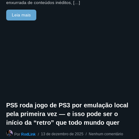
enxurrada de conteúdos inéditos, […]
Leia mais
PS5 roda jogo de PS3 por emulação local
pela primeira vez — e isso pode ser o
início da “retro” que todo mundo quer
13 de dezembro de 2025
Nenhum comentário
Por
RodLink