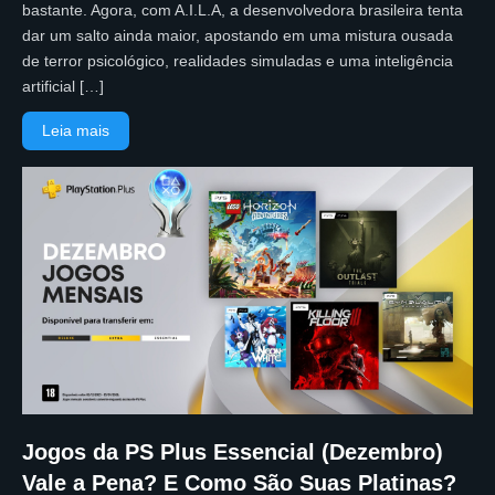
bastante. Agora, com A.I.L.A, a desenvolvedora brasileira tenta
dar um salto ainda maior, apostando em uma mistura ousada
de terror psicológico, realidades simuladas e uma inteligência
artificial […]
Leia mais
Jogos da PS Plus Essencial (Dezembro)
Vale a Pena? E Como São Suas Platinas?