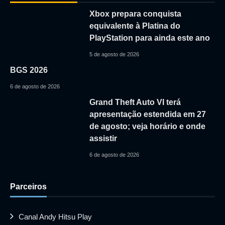
Xbox prepara conquista
equivalente à Platina do
PlayStation para ainda este ano
5 de agosto de 2026
BGS 2026
6 de agosto de 2026
Grand Theft Auto VI terá
apresentação estendida em 27
de agosto; veja horário e onde
assistir
6 de agosto de 2026
Parceiros
Canal Andy Hitsu Play