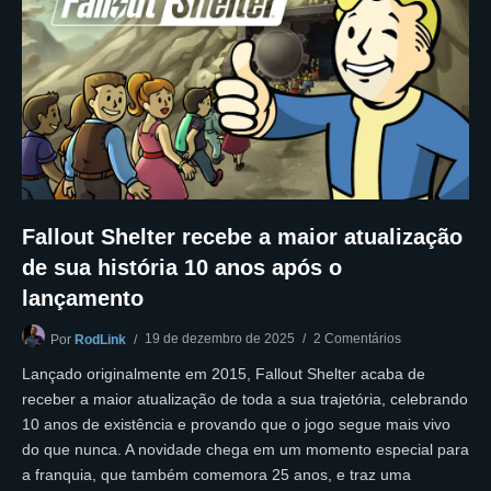
Fallout Shelter recebe a maior atualização
de sua história 10 anos após o
lançamento
19 de dezembro de 2025
2 Comentários
Por
RodLink
Lançado originalmente em 2015, Fallout Shelter acaba de
receber a maior atualização de toda a sua trajetória, celebrando
10 anos de existência e provando que o jogo segue mais vivo
do que nunca. A novidade chega em um momento especial para
a franquia, que também comemora 25 anos, e traz uma