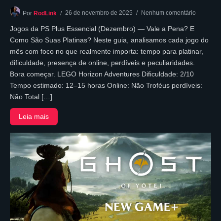
26 de novembro de 2025
Nenhum comentário
Por
RodLink
Jogos da PS Plus Essencial (Dezembro) — Vale a Pena? E
Como São Suas Platinas? Neste guia, analisamos cada jogo do
mês com foco no que realmente importa: tempo para platinar,
dificuldade, presença de online, perdíveis e peculiaridades.
Bora começar. LEGO Horizon Adventures Dificuldade: 2/10
Tempo estimado: 12–15 horas Online: Não Troféus perdíveis:
Não Total […]
Leia mais